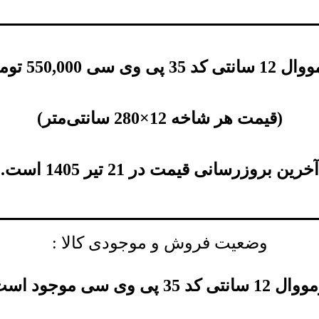
کد 35 پی وی سی
550,000
توم
(
قیمت هر شاخه 12×280 سانتی‌متر
)
آخرین بروزرسانی قیمت در 21 تیر 1405 است.
وضعیت فروش و موجودی کالا :
 سانتی کد 35 پی وی سی موجود است.