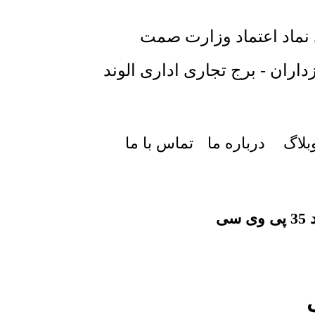
 نماد اعتماد وزارت صمت
داران - برج تجاری اداری الوند
بلاگ
درباره ما
تماس با ما