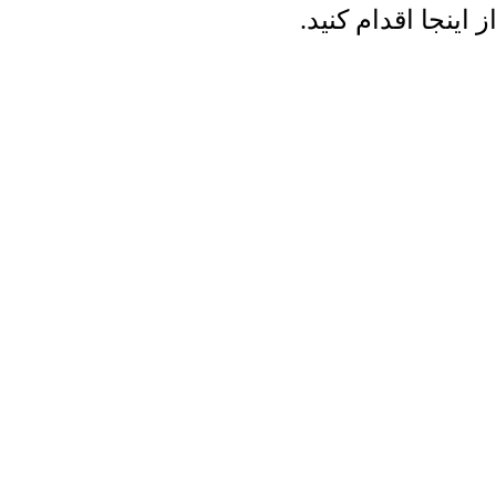
ینجا اقدام کنید.