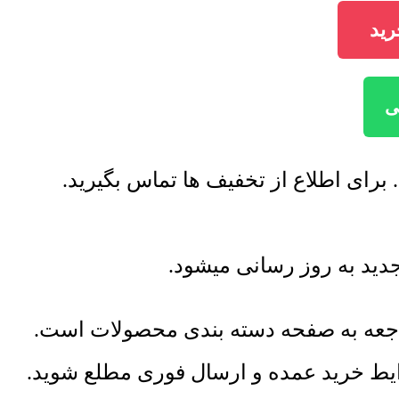
راجعه به صفحه دسته بندی محصولات است.
رایط خرید عمده و ارسال فوری مطلع شوید.