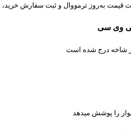
قیمت به‌روز ترمووال و ثبت سفارش خرید، از ا