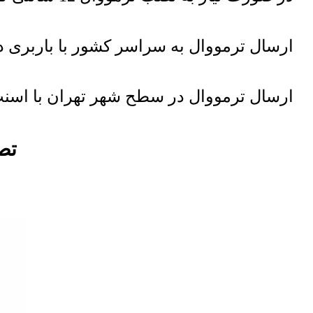
ارسال ترمووال به سراسر کشور با باربری دا
ارسال ترمووال در سطح شهر تهران با اسنپ
تصاوی