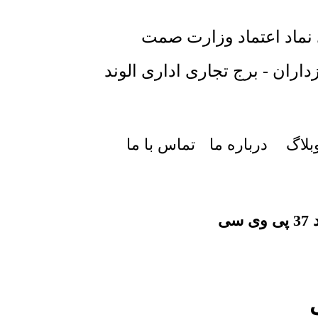
 نماد اعتماد وزارت صمت
داران - برج تجاری اداری الوند
بلاگ
درباره ما
تماس با ما