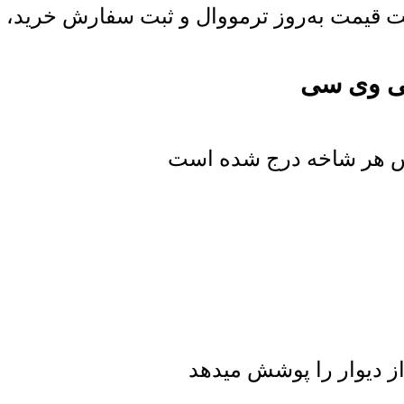
قیمت به‌روز ترمووال و ثبت سفارش خرید، از ا