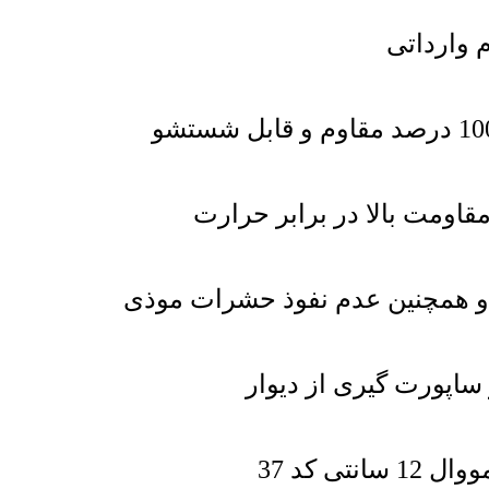
 وارداتی
اومت بالا در برابر حرارت
 و همچنین عدم نفوذ حشرات موذی
 ساپورت گیری از دیوار
ی کد 37