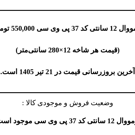
کد 37 پی وی سی
550,000
توم
(
قیمت هر شاخه 12×280 سانتی‌متر
)
آخرین بروزرسانی قیمت در 21 تیر 1405 است.
وضعیت فروش و موجودی کالا :
 سانتی کد 37 پی وی سی موجود است.