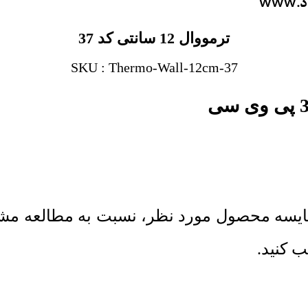
ترمووال 12 سانتی کد 37
SKU : Thermo-Wall-12cm-37