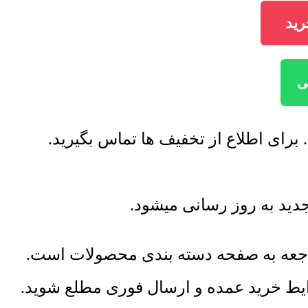
راجعه به صفحه دسته بندی محصولات است.
رایط خرید عمده و ارسال فوری مطلع شوید.