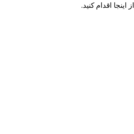
ینجا اقدام کنید.