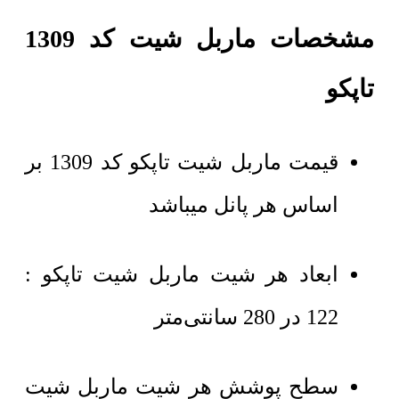
مشخصات ماربل شیت کد 1309
تاپکو
قیمت ماربل شیت تاپکو کد 1309 بر
اساس هر پانل میباشد
ابعاد هر شیت ماربل شیت تاپکو :
122 در 280 سانتی‌متر
سطح پوشش هر شیت ماربل شیت