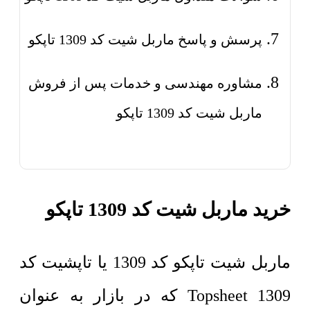
پرسش و پاسخ ماربل شیت کد 1309 تاپکو
مشاوره مهندسی و خدمات پس از فروش
ماربل شیت کد 1309 تاپکو
خرید ماربل شیت کد 1309 تاپکو
ماربل شیت تاپکو کد 1309 یا تاپشیت کد
1309 Topsheet که در بازار به عنوان