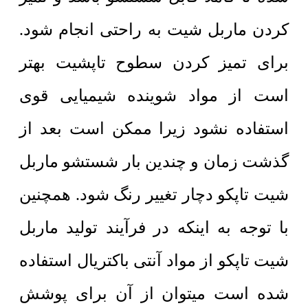
کردن ماربل شیت به راحتی انجام شود.
برای تمیز کردن سطوح تاپشیت بهتر
است از مواد شوینده شیمیایی قوی
استفاده نشود زیرا ممکن است بعد از
گذشت زمان و چندین بار شستشو ماربل
شیت تاپکو دچار تغییر رنگ شود. همچنین
با توجه به اینکه در فرآیند تولید ماربل
شیت تاپکو از مواد آنتی باکتریال استفاده
شده است میتوان از آن برای پوشش