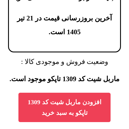
آخرین بروزرسانی قیمت در 21 تیر
1405 است.
وضعیت فروش و موجودی کالا :
ماربل شیت کد 1309 تاپکو موجود است.
افزودن ماربل شیت کد 1309
تاپکو به سبد خرید