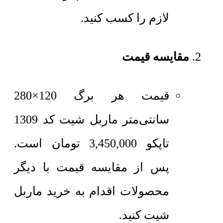
لازم را کسب کنید.
مقایسه قیمت
قیمت هر برگ 120×280
سانتی‌متر
ماربل شیت کد 1309
تاپکو
3,450,000
تومان
است.
پس از مقایسه قیمت با دیگر
محصولات اقدام به خرید ماربل
شیت کنید.