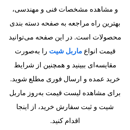
و مشاهده مشخصات فنی و مهندسی،
بهترین راه مراجعه به صفحه دسته بندی
محصولات است. در این صفحه می‌توانید
قیمت انواع
ماربل شیت
را به‌صورت
مقایسه‌ای ببینید و همچنین از شرایط
خرید عمده و ارسال فوری مطلع شوید.
برای مشاهده لیست قیمت به‌روز ماربل
شیت و ثبت سفارش خرید، از اینجا
اقدام کنید.