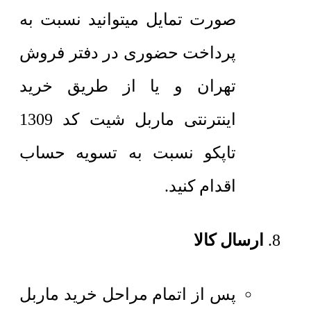
صورت تمایل میتوانید نسبت به
پرداخت حضوری در دفتر فروش
تهران و یا از طریق خرید
اینترنتی ماربل شیت کد 1309
تاپکو نسبت به تسویه حساب
اقدام کنید.
ارسال کالا
پس از اتمام مراحل خرید ماربل