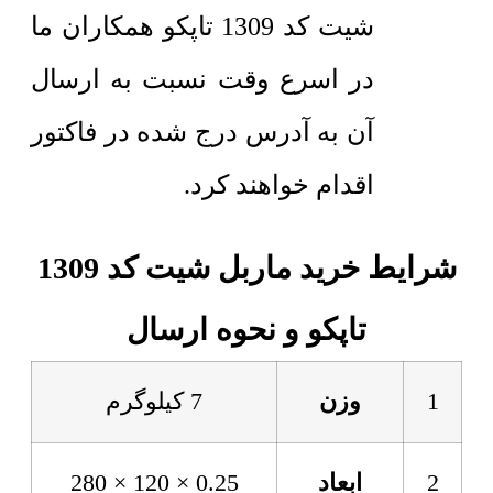
شیت کد 1309 تاپکو همکاران ما
در اسرع وقت نسبت به ارسال
آن به آدرس درج شده در فاکتور
اقدام خواهند کرد.
شرایط خرید ماربل شیت کد 1309
تاپکو و نحوه ارسال
1
وزن
7 کیلوگرم
2
ابعاد
0.25 × 120 × 280