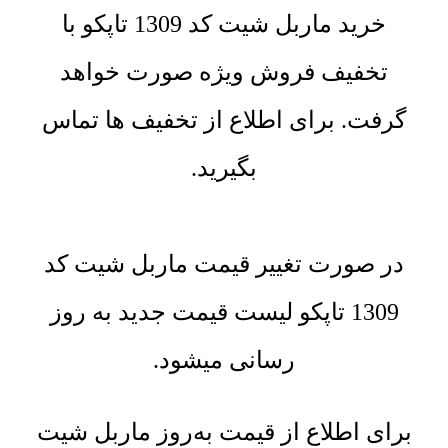
خرید ماربل شیت کد 1309 تاپکو با
تخفیف فروش ویژه صورت خواهد
گرفت. برای اطلاع از تخفیف ها تماس
بگیرید.
در صورت تغییر قیمت ماربل شیت کد
1309 تاپکو لیست قیمت جدید به روز
رسانی میشود.
برای اطلاع از قیمت به‌روز ماربل شیت