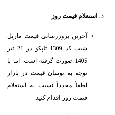
استعلام قیمت روز
آخرین بروزرسانی قیمت ماربل
شیت کد 1309 تاپکو در 21 تیر
1405 صورت گرفته است. اما با
توجه به نوسان قیمت در بازار
لطفاً مجدداً نسبت به استعلام
قیمت روز اقدام کنید.