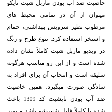
خاصیت ضد آب بودن ماربل شیت تاپکو
میتوان از آن در تمامی محیط های
مرطوب نظیر سرویس بهداشتی، حمام
و استخر استفاده کرد.
تنوع طرح و رنگ
در ویدیو ماربل شیت کاملاً نشان داده
شده است و از این رو مناسب هرگونه
سلیقه است و انتخاب آن برای افراد به
سادگی صورت میگیرد.
همین خاصیت
ضد آب بودن تاپشیت کد 1309 باعث
شده تا کاملاً قابل شستشو باشد و تمیز