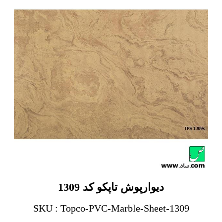
دیوارپوش تاپکو کد 1309
SKU : Topco-PVC-Marble-Sheet-1309