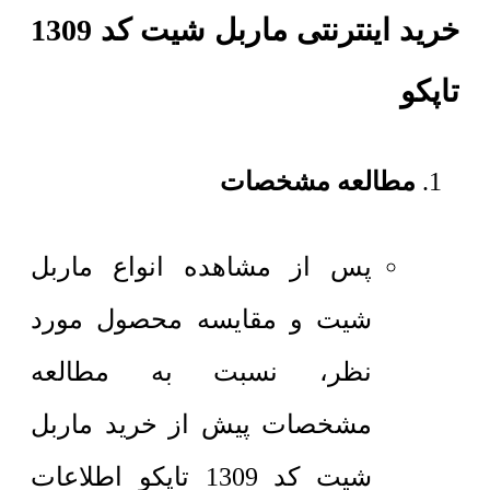
خرید اینترنتی ماربل شیت کد 1309
تاپکو
مطالعه مشخصات
پس از مشاهده انواع ماربل
شیت و مقایسه محصول مورد
نظر، نسبت به مطالعه
مشخصات پیش از خرید ماربل
شیت کد 1309 تاپکو اطلاعات