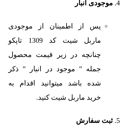
موجودی انبار
پس از اطمینان از موجودی
ماربل شیت کد 1309 تاپکو
چنانچه در زیر قیمت محصول
جمله ” موجود در انبار ” ذکر
شده باشد میتوانید اقدام به
خرید ماربل شیت کنید.
ثبت سفارش