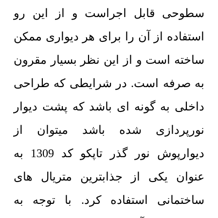
سطوحی قابل اجراست و از این رو
استفاده از آن را برای هر دیواری ممکن
ساخته است و از این نظر بسیار مقرون
به صرفه است. در شرایطی که طراحی
داخلی به گونه ای باشد که پشت دیوار
نورپردازی شده باشد میتوان از
دیوارپوش نور گذر تاپکو کد 1309 به
عنوان یکی از جذابترین متریال های
ساختمانی استفاده کرد. با توجه به