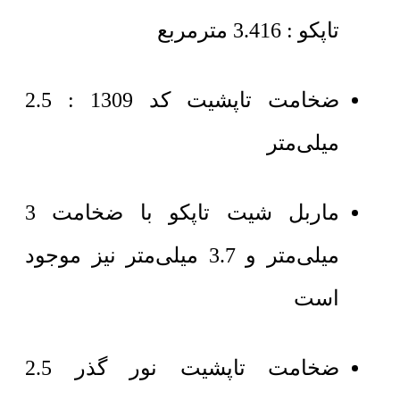
تاپکو : 3.416 مترمربع
ضخامت تاپشیت کد 1309 : 2.5
میلی‌متر
ماربل شیت تاپکو با ضخامت 3
میلی‌متر و 3.7 میلی‌متر نیز موجود
است
ضخامت تاپشیت نور گذر 2.5