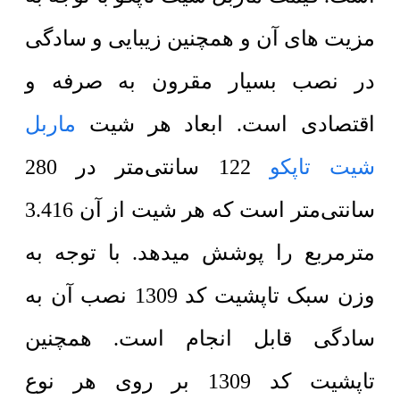
مزیت های آن و همچنین زیبایی و سادگی
در نصب بسیار مقرون به صرفه و
اقتصادی است. ابعاد هر شیت
ماربل
شیت تاپکو
122 سانتی‌متر در 280
سانتی‌متر است که هر شیت از آن 3.416
مترمربع را پوشش میدهد. با توجه به
وزن سبک تاپشیت کد 1309 نصب آن به
سادگی قابل انجام است. همچنین
تاپشیت کد 1309 بر روی هر نوع