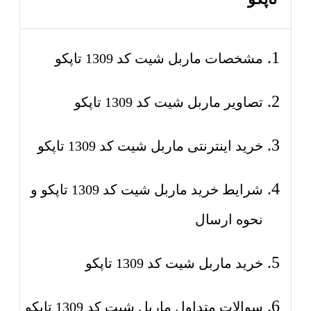
مشخصات ماربل شیت کد 1309 تاپکو
تصاویر ماربل شیت کد 1309 تاپکو
خرید اینترنتی ماربل شیت کد 1309 تاپکو
شرایط خرید ماربل شیت کد 1309 تاپکو و
نحوه ارسال
خرید ماربل شیت کد 1309 تاپکو
سوالات متداول ماربل شیت کد 1309 تاپکو