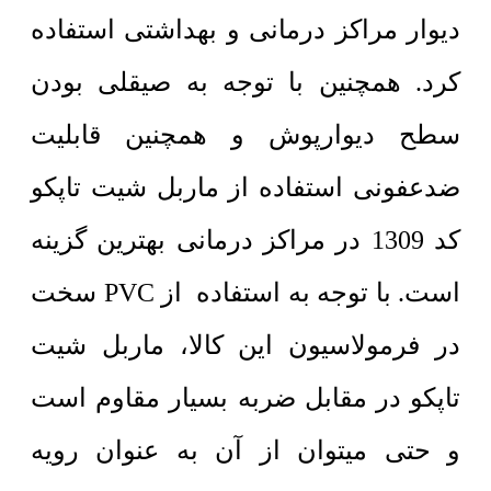
دیوار مراکز درمانی و بهداشتی استفاده
کرد. همچنین با توجه به صیقلی بودن
سطح دیوارپوش و همچنین قابلیت
ضدعفونی استفاده از ماربل شیت تاپکو
کد 1309 در مراکز درمانی بهترین گزینه
است. با توجه به استفاده از PVC سخت
در فرمولاسیون این کالا، ماربل شیت
تاپکو در مقابل ضربه بسیار مقاوم است
و حتی میتوان از آن به عنوان رویه