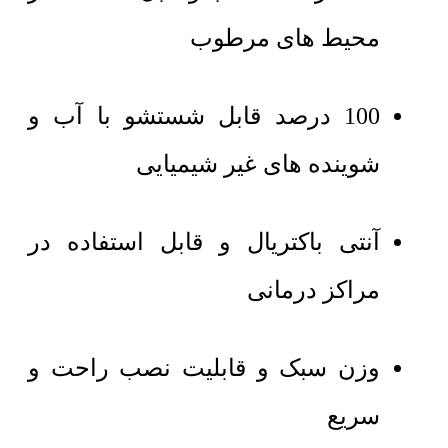
محیط های مرطوب
100 درصد قابل شستشو با آب و
شوینده های غیر شیمیایی
آنتی باکتریال و قابل استفاده در
مراکز درمانی
وزن سبک و قابلیت نصب راحت و
سریع