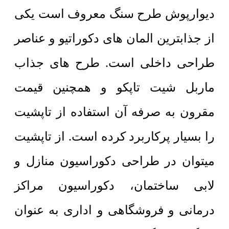
دیوارپوش طرح سنگ معروف است یکی
از جذابترین المان های دکوراتیو و عناصر
طراحی داخلی است. طرح های جذاب
ماربل شیت تاپکو و همچنین قیمت
مقرون به صرفه آن استفاده از تاپشیت
را بسیار پرکاربرد کرده است. از تاپشیت
میتوان در طراحی دکوراسیون منازل و
لابی ساختمان، دکوراسیون مراکز
درمانی و فروشگاهی و اداری به عنوان