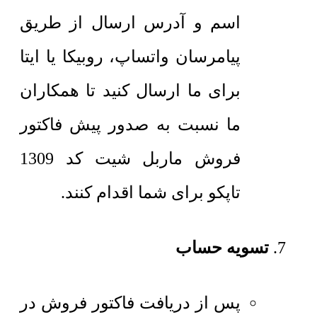
اسم و آدرس ارسال از طریق
پیامرسان واتساپ، روبیکا یا ایتا
برای ما ارسال کنید تا همکاران
ما نسبت به صدور پیش فاکتور
فروش ماربل شیت کد 1309
تاپکو برای شما اقدام کنند.
تسویه حساب
پس از دریافت فاکتور فروش در