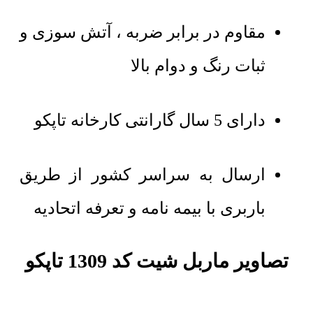
مقاوم در برابر ضربه ، آتش سوزی و
ثبات رنگ و دوام بالا
دارای 5 سال گارانتی کارخانه تاپکو
ارسال به سراسر کشور از طریق
باربری با بیمه نامه و تعرفه اتحادیه
تصاویر ماربل شیت کد 1309 تاپکو