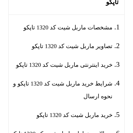
تاپکو
مشخصات ماربل شیت کد 1320 تاپکو
تصاویر ماربل شیت کد 1320 تاپکو
خرید اینترنتی ماربل شیت کد 1320 تاپکو
شرایط خرید ماربل شیت کد 1320 تاپکو و
نحوه ارسال
خرید ماربل شیت کد 1320 تاپکو