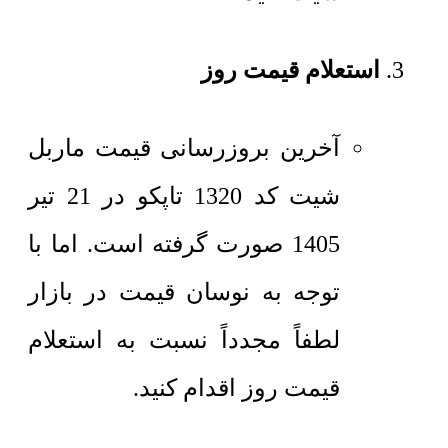
استعلام قیمت روز
آخرین بروزرسانی قیمت ماربل
شیت کد 1320 تاپکو در 21 تیر
1405 صورت گرفته است. اما با
توجه به نوسان قیمت در بازار
لطفاً مجدداً نسبت به استعلام
قیمت روز اقدام کنید.