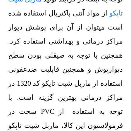
تاپکو
از مواد آنتی باکتریال استفاده شده
است میتوان از آن برای پوشش دیوار
مراکز درمانی و بهداشتی استفاده کرد.
همچنین با توجه به صیقلی بودن سطح
دیوارپوش و همچنین قابلیت ضدعفونی
استفاده از ماربل شیت تاپکو کد 1320 در
مراکز درمانی بهترین گزینه است. با
توجه به استفاده از PVC سخت در
فرمولاسیون این کالا، ماربل شیت تاپکو