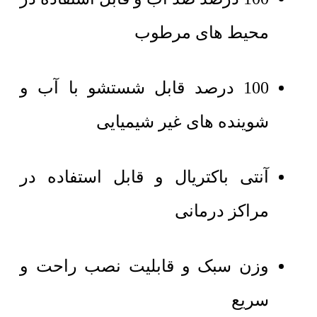
محیط های مرطوب
100 درصد قابل شستشو با آب و
شوینده های غیر شیمیایی
آنتی باکتریال و قابل استفاده در
مراکز درمانی
وزن سبک و قابلیت نصب راحت و
سریع