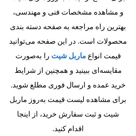
و مشاهده مشخصات فنی و مهندسی،
بهترین راه مراجعه به صفحه دسته بندی
محصولات است. در این صفحه می‌توانید
قیمت انواع
ماربل شیت
را به‌صورت
مقایسه‌ای ببینید و همچنین از شرایط
خرید عمده و ارسال فوری مطلع شوید.
برای مشاهده لیست قیمت به‌روز ماربل
شیت و ثبت سفارش خرید، از اینجا
اقدام کنید.