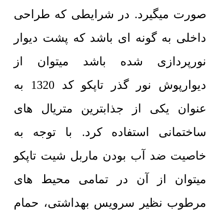
صورت میگیرد.
در شرایطی که طراحی
داخلی به گونه ای باشد که پشت دیوار
نورپردازی شده باشد میتوان از
دیوارپوش نور گذر تاپکو کد 1320 به
عنوان یکی از جذابترین متریال های
ساختمانی استفاده کرد. با توجه به
خاصیت ضد آب بودن ماربل شیت تاپکو
میتوان از آن در تمامی محیط های
مرطوب نظیر سرویس بهداشتی، حمام