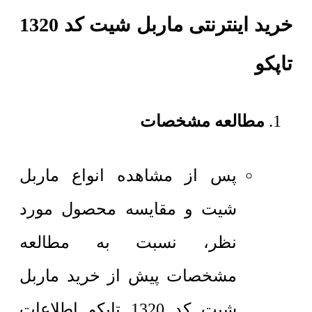
خرید اینترنتی ماربل شیت کد 1320
تاپکو
مطالعه مشخصات
پس از مشاهده انواع ماربل
شیت و مقایسه محصول مورد
نظر، نسبت به مطالعه
مشخصات پیش از خرید ماربل
شیت کد 1320 تاپکو اطلاعات