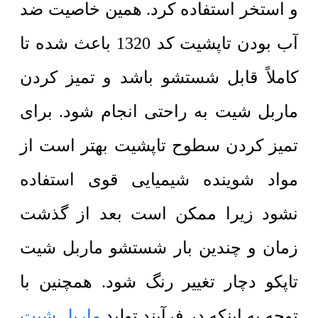
و استخر استفاده کرد. همین خاصیت ضد
آب بودن تاپشیت کد 1320 باعث شده تا
کاملاً قابل شستشو باشد و تمیز کردن
ماربل شیت به راحتی انجام شود. برای
تمیز کردن سطوح تاپشیت بهتر است از
مواد شوینده شیمیایی قوی استفاده
نشود زیرا ممکن است بعد از گذشت
زمان و چندین بار شستشو ماربل شیت
تاپکو دچار تغییر رنگ شود. همچنین با
توجه به اینکه در فرآیند تولید
ماربل شیت