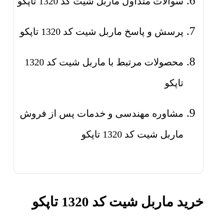
سوالات متداول ماربل شیت کد 1320 تاپکو
پرسش و پاسخ ماربل شیت کد 1320 تاپکو
محصولات مرتبط با ماربل شیت کد 1320
تاپکو
مشاوره مهندسی و خدمات پس از فروش
ماربل شیت کد 1320 تاپکو
خرید ماربل شیت کد 1320 تاپکو