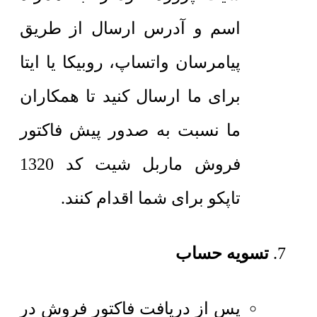
اسم و آدرس ارسال از طریق
پیامرسان واتساپ، روبیکا یا ایتا
برای ما ارسال کنید تا همکاران
ما نسبت به صدور پیش فاکتور
فروش ماربل شیت کد 1320
تاپکو برای شما اقدام کنند.
تسویه حساب
پس از دریافت فاکتور فروش در