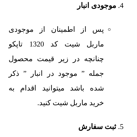
موجودی انبار
پس از اطمینان از موجودی
ماربل شیت کد 1320 تاپکو
چنانچه در زیر قیمت محصول
جمله ” موجود در انبار ” ذکر
شده باشد میتوانید اقدام به
خرید ماربل شیت کنید.
ثبت سفارش