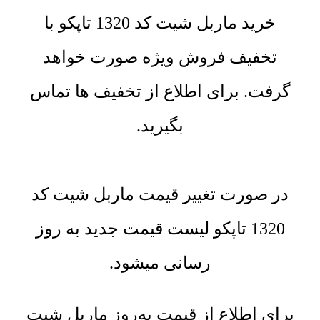
خرید ماربل شیت کد 1320 تاپکو با
تخفیف فروش ویژه صورت خواهد
گرفت. برای اطلاع از تخفیف ها تماس
بگیرید.
در صورت تغییر قیمت ماربل شیت کد
1320 تاپکو لیست قیمت جدید به روز
رسانی میشود.
برای اطلاع از قیمت به‌روز ماربل شیت