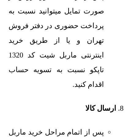
صورت تمایل میتوانید نسبت به
پرداخت حضوری در دفتر فروش
تهران و یا از طریق خرید
اینترنتی ماربل شیت کد 1320
تاپکو نسبت به تسویه حساب
اقدام کنید.
ارسال کالا
پس از اتمام مراحل خرید ماربل