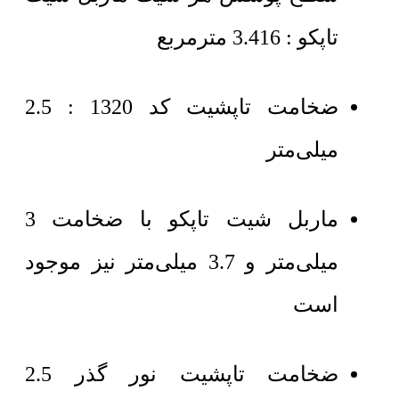
تاپکو : 3.416 مترمربع
ضخامت تاپشیت کد 1320 : 2.5
میلی‌متر
ماربل شیت تاپکو با ضخامت 3
میلی‌متر و 3.7 میلی‌متر نیز موجود
است
ضخامت تاپشیت نور گذر 2.5