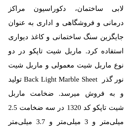
لابی ساختمان، دکوراسیون مراکز
درمانی و فروشگاهی و اداری به عنوان
جایگزین سنگ ساختمانی و کاغذ دیواری
استفاده کرد. ماربل شیت تاپکو در دو
نوع ماربل شیت معمولی و ماربل شیت
نور گذر Back Light Marble Sheet تولید
و به فروش میرسد. ضخامت ماربل
شیت تاپکو کد 1320 در سه ضخامت 2.5
میلی‌متر و 3 میلی‌متر و 3.7 میلی‌متر