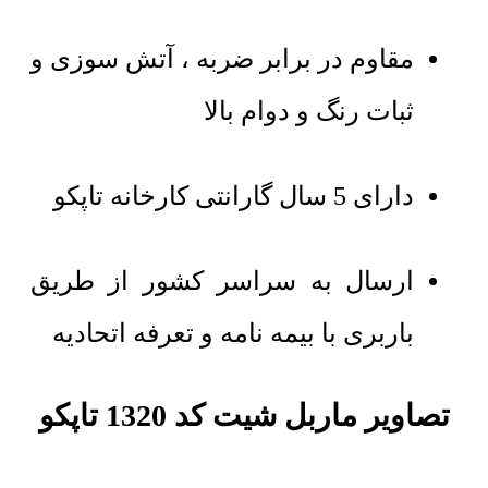
مقاوم در برابر ضربه ، آتش سوزی و
ثبات رنگ و دوام بالا
دارای 5 سال گارانتی کارخانه تاپکو
ارسال به سراسر کشور از طریق
باربری با بیمه نامه و تعرفه اتحادیه
تصاویر ماربل شیت کد 1320 تاپکو