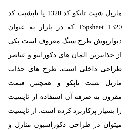
ماربل شیت تاپکو کد 1320 یا تاپشیت کد
1320 Topsheet که در بازار به عنوان
دیوارپوش طرح سنگ معروف است یکی
از جذابترین المان های دکوراتیو و عناصر
طراحی داخلی است. طرح های جذاب
ماربل شیت تاپکو و همچنین قیمت
مقرون به صرفه آن استفاده از تاپشیت
را بسیار پرکاربرد کرده است. از تاپشیت
میتوان در طراحی دکوراسیون منازل و