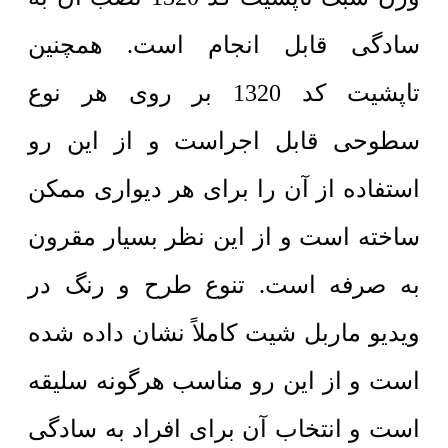
سادگی قابل انجام است. همچنین
تاپشیت کد 1320 بر روی هر نوع
سطوحی قابل اجراست و از این رو
استفاده از آن را برای هر دیواری ممکن
ساخته است و از این نظر بسیار مقرون
به صرفه است.
تنوع طرح و رنگ در
ویدیو ماربل شیت کاملاً نشان داده شده
است و از این رو مناسب هرگونه سلیقه
است و انتخاب آن برای افراد به سادگی