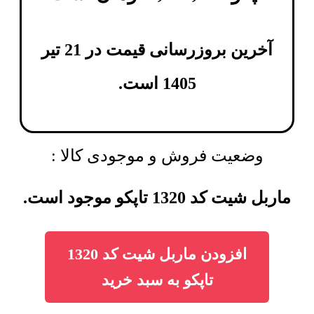
آخرین بروزرسانی قیمت در 21 تیر
1405 است.
وضعیت فروش و موجودی کالا :
ماربل شیت کد 1320 تاپکو موجود است.
افزودن ماربل شیت کد 1320
تاپکو به سبد خرید