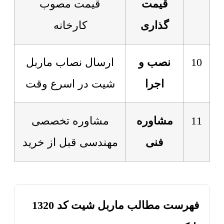
قیمت
قیمت مصوب
گذاری
کارخانه
10
نصب و
ارسال نصاب ماربل
اجرا
شیت در اسرع وقت
11
مشاوره
مشاوره تخصصی
فنی
مهندسی قبل از خرید
فهرست مطالب ماربل شیت کد 1320