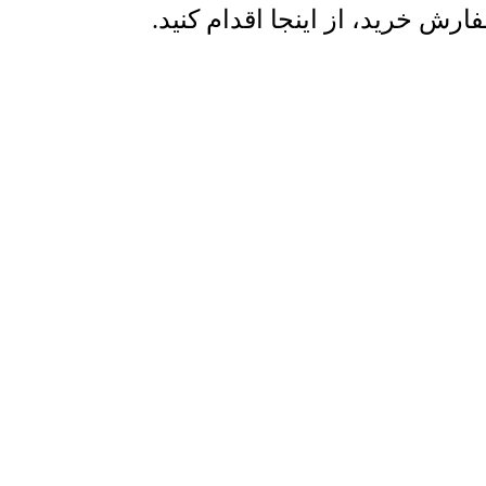
ش خرید، از اینجا اقدام کنید.