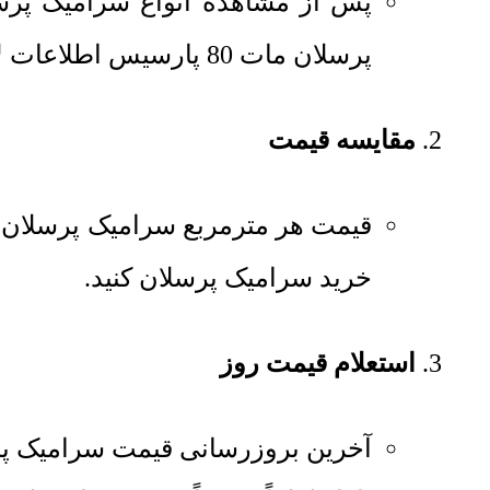
پس از مشاهده انواع سرامیک پر
پرسلان مات 80 پارسیس اطلاعات لازم را کسب کنید.
مقایسه قیمت
قیمت هر مترمربع
سرامیک پرسلان مات 80 
خرید سرامیک پرسلان کنید.
استعلام قیمت روز