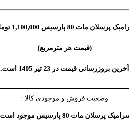
ک پرسلان مات 80 پارسیس
1,100,000
توما
(
قیمت هر مترمربع
)
آخرین بروزرسانی قیمت در 23 تیر 1405 است.
وضعیت فروش و موجودی کالا :
امیک پرسلان مات 80 پارسیس موجود است.