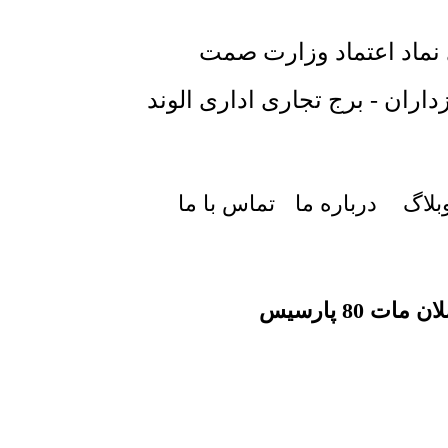
 نماد اعتماد وزارت صمت
داران - برج تجاری اداری الوند
بلاگ
درباره ما
تماس با ما
ت 80 پارسیس