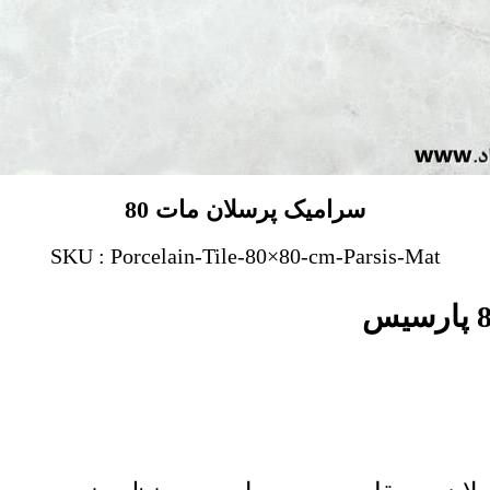
سرامیک پرسلان مات 80
SKU : Porcelain-Tile-80×80-cm-Parsis-Mat