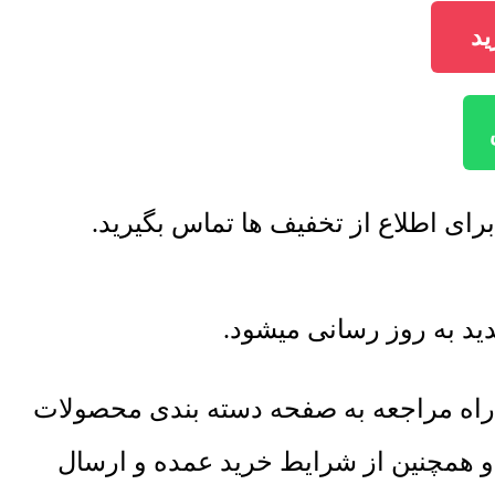
راه مراجعه به صفحه دسته بندی محصولات
 و همچنین از شرایط خرید عمده و ارسال