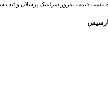
یست قیمت به‌روز سرامیک پرسلان و ثبت سفار