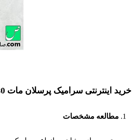
خرید اینترنتی سرامیک پرسلان مات 80 پارسیس
مطالعه مشخصات