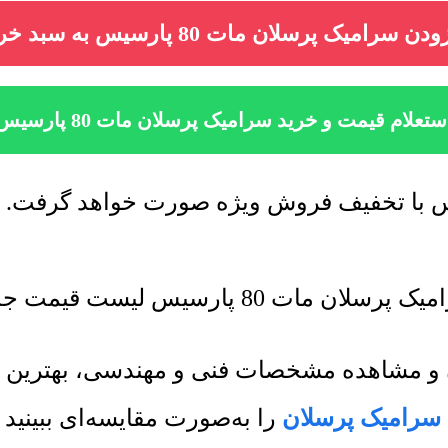
دن سرامیک پرسلان مات 80 پارسیس به سبد خرید
ستعلام قیمت و خرید سرامیک پرسلان مات 80 پارسیس
لیست قیمت جدید به روز رسانی میشود.
ان و مشاهده مشخصات فنی و مهندسی، بهترین 
سرامیک پرسلان
را به‌صورت مقایسه‌ای ببینید