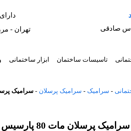
دارای
س صادقی
تهران - مرز
تمانی
تاسیسات ساختمان
ابزار ساختمانی
و
تمانی
-
سرامیک
-
سرامیک پرسلان
-
سرامیک پرسلان ما
سرامیک پرسلان مات 80 پارسیس