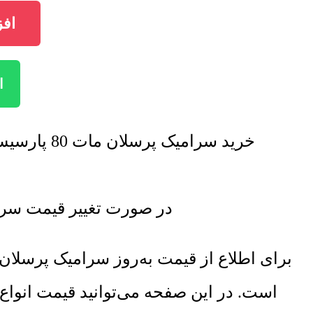
افزو
ا
خرید سرامیک پرسلان مات 80 پارسیس با تخفیف فروش ویژه صورت خواهد گرفت. برای اطلاع از تخفیف ها تماس بگیرید.
در صورت تغییر قیمت سرامیک پرسلان مات 80 پارسیس 
برای اطلاع از قیمت به‌روز سرامیک پرسل
است. در این صفحه می‌توانید قیمت انواع