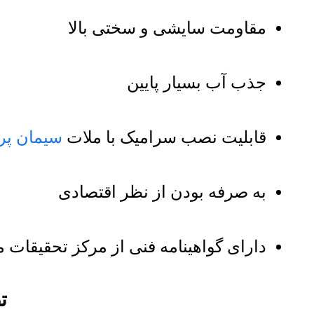
مقاومت سایشی و سختی بالا
جذب آب بسیار پایین
قابلیت نصب سرامیک با ملات
سیمان پرت
به صرفه بودن از نظر اقتصادی
دارای گواهینامه فنی از مرکز تحقیقات
ت