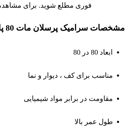
فوری مطلع شوید. برای مشاهده ل
مشخصات سرامیک پرسلان مات 80 پارسیس
ابعاد 80 در 80
مناسب برای کف ، دیوار و نما
مقاومت در برابر مواد شیمیایی
طول عمر بالا