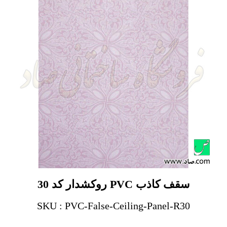
سقف کاذب PVC روکشدار کد 30
SKU : PVC-False-Ceiling-Panel-R30