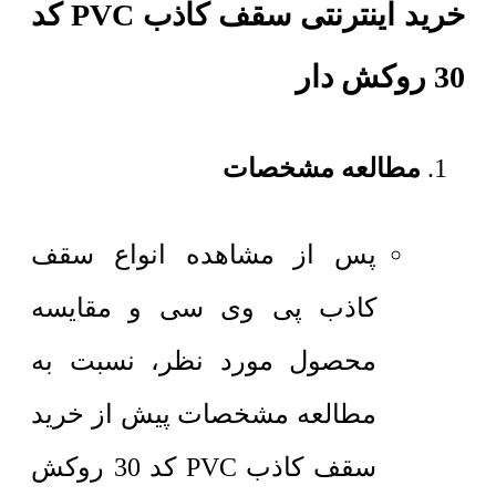
خرید اینترنتی سقف کاذب PVC کد
30 روکش دار
مطالعه مشخصات
پس از مشاهده انواع سقف
کاذب پی وی سی و مقایسه
محصول مورد نظر، نسبت به
مطالعه مشخصات پیش از خرید
سقف کاذب PVC کد 30 روکش