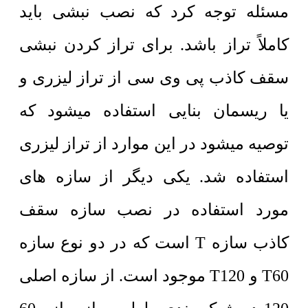
مسئله توجه کرد که نصب نبشی باید
کاملاً تراز باشد. برای تراز کردن نبشی
سقف کاذب پی وی سی از تراز لیزری و
یا ریسمان بنایی استفاده میشود که
توصیه میشود در این موارد از تراز لیزری
استفاده شد. یکی دیگر از سازه های
مورد استفاده در نصب سازه سقف
کاذب سازه T است که در دو نوع سازه
T60 و T120 موجود است. از سازه اصلی