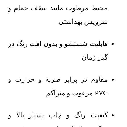
محیط مرطوب مانند سقف حمام و
سرویس بهداشتی
قابلیت شستشو و بدون افت رنگ در
گذر زمان
مقاوم در برابر ضربه و حرارت و
PVC مرغوب و متراکم
کیفیت رنگ و چاپ بسیار بالا و