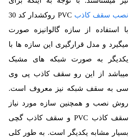
نیز میشناسند. با توجه به اینکه برای
نصب سقف کاذب
PVC روکشدار کد 30
با استفاده از سازه گالوانیزه صورت
میگیرد و مدل قرارگیری این سازه ها با
یکدیگر به صورت شبکه های مشبک
میباشد از این رو سقف کاذب پی وی
سی به سقف شبکه نیز معروف است.
روش نصب و همچنین سازه مورد نیاز
سقف کاذب PVC و سقف کاذب گچی
بسیار مشابه یکدیگر است. به طور کلی