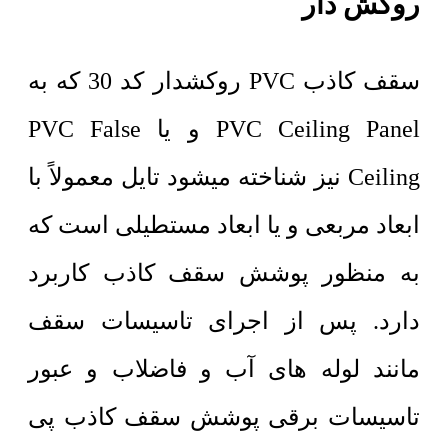
روکش دار
سقف کاذب PVC روکشدار کد 30 که به
PVC Ceiling Panel و یا PVC False
Ceiling نیز شناخته میشود تایل معمولاً با
ابعاد مربعی و یا ابعاد مستطیلی است که
به منظور پوشش سقف کاذب کاربرد
دارد. پس از اجرای تاسیسات سقف
مانند لوله های آب و فاضلاب و عبور
تاسیسات برقی پوشش سقف کاذب پی