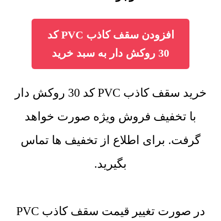
افزودن سقف کاذب PVC کد
30 روکش دار به سبد خرید
خرید سقف کاذب PVC کد 30 روکش دار
با تخفیف فروش ویژه صورت خواهد
گرفت. برای اطلاع از تخفیف ها تماس
بگیرید.
در صورت تغییر قیمت سقف کاذب PVC