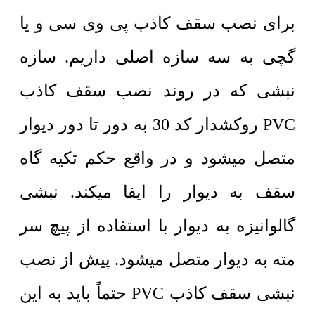
برای نصب سقف کاذب پی وی سی و یا
گچی به سه سازه اصلی داریم. سازه
نبشی که در روند نصب سقف کاذب
PVC روکشدار کد 30 به دور تا دور دیوار
متصل میشود و در واقع حکم تکیه گاه
سقف به دیوار را ایفا میکند. نبشی
گالوانیزه به دیوار با استفاده از پیچ سر
مته به دیوار متصل میشود. پیش از نصب
نبشی سقف کاذب PVC حتماً باید به این