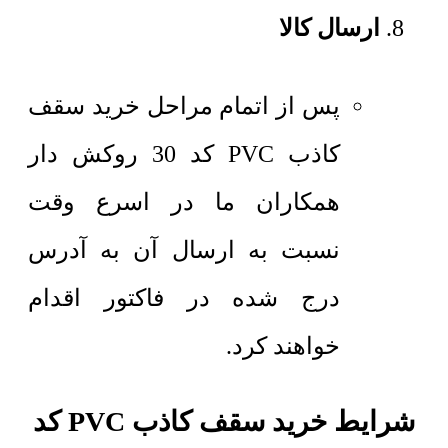
ارسال کالا
پس از اتمام مراحل خرید سقف
کاذب PVC کد 30 روکش دار
همکاران ما در اسرع وقت
نسبت به ارسال آن به آدرس
درج شده در فاکتور اقدام
خواهند کرد.
شرایط خرید سقف کاذب PVC کد