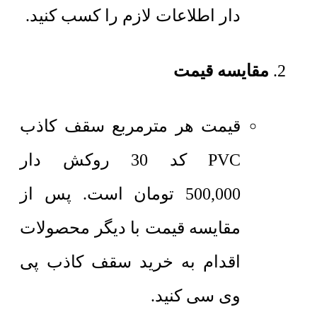
دار اطلاعات لازم را کسب کنید.
مقایسه قیمت
قیمت هر مترمربع
سقف کاذب
PVC کد 30 روکش دار
500,000
تومان
است. پس از
مقایسه قیمت با دیگر محصولات
اقدام به خرید سقف کاذب پی
وی سی کنید.