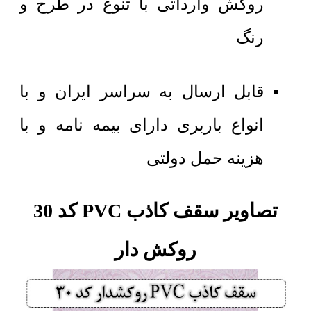
روکش وارداتی با تنوع در طرح و
رنگ
قابل ارسال به سراسر ایران و با
انواع باربری دارای بیمه نامه و با
هزینه حمل دولتی
تصاویر سقف کاذب PVC کد 30
روکش دار