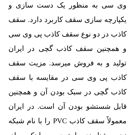
وی سی به منظور یک دست سازی و
یکپارچه سازی سقف کاربرد دارد. سقف
کاذب در دو نوع سقف کاذب پی وی سی
و همچنین سقف کاذب گچی در ایران
تولید و به فروش میرسد. مزیت سقف
کاذب پی وی سی در مقایسه با سقف
کاذب گچی در سبک بودن آن و همچنین
قابل شستشو بودن آن است. در ایران
معمولاً سقف کاذب PVC را با نام شبکه