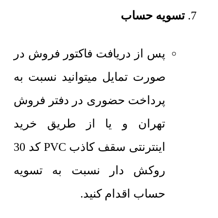
تسویه حساب
پس از دریافت فاکتور فروش در
صورت تمایل میتوانید نسبت به
پرداخت حضوری در دفتر فروش
تهران و یا از طریق خرید
اینترنتی سقف کاذب PVC کد 30
روکش دار نسبت به تسویه
حساب اقدام کنید.