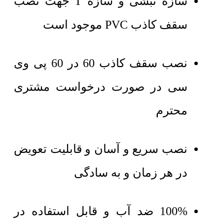
سازه نبشی و سازه T جهت نصب
سقف کاذب PVC موجود است
نصب سقف کاذب 60 در 60 پی وی
سی در صورت درخواست مشتری
محترم
نصب سریع و آسان و قابلیت تعویض
در هر زمان و به سادگی
100% ضد آب و قابل استفاده در