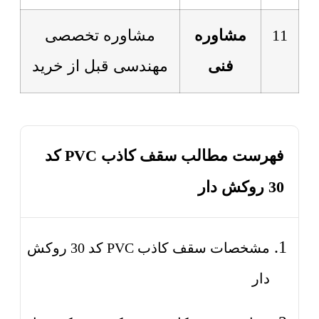
11
مشاوره
مشاوره تخصصی
فنی
مهندسی قبل از خرید
فهرست مطالب سقف کاذب PVC کد
30 روکش دار
مشخصات سقف کاذب PVC کد 30 روکش
دار