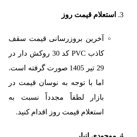
استعلام قیمت روز
آخرین بروزرسانی قیمت سقف
کاذب PVC کد 30 روکش دار در
29 تیر 1405 صورت گرفته است.
اما با توجه به نوسان قیمت در
بازار لطفاً مجدداً نسبت به
استعلام قیمت روز اقدام کنید.
موجودی انبار