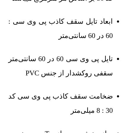
ابعاد تایل سقف کاذب پی وی سی :
60 در 60 سانتی‌متر
تایل پی وی سی 60 در 60 سانتی‌متر
سقفی روکشدار از جنس PVC
ضخامت سقف کاذب پی وی سی کد
30 : 8 میلی‌متر