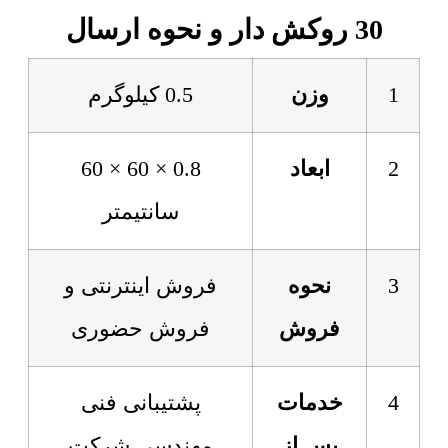
30 روکش دار و نحوه ارسال
1
وزن
0.5 کیلوگرم
2
ابعاد
0.8 × 60 × 60
سانتیمتر
3
نحوه
فروش اینترنتی و
فروش
فروش حضوری
4
خدمات
پشتیبانی فنی
پس از
مهندسی شرکت