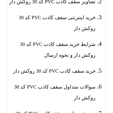
تصاویر سقف کاذب PVC کد 30 روکش دار
خرید اینترنتی سقف کاذب PVC کد 30
روکش دار
شرایط خرید سقف کاذب PVC کد 30
روکش دار و نحوه ارسال
خرید سقف کاذب PVC کد 30 روکش دار
سوالات متداول سقف کاذب PVC کد 30
روکش دار