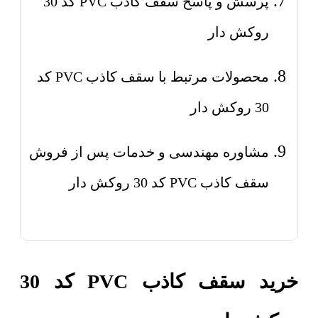
پرسش و پاسخ سقف کاذب PVC کد 30
روکش دار
محصولات مرتبط با سقف کاذب PVC کد
30 روکش دار
مشاوره مهندسی و خدمات پس از فروش
سقف کاذب PVC کد 30 روکش دار
خرید سقف کاذب PVC کد 30