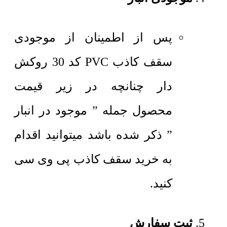
پس از اطمینان از موجودی
سقف کاذب PVC کد 30 روکش
دار چنانچه در زیر قیمت
محصول جمله ” موجود در انبار
” ذکر شده باشد میتوانید اقدام
به خرید سقف کاذب پی وی سی
کنید.
ثبت سفارش