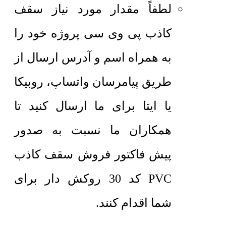
لطفاً مقدار مورد نیاز سقف
کاذب پی وی سی پروژه خود را
به همراه اسم و آدرس ارسال از
طریق پیامرسان واتساپ، روبیکا
یا ایتا برای ما ارسال کنید تا
همکاران ما نسبت به صدور
پیش فاکتور فروش سقف کاذب
PVC کد 30 روکش دار برای
شما اقدام کنند.