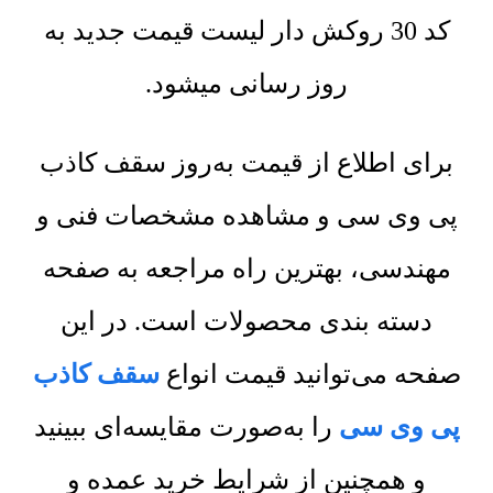
کد 30 روکش دار لیست قیمت جدید به
روز رسانی میشود.
برای اطلاع از قیمت به‌روز سقف کاذب
پی وی سی و مشاهده مشخصات فنی و
مهندسی، بهترین راه مراجعه به صفحه
دسته بندی محصولات است. در این
صفحه می‌توانید قیمت انواع
سقف کاذب
پی وی سی
را به‌صورت مقایسه‌ای ببینید
و همچنین از شرایط خرید عمده و