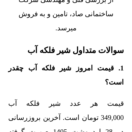
ساختمانی صاد، تامین و به فروش
میرسد.
سوالات متداول شیر فلکه آب
1. قیمت امروز شیر فلکه آب چقدر
است؟
قیمت هر عدد
شیر فلکه آب
349,000
تومان
است. آخرین بروزرسانی
در 28 اردیبهشت 1405 صورت گرفته