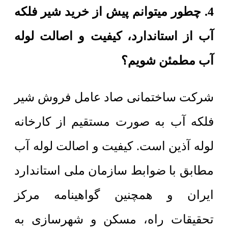
4. چطور میتوانم پیش از خرید شیر فلکه
آب از استاندارد، کیفیت و اصالت لوله
آب مطمئن شویم؟
شرکت ساختمانی صاد عامل فروش شیر
فلکه آب به صورت مستقیم از کارخانه
لوله آذین است. کیفیت و اصالت لوله آب
مطابق با ضوابط سازمان ملی استاندارد
ایران و همچنین گواهینامه مرکز
تحقیقات راه، مسکن و شهرسازی به