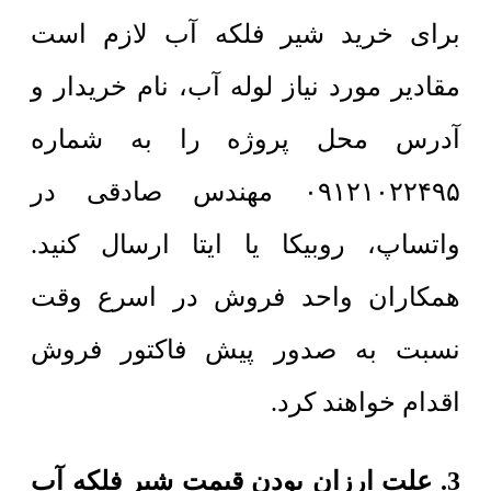
برای خرید شیر فلکه آب لازم است
مقادیر مورد نیاز لوله آب، نام خریدار و
آدرس محل پروژه را به شماره
۰۹۱۲۱۰۲۲۴۹۵ مهندس صادقی در
واتساپ، روبیکا یا ایتا ارسال کنید.
همکاران واحد فروش در اسرع وقت
نسبت به صدور پیش فاکتور فروش
اقدام خواهند کرد.
3. علت ارزان بودن قیمت شیر فلکه آب