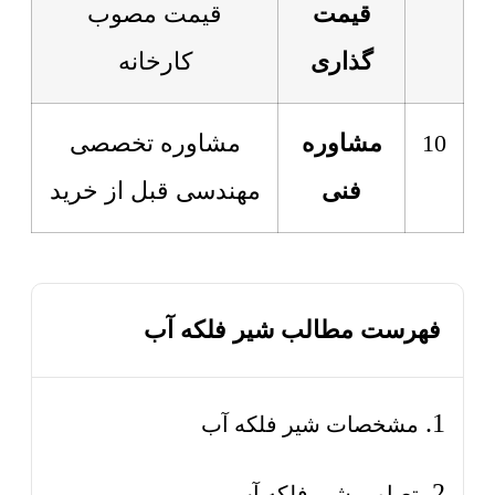
قیمت
قیمت مصوب
گذاری
کارخانه
10
مشاوره
مشاوره تخصصی
فنی
مهندسی قبل از خرید
فهرست مطالب شیر فلکه آب
مشخصات شیر فلکه آب
تصاویر شیر فلکه آب