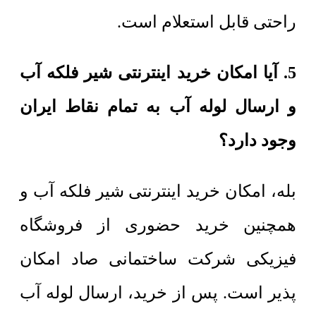
راحتی قابل استعلام است.
5. آیا امکان خرید اینترنتی شیر فلکه آب
و ارسال لوله آب به تمام نقاط ایران
وجود دارد؟
بله، امکان خرید اینترنتی شیر فلکه آب و
همچنین خرید حضوری از فروشگاه
فیزیکی شرکت ساختمانی صاد امکان
پذیر است. پس از خرید، ارسال لوله آب