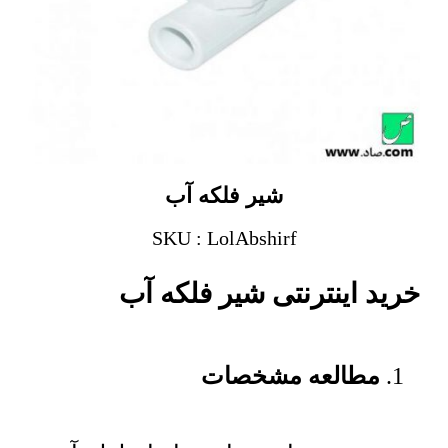
شیر فلکه آب
SKU : LolAbshirf
خرید اینترنتی شیر فلکه آب
مطالعه مشخصات