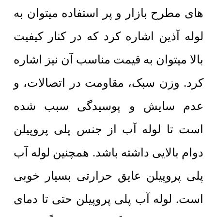
های مطرح بازار و پر استفاده میتوان به
لوله آذین اشاره کرد که در کنار کیفیت
بالا میتوان به قیمت مناسب آن نیز اشاره
کرد. وزن سبک، مقاومت در اتصالات، و
عدم سایش و پوسیدگی سبب شده
است تا لوله آب از جنس پلی پروپیلن
دوام بالایی داشته باشد. همچنین لوله آب
پلی پروپیلن عایق حرارتی بسیار خوبی
است. لوله آب پلی پروپیلن حتی تا دمای