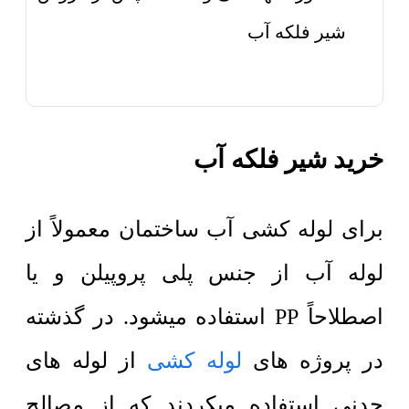
شیر فلکه آب
خرید شیر فلکه آب
برای لوله کشی آب ساختمان معمولاً از
لوله آب از جنس پلی پروپیلن
و یا
اصطلاحاً PP استفاده میشود. در گذشته
در پروژه های
لوله کشی
از لوله های
چدنی استفاده میکردند که از مصالح