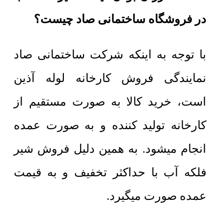
در فروشگاه ساختمانی صاد چیست؟
با توجه به اینکه شرکت ساختمانی صاد
نمایندگی فروش کارخانه لوله آذین
است، خرید کالا به صورت مستقیم از
کارخانه تولید کننده و به صورت عمده
انجام میشود. به همین دلیل فروش شیر
فلکه آب با حداکثر تخفیف و به قیمت
عمده صورت میگیرد.