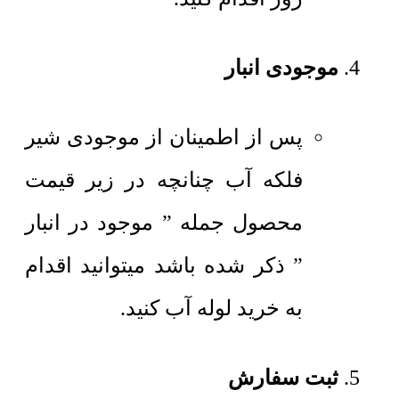
موجودی انبار
پس از اطمینان از موجودی شیر
فلکه آب چنانچه در زیر قیمت
محصول جمله ” موجود در انبار
” ذکر شده باشد میتوانید اقدام
به خرید لوله آب کنید.
ثبت سفارش