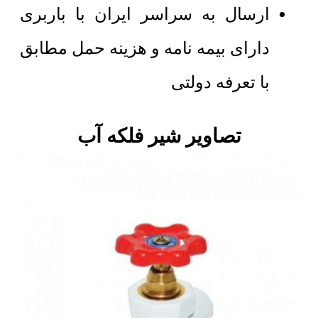
ارسال به سراسر ایران با باربری
دارای بیمه نامه و هزینه حمل مطابق
با تعرفه دولتی
تصاویر شیر فلکه آب