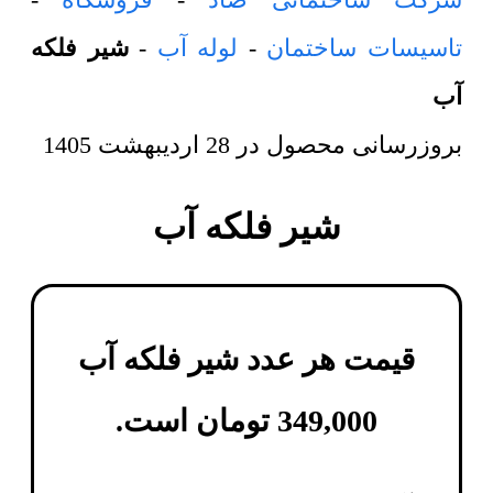
تاسیسات ساختمان
-
لوله آب
-
شیر فلکه
آب
بروزرسانی محصول در
28 اردیبهشت 1405
شیر فلکه آب
قیمت هر عدد
شیر فلکه آب
349,000
تومان
است.