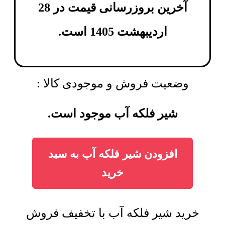
آخرین بروزرسانی قیمت در 28
اردیبهشت 1405 است.
وضعیت فروش و موجودی کالا :
شیر فلکه آب موجود است.
افزودن شیر فلکه آب به سبد
خرید
خرید شیر فلکه آب با تخفیف فروش