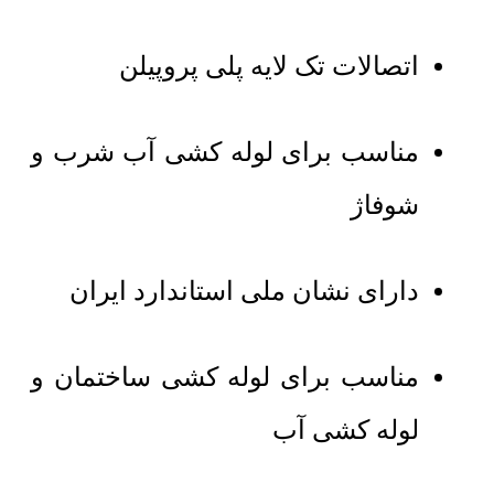
اتصالات تک لایه پلی پروپیلن
مناسب برای لوله کشی آب شرب و
شوفاژ
دارای نشان ملی استاندارد ایران
مناسب برای لوله کشی ساختمان و
لوله کشی آب