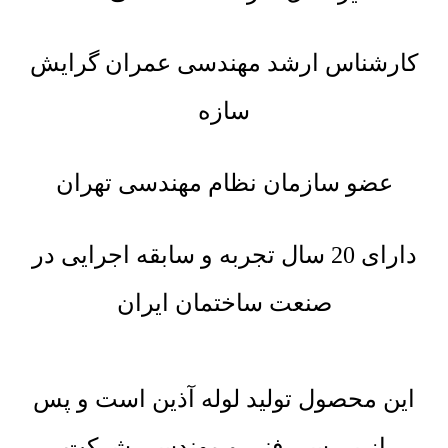
کارشناس ارشد مهندسی عمران گرایش
سازه
عضو سازمان نظام مهندسی تهران
دارای 20 سال تجربه و سابقه اجرایی در
صنعت ساختمان ایران
این محصول تولید لوله آذین است و پس
از بررسی فنی و مهندسی شرکت