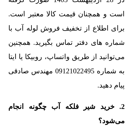
است و همچنان قیمت کالا معتبر است.
برای اطلاع از تخفیف فروش لوله آب با
شماره های دفتر تماس بگیرید. همچنین
می‌توانید از طریق واتساپ، روبیکا یا ایتا
به شماره 09121022495 مهندس صادقی
پیام دهید.
2. خرید شیر فلکه آب چگونه انجام
می‌شود؟