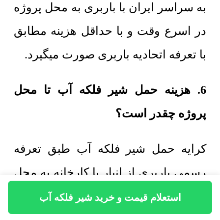
به سراسر ایران با باربری به محل پروژه
در اسرع وقت و با حداقل هزینه مطابق
با تعرفه اتحادیه باربری صورت میگیرد.
6. هزینه حمل شیر فلکه آب تا محل
پروژه چقدر است؟
کرایه حمل شیر فلکه آب طبق تعرفه
رسمی باربری از انبار یا کارخانه به محل
پروژه محاسبه میشود. باربری عضو
استعلام قیمت و خرید شیر فلکه آب
انجمن و دارای بیمه و با ضمانت تحویل