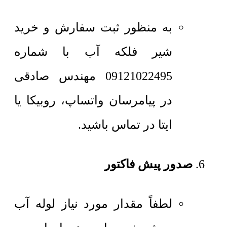
به منظور ثبت سفارش و خرید
شیر فلکه آب با شماره
09121022495 مهندس صادقی
در پیامرسان واتساپ، روبیکا یا
ایتا در تماس باشید.
صدور پیش فاکتور
لطفاً مقدار مورد نیاز لوله آب