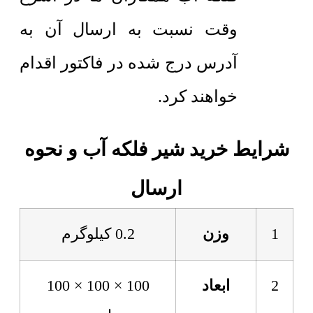
وقت نسبت به ارسال آن به
آدرس درج شده در فاکتور اقدام
خواهند کرد.
شرایط خرید شیر فلکه آب و نحوه
ارسال
1
وزن
0.2 کیلوگرم
2
ابعاد
100 × 100 × 100