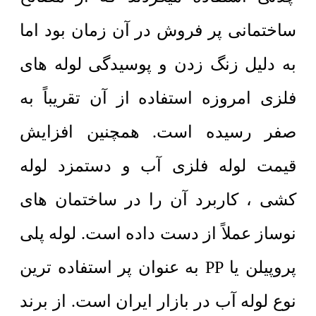
ساختمانی پر فروش در آن زمان بود اما
به دلیل زنگ زدن و پوسیدگی لوله های
فلزی امروزه استفاده از آن تقریباً به
صفر رسیده است. همچنین افزایش
قیمت لوله فلزی آب و دستمزد لوله
کشی ، کاربرد آن را در ساختمان های
نوساز عملاً از دست داده است. لوله پلی
پروپیلن یا PP به عنوان پر استفاده ترین
نوع لوله آب در بازار ایران است. از برند