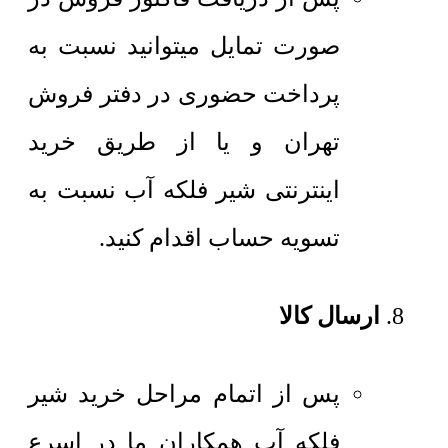
صورت تمایل میتوانید نسبت به
پرداخت حضوری در دفتر فروش
تهران و یا از طریق خرید
اینترنتی شیر فلکه آب نسبت به
تسویه حساب اقدام کنید.
ارسال کالا
پس از اتمام مراحل خرید شیر
فلکه آب همکاران ما در اسرع