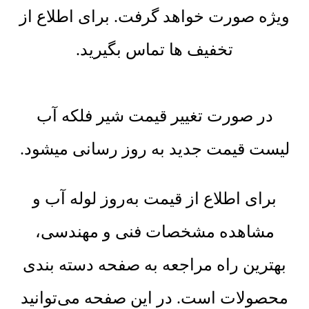
ویژه صورت خواهد گرفت. برای اطلاع از
تخفیف ها تماس بگیرید.
در صورت تغییر قیمت شیر فلکه آب
لیست قیمت جدید به روز رسانی میشود.
برای اطلاع از قیمت به‌روز لوله آب و
مشاهده مشخصات فنی و مهندسی،
بهترین راه مراجعه به صفحه دسته بندی
محصولات است. در این صفحه می‌توانید