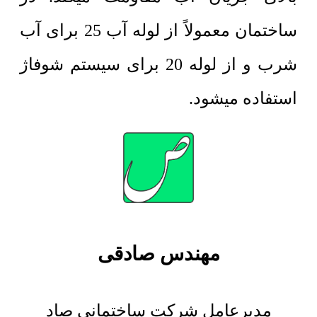
ساختمان معمولاً از لوله آب 25 برای آب
شرب و از لوله 20 برای سیستم شوفاژ
استفاده میشود.
مهندس صادقی
مدیرعامل شرکت ساختمانی صاد