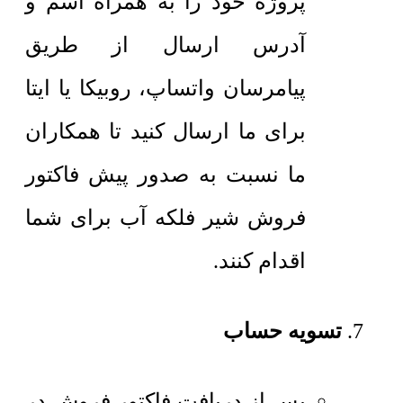
پروژه خود را به همراه اسم و
آدرس ارسال از طریق
پیامرسان واتساپ، روبیکا یا ایتا
برای ما ارسال کنید تا همکاران
ما نسبت به صدور پیش فاکتور
فروش شیر فلکه آب برای شما
اقدام کنند.
تسویه حساب
پس از دریافت فاکتور فروش در