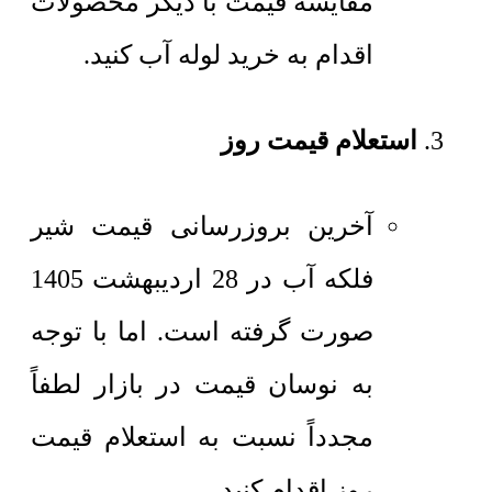
مقایسه قیمت با دیگر محصولات
اقدام به خرید لوله آب کنید.
استعلام قیمت روز
آخرین بروزرسانی قیمت شیر
فلکه آب در 28 اردیبهشت 1405
صورت گرفته است. اما با توجه
به نوسان قیمت در بازار لطفاً
مجدداً نسبت به استعلام قیمت
روز اقدام کنید.