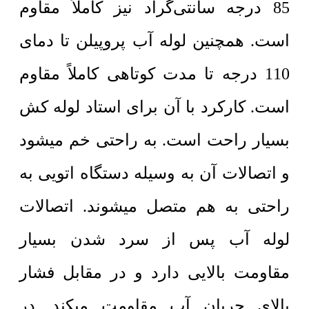
85 درجه سانتی‌گراد نیز کاملاً مقاوم
است. همچنین لوله آب پروپیلن تا دمای
110 درجه تا مدت کوتاهی کاملاً مقاوم
است. کارکرد با آن برای استاد لوله کش
بسیار راحت است. به راحتی خم میشود
و اتصالات آن به وسیله دستگاه اتویی به
راحتی به هم متصل میشوند. اتصالات
لوله آب پس از سرد شدن بسیار
مقاومت بالایی دارد و در مقابل فشار
بالای جریان آب مقاومت میکند. در