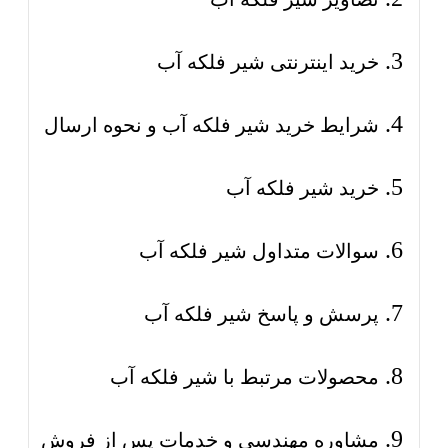
خرید اینترنتی شیر فلکه آب
شرایط خرید شیر فلکه آب و نحوه ارسال
خرید شیر فلکه آب
سوالات متداول شیر فلکه آب
پرسش و پاسخ شیر فلکه آب
محصولات مرتبط با شیر فلکه آب
مشاوره مهندسی و خدمات پس از فروش