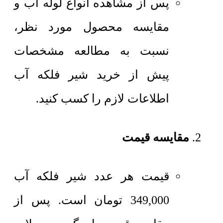
پس از مشاهده انواع لوله آب و
مقایسه محصول مورد نظر،
نسبت به مطالعه مشخصات
پیش از خرید شیر فلکه آب
اطلاعات لازم را کسب کنید.
مقایسه قیمت
قیمت هر عدد
شیر فلکه آب
349,000
تومان
است. پس از