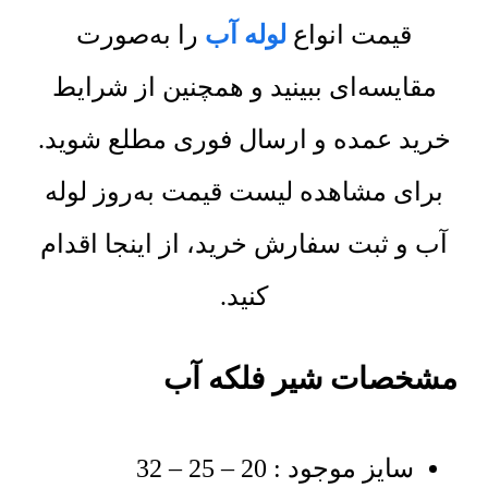
قیمت انواع
لوله آب
را به‌صورت
مقایسه‌ای ببینید و همچنین از شرایط
خرید عمده و ارسال فوری مطلع شوید.
برای مشاهده لیست قیمت به‌روز لوله
آب و ثبت سفارش خرید، از اینجا اقدام
کنید.
مشخصات شیر فلکه آب
سایز موجود : 20 – 25 – 32