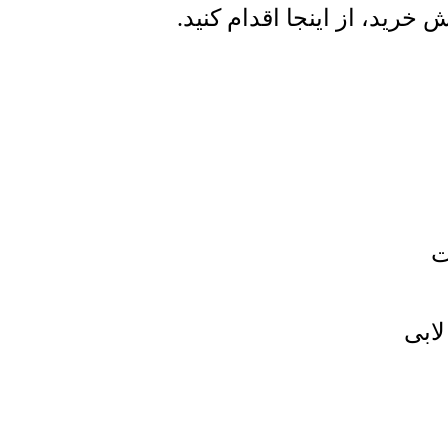
رید، از اینجا اقدام کنید.
ابی