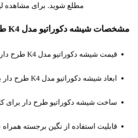
مطلع شوید. برای مشاهده لیس
مشخصات شیشه دکوراتیو مدل K4 طرح دار
قیمت شیشه دکوراتیو مدل K4 طرح دار بر اساس هر مترمربع درج شده است
ابعاد شیشه دکوراتیو مدل K4 طرح دار به صورت سفارشی و مطابق با محل نصب است
ساخت شیشه دکوراتیو طرح دار برای کاب
قابلیت استفاده از نگین برجسته همراه 