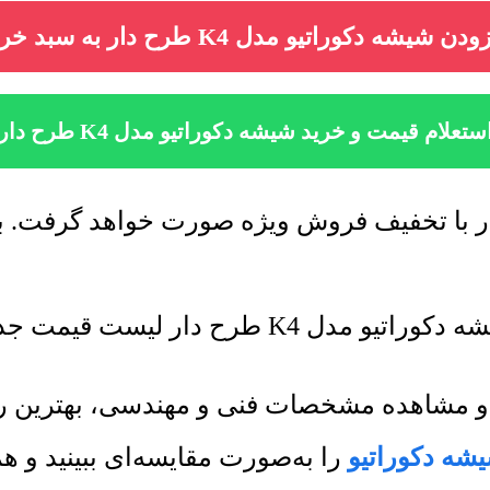
دن شیشه دکوراتیو مدل K4 طرح دار به سبد خرید
ستعلام قیمت و خرید شیشه دکوراتیو مدل K4 طرح دار
لیست قیمت جدید به روز رسانی میشود.
یو و مشاهده مشخصات فنی و مهندسی، بهترین 
شه دکوراتیو
را به‌صورت مقایسه‌ای ببینید و 