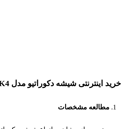
خرید اینترنتی شیشه دکوراتیو مدل K4 طرح دار
مطالعه مشخصات