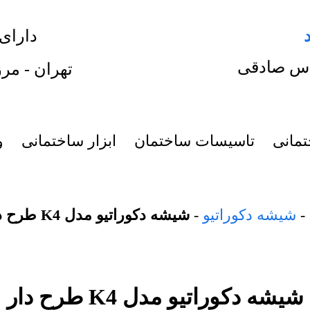
دارای
س صادقی
تهران - مرز
تمانی
تاسیسات ساختمان
ابزار ساختمانی
و
-
شیشه دکوراتیو
-
شیشه دکوراتیو مدل K4 طرح دار
شیشه دکوراتیو مدل K4 طرح دار