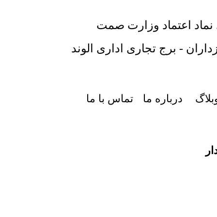
 نماد اعتماد وزارت صمت
داران - برج تجاری اداری الوند
بلاگ
درباره ما
تماس با ما