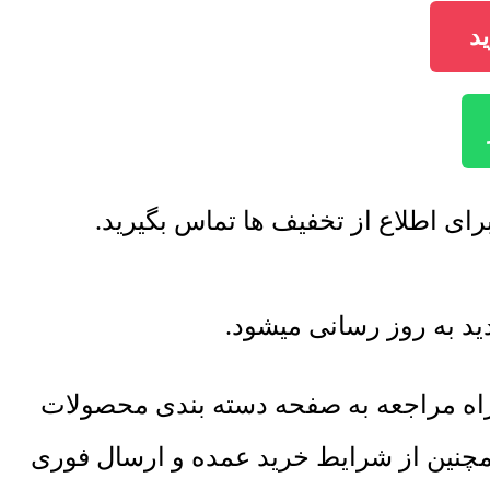
راه مراجعه به صفحه دسته بندی محصولات
همچنین از شرایط خرید عمده و ارسال فوری