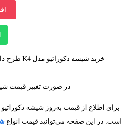
افزو
ا
خرید شیشه دکوراتیو مدل K4 طرح دار با تخفیف فروش ویژه صورت خواهد گرفت. برای اطلاع از تخفیف ها تماس بگیرید.
در صورت تغییر قیمت شیشه دکوراتیو مدل K4 طرح دار 
برای اطلاع از قیمت به‌روز شیشه دکورات
است. در این صفحه می‌توانید قیمت انواع
شی