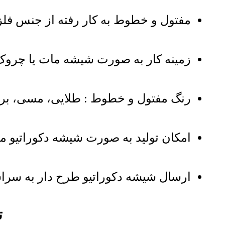
مفتول و خطوط به کار رفته از جنس فلز
زمینه کار به صورت شیشه مات یا چرو
رنگ مفتول و خطوط : طلایی، مسی، برن
امکان تولید به صورت شیشه دکوراتیو مدل K4 طرح دار به صورت دو
ارسال شیشه دکوراتیو طرح دار به سراسر 
ت