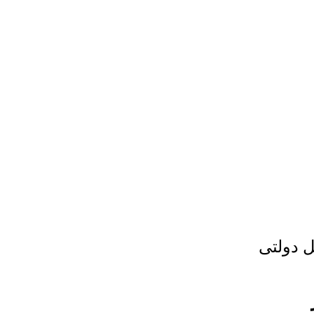
ل دولتی