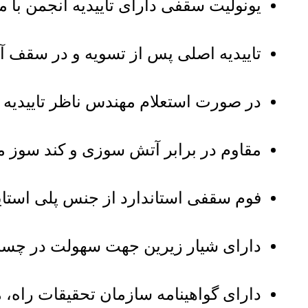
یونولیت سقفی دارای تاییدیه انجمن با 
تاییدیه اصلی پس از تسویه و در سقف 
در صورت استعلام مهندس ناظر تاییدیه
مقاوم در برابر آتش سوزی و کند سوز مط
فوم سقفی استاندارد از جنس پلی استا
دارای شیار زیرین جهت سهولت در چس
دارای گواهینامه سازمان تحقیقات راه