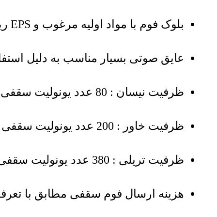
بلوک فوم با مواد اولیه مرغوب و EPS ریزدانه با چسبندگی بالا
عایق صوتی بسیار مناسب به دلیل استفاد
ظرفیت نیسان : 80 عدد یونولیت سقفی 20 سانتی 900 گرمی
ظرفیت خاور : 200 عدد یونولیت سقفی 20 سانتی 900 گرمی
ظرفیت تریلی : 380 عدد یونولیت سقفی 20 سانتی 900 گرمی
هزینه ارسال فوم سقفی مطابق با تعرفه