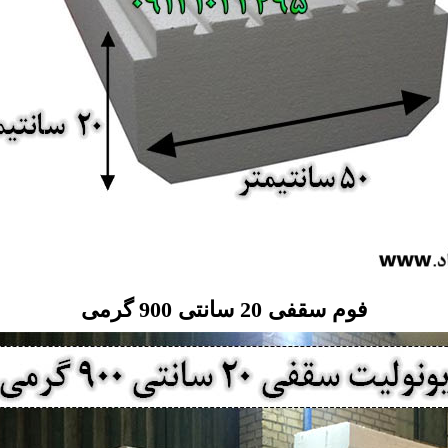
فوم سقفی 20 سانتی 900 گرمی