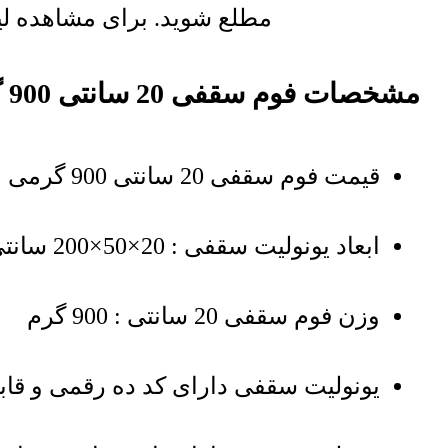
مطلع شوید. برای مشاهده لی
مشخصات فوم سقفی 20 سانتی 900 گرمی
قیمت فوم سقفی 20 سانتی 900 گرمی بر اساس یک عدد یونولیت سقفی میباشد
ابعاد یونولیت سقفی : 20×50×200 سانتی‌متر
وزن فوم سقفی 20 سانتی : 900 گرم
یونولیت سقفی دارای کد ده رقمی و قابل