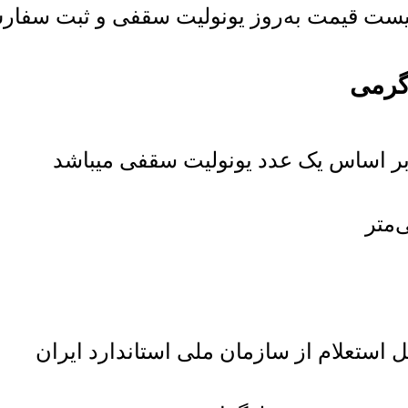
ست قیمت به‌روز یونولیت سقفی و ثبت سفارش خر
 استعلام از سازمان ملی استاندارد ایران