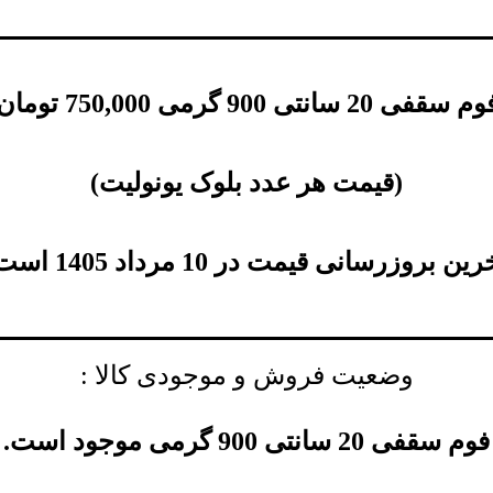
ی 20 سانتی 900 گرمی
750,000
تومان
(
قیمت هر عدد بلوک یونولیت
)
ین بروزرسانی قیمت در 10 مرداد 1405 است.
وضعیت فروش و موجودی کالا :
فوم سقفی 20 سانتی 900 گرمی موجود است.