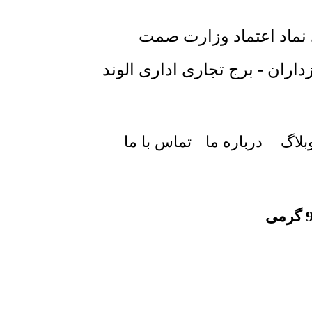
 نماد اعتماد وزارت صمت
داران - برج تجاری اداری الوند
بلاگ
درباره ما
تماس با ما