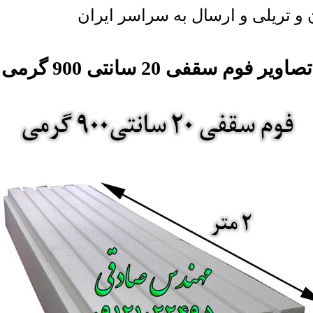
 و تریلی و ارسال به سراسر ایران
تصاویر فوم سقفی 20 سانتی 900 گرمی