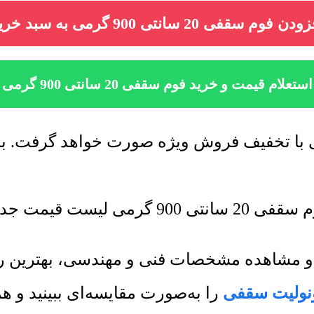
دن فوم سقفی 20 سانتی 900 گرمی به سبد خرید
استعلام قیمت و خرید فوم سقفی 20 سانتی 900 گرمی
ید به روز رسانی میشود.
ی و مشاهده مشخصات فنی و مهندسی، بهترین 
نولیت سقفی
را به‌صورت مقایسه‌ای ببینید و 