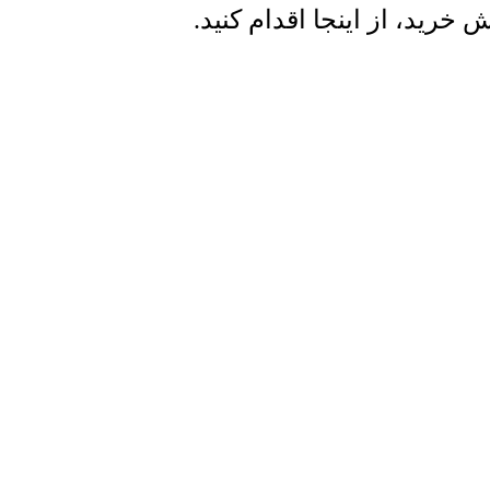
ید، از اینجا اقدام کنید.