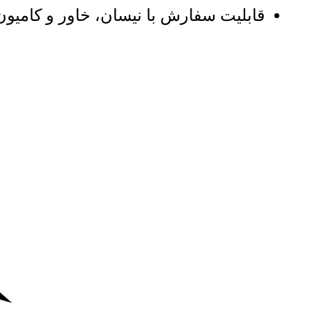
قابلیت سفارش با نیسان، خاور و کامیون