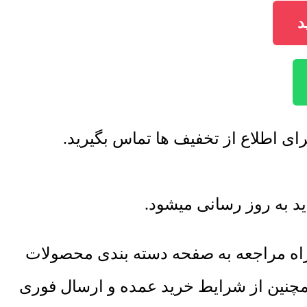
راه مراجعه به صفحه دسته بندی محصولات
همچنین از شرایط خرید عمده و ارسال فوری