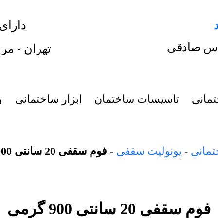
دارای
س صادقی
تهران - مرز
تمانی
تاسیسات ساختمان
ابزار ساختمانی
و
تمانی
-
یونولیت سقفی
-
فوم سقفی 20 سانتی 900 گرمی
فوم سقفی 20 سانتی 900 گرمی