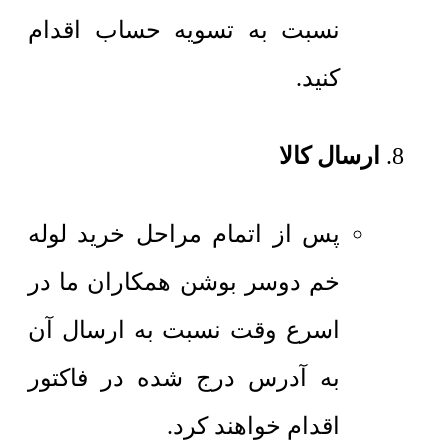
نسبت به تسویه حساب اقدام
کنید.
ارسال کالا
پس از اتمام مراحل خرید لوله
خم دوسر بوشن همکاران ما در
اسرع وقت نسبت به ارسال آن
به آدرس درج شده در فاکتور
اقدام خواهند کرد.