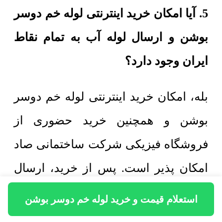
5. آیا امکان خرید اینترنتی لوله خم دوسر
بوشن و ارسال لوله آب به تمام نقاط
ایران وجود دارد؟
بله، امکان خرید اینترنتی لوله خم دوسر
بوشن و همچنین خرید حضوری از
فروشگاه فیزیکی شرکت ساختمانی صاد
امکان پذیر است. پس از خرید، ارسال
لوله آب به سراسر ایران با باربری به
استعلام قیمت و خرید لوله خم دوسر بوشن
محل پروژه در اسرع وقت و با حداقل