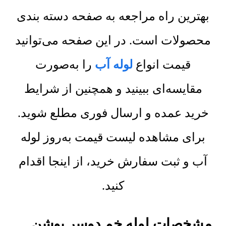
بهترین راه مراجعه به صفحه دسته بندی
محصولات است. در این صفحه می‌توانید
قیمت انواع
لوله آب
را به‌صورت
مقایسه‌ای ببینید و همچنین از شرایط
خرید عمده و ارسال فوری مطلع شوید.
برای مشاهده لیست قیمت به‌روز لوله
آب و ثبت سفارش خرید، از اینجا اقدام
کنید.
مشخصات لوله خم دوسر بوشن