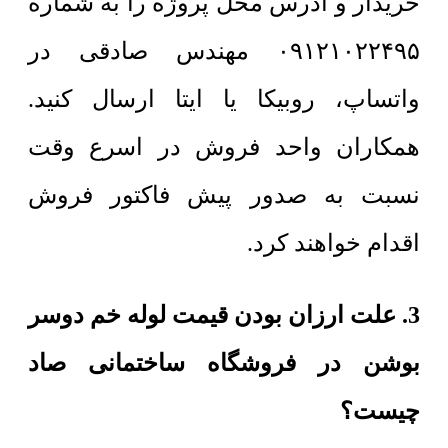
خریدار و آدرس محل پروژه را به شماره
۰۹۱۲۱۰۲۲۴۹۵ مهندس صادقی در
واتساپ، روبیکا یا ایتا ارسال کنید.
همکاران واحد فروش در اسرع وقت
نسبت به صدور پیش فاکتور فروش
اقدام خواهند کرد.
3. علت ارزان بودن قیمت لوله خم دوسر
بوشن در فروشگاه ساختمانی صاد
چیست؟