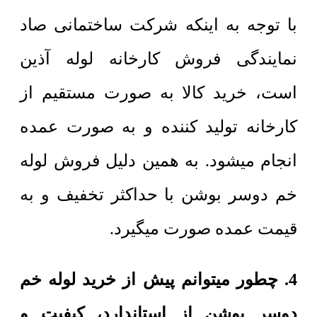
با توجه به اینکه شرکت ساختمانی صاد
نمایندگی فروش کارخانه لوله آذین
است، خرید کالا به صورت مستقیم از
کارخانه تولید کننده و به صورت عمده
انجام میشود. به همین دلیل فروش لوله
خم دوسر بوشن با حداکثر تخفیف و به
قیمت عمده صورت میگیرد.
4. چطور میتوانم پیش از خرید لوله خم
دوسر بوشن از استاندارد، کیفیت و