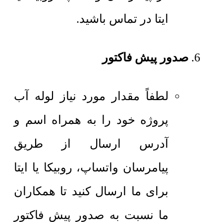
ایتا در تماس باشید.
صدور پیش فاکتور
لطفاً مقدار مورد نیاز لوله آب
پروژه خود را به همراه اسم و
آدرس ارسال از طریق
پیامرسان واتساپ، روبیکا یا ایتا
برای ما ارسال کنید تا همکاران
ما نسبت به صدور پیش فاکتور