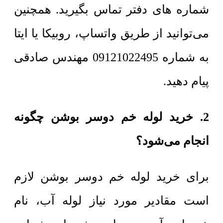
شماره های دفتر تماس بگیرید. همچنین
می‌توانید از طریق واتساپ، روبیکا یا ایتا
به شماره 09121022495 مهندس صادقی
پیام دهید.
2. خرید لوله خم دوسر بوشن چگونه
انجام می‌شود؟
برای خرید لوله خم دوسر بوشن لازم
است مقادیر مورد نیاز لوله آب، نام