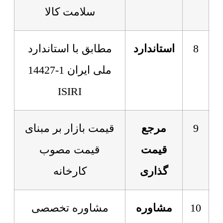
سلامت کالا
8
استاندارد
مطابق با استاندارد
ملی ایران 1-14427
ISIRI
9
مرجع
قیمت بازار بر مبنای
قیمت
قیمت مصوب
گذاری
کارخانه
10
مشاوره
مشاوره تخصصی