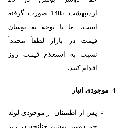
اردیبهشت 1405 صورت گرفته
است. اما با توجه به نوسان
قیمت در بازار لطفاً مجدداً
نسبت به استعلام قیمت روز
اقدام کنید.
موجودی انبار
پس از اطمینان از موجودی لوله
خم دوسر بوشن چنانچه در زیر