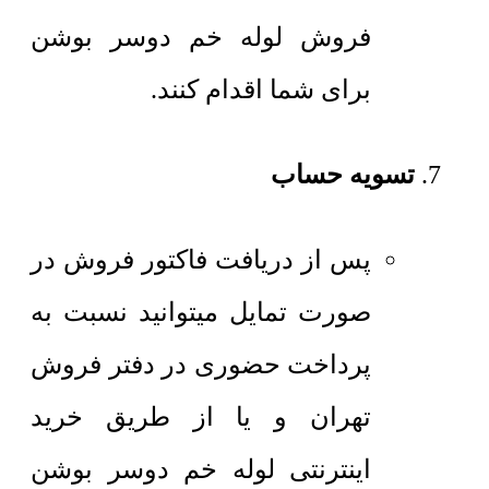
فروش لوله خم دوسر بوشن
برای شما اقدام کنند.
تسویه حساب
پس از دریافت فاکتور فروش در
صورت تمایل میتوانید نسبت به
پرداخت حضوری در دفتر فروش
تهران و یا از طریق خرید
اینترنتی لوله خم دوسر بوشن