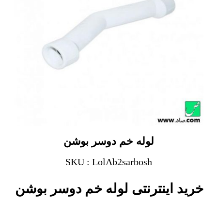
لوله خم دوسر بوشن
SKU : LolAb2sarbosh
خرید اینترنتی لوله خم دوسر بوشن