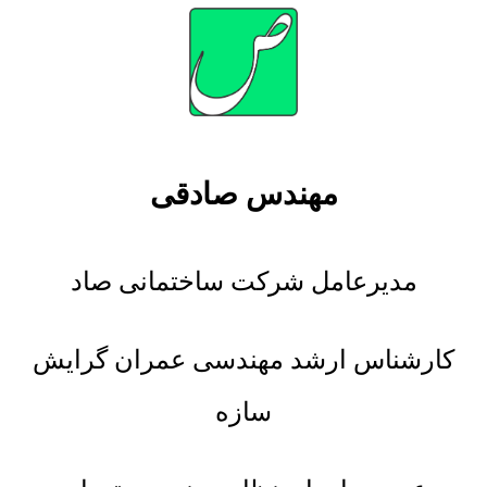
مهندس صادقی
مدیرعامل شرکت ساختمانی صاد
کارشناس ارشد مهندسی عمران گرایش
سازه