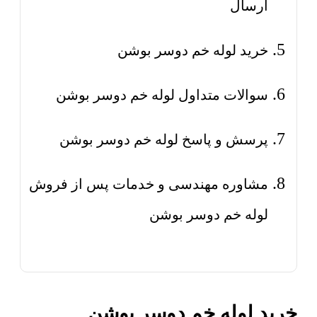
ارسال
خرید لوله خم دوسر بوشن
سوالات متداول لوله خم دوسر بوشن
پرسش و پاسخ لوله خم دوسر بوشن
مشاوره مهندسی و خدمات پس از فروش
لوله خم دوسر بوشن
خرید لوله خم دوسر بوشن