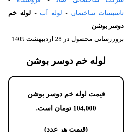
تاسیسات ساختمان
-
لوله آب
-
لوله خم
دوسر بوشن
بروزرسانی محصول در
28 اردیبهشت 1405
لوله خم دوسر بوشن
قیمت لوله خم دوسر بوشن
104,000
تومان
است.
(
قیمت هر عدد
)