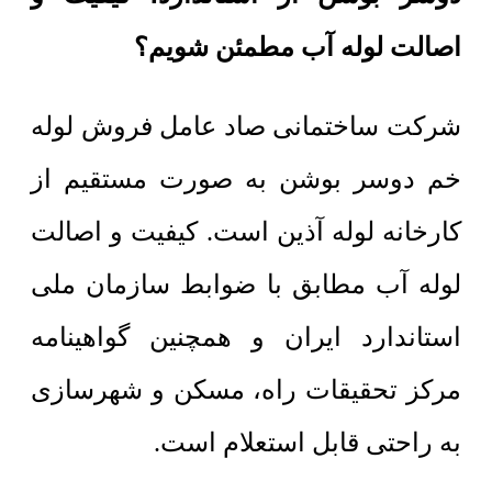
اصالت لوله آب مطمئن شویم؟
شرکت ساختمانی صاد عامل فروش لوله
خم دوسر بوشن به صورت مستقیم از
کارخانه لوله آذین است. کیفیت و اصالت
لوله آب مطابق با ضوابط سازمان ملی
استاندارد ایران و همچنین گواهینامه
مرکز تحقیقات راه، مسکن و شهرسازی
به راحتی قابل استعلام است.