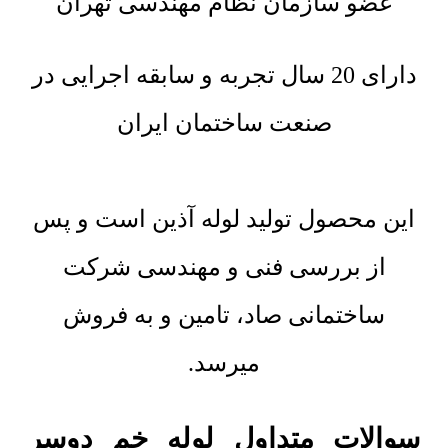
عضو سازمان نظام مهندسی تهران
دارای 20 سال تجربه و سابقه اجرایی در
صنعت ساختمان ایران
این محصول تولید لوله آذین است و پس
از بررسی فنی و مهندسی شرکت
ساختمانی صاد، تامین و به فروش
میرسد.
سوالات متداول لوله خم دوسر