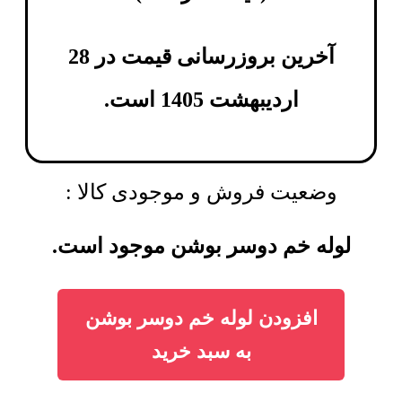
آخرین بروزرسانی قیمت در 28
اردیبهشت 1405 است.
وضعیت فروش و موجودی کالا :
لوله خم دوسر بوشن موجود است.
افزودن لوله خم دوسر بوشن
به سبد خرید