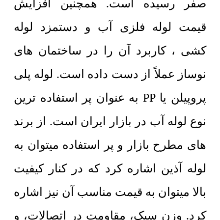
صفر رسیده است. همچنین افزایش
قیمت لوله فلزی آب و دستمزد لوله
کشی ، کاربرد آن را در ساختمان های
نوساز عملاً از دست داده است. لوله پلی
پروپیلن یا PP به عنوان پر استفاده ترین
نوع لوله آب در بازار ایران است. از برند
های مطرح بازار و پر استفاده میتوان به
لوله آذین اشاره کرد که در کنار کیفیت
بالا میتوان به قیمت مناسب آن نیز اشاره
کرد. وزن سبک، مقاومت در اتصالات، و