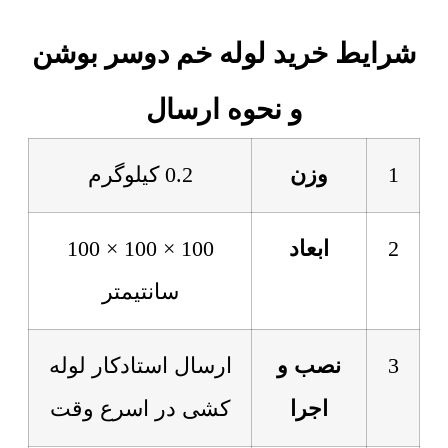
شرایط خرید لوله خم دوسر بوشن
و نحوه ارسال
1
وزن
0.2 کیلوگرم
2
ابعاد
100 × 100 × 100
سانتیمتر
3
نصب و
ارسال استادکار لوله
اجرا
کشی در اسرع وقت