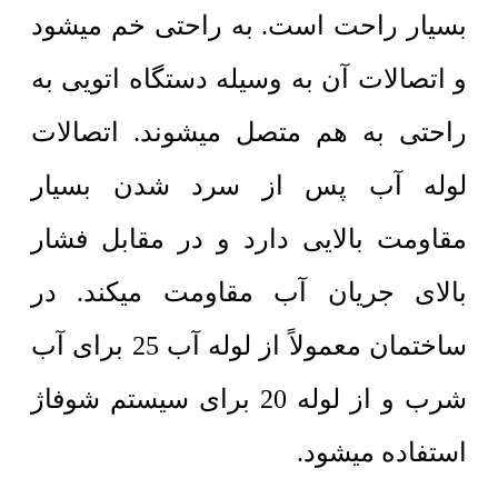
بسیار راحت است. به راحتی خم میشود
و اتصالات آن به وسیله دستگاه اتویی به
راحتی به هم متصل میشوند. اتصالات
لوله آب پس از سرد شدن بسیار
مقاومت بالایی دارد و در مقابل فشار
بالای جریان آب مقاومت میکند. در
ساختمان معمولاً از لوله آب 25 برای آب
شرب و از لوله 20 برای سیستم شوفاژ
استفاده میشود.