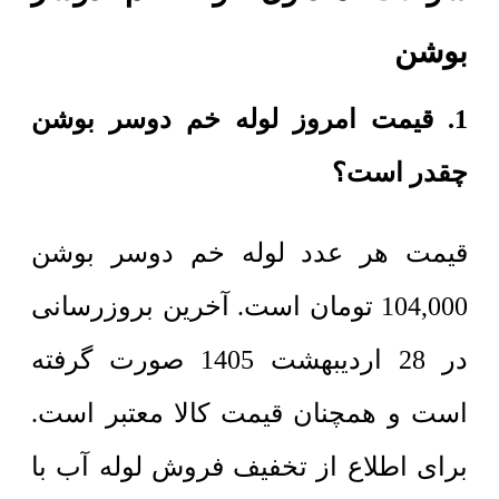
بوشن
1. قیمت امروز لوله خم دوسر بوشن
چقدر است؟
قیمت هر عدد
لوله خم دوسر بوشن
104,000
تومان
است. آخرین بروزرسانی
در 28 اردیبهشت 1405 صورت گرفته
است و همچنان قیمت کالا معتبر است.
برای اطلاع از تخفیف فروش لوله آب با