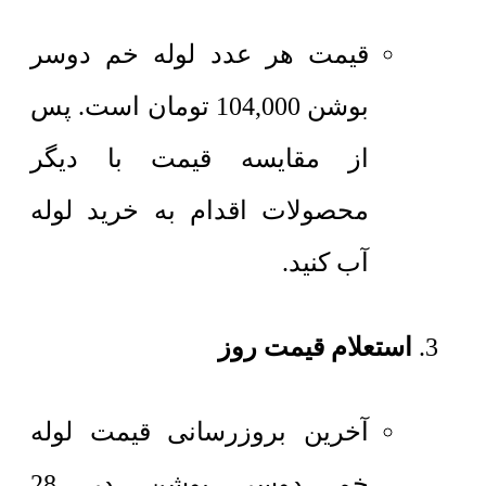
قیمت هر عدد
لوله خم دوسر
بوشن
104,000
تومان
است. پس
از مقایسه قیمت با دیگر
محصولات اقدام به خرید لوله
آب کنید.
استعلام قیمت روز
آخرین بروزرسانی قیمت لوله
خم دوسر بوشن در 28