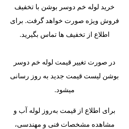
خرید لوله خم دوسر بوشن با تخفیف
فروش ویژه صورت خواهد گرفت. برای
اطلاع از تخفیف ها تماس بگیرید.
در صورت تغییر قیمت لوله خم دوسر
بوشن لیست قیمت جدید به روز رسانی
میشود.
برای اطلاع از قیمت به‌روز لوله آب و
مشاهده مشخصات فنی و مهندسی،