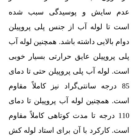
عدم سایش و پوسیدگی سبب شده
است تا لوله آب از جنس پلی پروپیلن
دوام بالایی داشته باشد. همچنین لوله آب
پلی پروپیلن عایق حرارتی بسیار خوبی
است. لوله آب پلی پروپیلن حتی تا دمای
85 درجه سانتی‌گراد نیز کاملاً مقاوم
است. همچنین لوله آب پروپیلن تا دمای
110 درجه تا مدت کوتاهی کاملاً مقاوم
است. کارکرد با آن برای استاد لوله کش