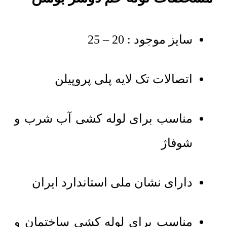
سایز موجود : 20 – 25
اتصالات تک لایه پلی پروپیلن
مناسب برای لوله کشی آب شرب و
شوفاژ
دارای نشان ملی استاندارد ایران
مناسب برای لوله کشی ساختمان و