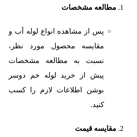
مطالعه مشخصات
پس از مشاهده انواع لوله آب و
مقایسه محصول مورد نظر،
نسبت به مطالعه مشخصات
پیش از خرید لوله خم دوسر
بوشن اطلاعات لازم را کسب
کنید.
مقایسه قیمت