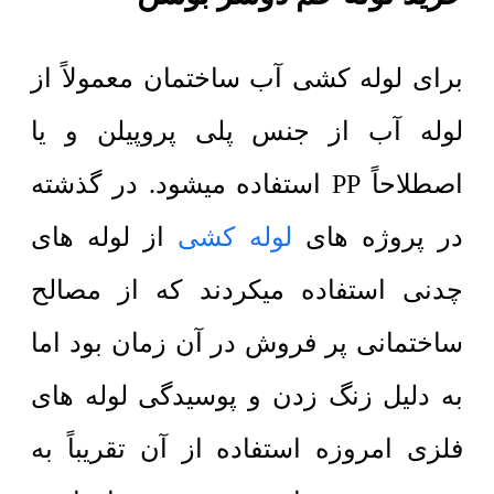
برای لوله کشی آب ساختمان معمولاً از
لوله آب از جنس پلی پروپیلن
و یا
اصطلاحاً PP استفاده میشود. در گذشته
در پروژه های
لوله کشی
از لوله های
چدنی استفاده میکردند که از مصالح
ساختمانی پر فروش در آن زمان بود اما
به دلیل زنگ زدن و پوسیدگی لوله های
فلزی امروزه استفاده از آن تقریباً به