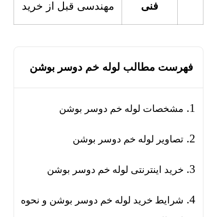
فنی
مهندسی قبل از خرید
فهرست مطالب لوله خم دوسر بوشن
مشخصات لوله خم دوسر بوشن
تصاویر لوله خم دوسر بوشن
خرید اینترنتی لوله خم دوسر بوشن
شرایط خرید لوله خم دوسر بوشن و نحوه