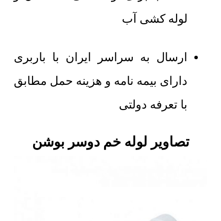
لوله کشی آب
ارسال به سراسر ایران با باربری
دارای بیمه نامه و هزینه حمل مطابق
با تعرفه دولتی
تصاویر لوله خم دوسر بوشن