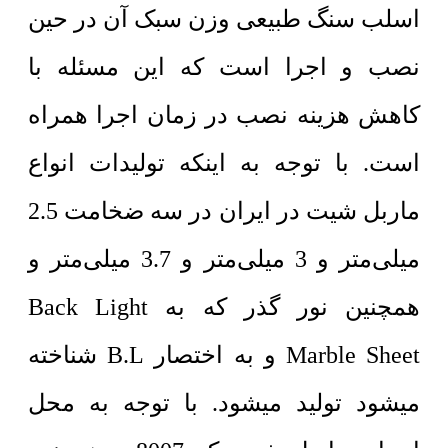
اسلب سنگ طبیعی وزن سبک آن در حین
نصب و اجرا است که این مسئله با
کاهش هزینه نصب در زمان اجرا همراه
است. با توجه به اینکه تولیدات انواع
ماربل شیت در ایران در سه ضخامت 2.5
میلی‌متر و 3 میلی‌متر و 3.7 میلی‌متر و
همچنین نور گذر که به Back Light
Marble Sheet و به اختصار B.L شناخته
میشود تولید میشود. با توجه به محل