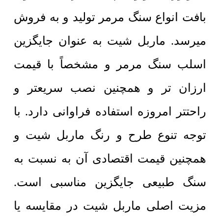
بافت انواع سنگ مرمر تولید و به فروش
میرسد. ماربل شیت به عنوان جایگزین
اسلب سنگ مرمر و مشخصاً با قیمت
ارزان تر و همچنین نصب سریعتر و
راحتتر امروزه استفاده فراوانی دارد. با
توجه تنوع طرح و رنگ ماربل شیت و
همچنین قیمت اقتصادی آن به نسبت به
سنگ طبیعی جایگزین مناسبی است.
مزیت اصلی ماربل شیت در مقایسه یا