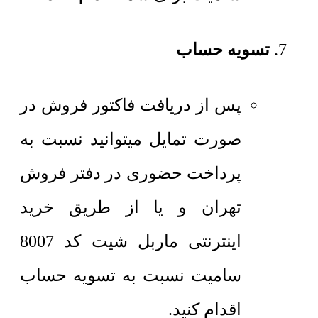
تسویه حساب
پس از دریافت فاکتور فروش در
صورت تمایل میتوانید نسبت به
پرداخت حضوری در دفتر فروش
تهران و یا از طریق خرید
اینترنتی ماربل شیت کد 8007
سامیت نسبت به تسویه حساب
اقدام کنید.