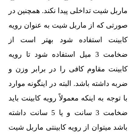
ماربل شیت تداخلی پیدا نکند. همچنین در
صورتی که از ماربل شیت به عنوان رویه
کابینت استفاده شود بهتر است از
ضخامت 3 میل استفاده شود تا رویه
کابینت مقاوم کافی را در برابر وزن و
ضربه داشته باشد. البته در اینگونه موارد
با توجه به اینکه معمولاً رویه کابینت باید
ضخامت 3 سانت و یا 5 سانت داشته
باشد میتوان از رویه کابینتی ماربل شیت