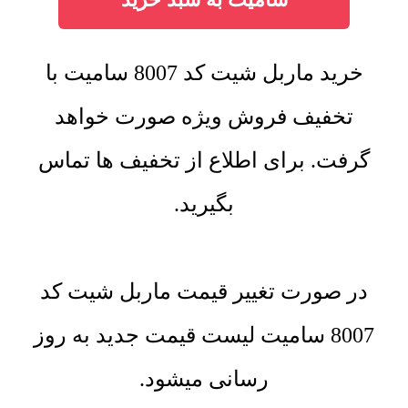
خرید ماربل شیت کد 8007 سامیت با
تخفیف فروش ویژه صورت خواهد
گرفت. برای اطلاع از تخفیف ها تماس
بگیرید.
در صورت تغییر قیمت ماربل شیت کد
8007 سامیت لیست قیمت جدید به روز
رسانی میشود.