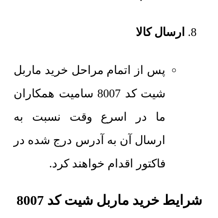
ارسال کالا
پس از اتمام مراحل خرید ماربل
شیت کد 8007 سامیت همکاران
ما در اسرع وقت نسبت به
ارسال آن به آدرس درج شده در
فاکتور اقدام خواهند کرد.
شرایط خرید ماربل شیت کد 8007