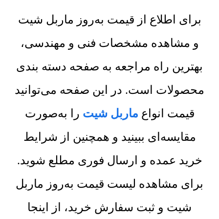
برای اطلاع از قیمت به‌روز ماربل شیت
و مشاهده مشخصات فنی و مهندسی،
بهترین راه مراجعه به صفحه دسته بندی
محصولات است. در این صفحه می‌توانید
قیمت انواع
ماربل شیت
را به‌صورت
مقایسه‌ای ببینید و همچنین از شرایط
خرید عمده و ارسال فوری مطلع شوید.
برای مشاهده لیست قیمت به‌روز ماربل
شیت و ثبت سفارش خرید، از اینجا