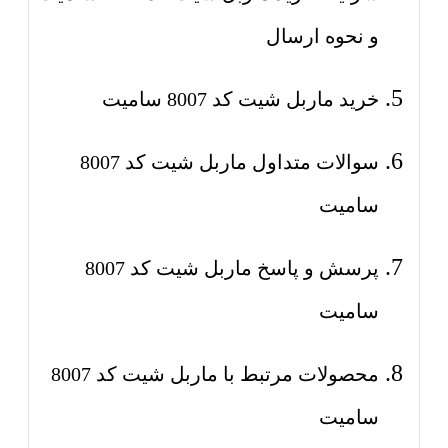
و نحوه ارسال
خرید ماربل شیت کد 8007 سامیت
سوالات متداول ماربل شیت کد 8007
سامیت
پرسش و پاسخ ماربل شیت کد 8007
سامیت
محصولات مرتبط با ماربل شیت کد 8007
سامیت