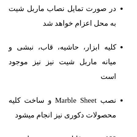
در صورت تمایل نصاب ماربل شیت
به محل اعزام خواهد شد
کلیه ابزار، حاشیه، قاب، نبشی و
میانه ماربل شیت نیز نیز موجود
است
نصب Marble Sheet و ساخت کلیه
محصولات دکوری نیز انجام میشود