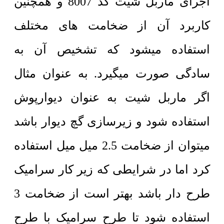
اجرای ماربل شیت کد 8007 و همچنین
کاربرد آن از ضخامت های مختلف
استفاده میشود که تشخیص آن به
سادگی صورت میگیرد. به عنوان مثال
اگر ماربل شیت به عنوان دیوارپوش
استفاده شود و زیرسازی گچ دیوار باشد
میتوان از ضخامت 2.5 میل میل استفاده
کرد اما در شرایطی که زیر کار سرامیک
طرح دار باشد بهتر است از ضخامت 3
استفاده شود تا طرح سرامیک با طرح