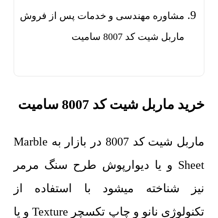
مشاوره مهندسی و خدمات پس از فروش
ماربل شیت کد 8007 سامیت
خرید ماربل شیت کد 8007 سامیت
ماربل شیت کد 8007 در بازار به Marble
Sheet و یا دیوارپوش طرح سنگ مرمر
نیز شناخته میشود با استفاده از
تکنولوژی نانو و چاپ تکسچر Texture و یا