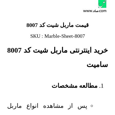
قیمت ماربل شیت کد 8007
SKU : Marble-Sheet-8007
خرید اینترنتی ماربل شیت کد 8007
سامیت
مطالعه مشخصات
پس از مشاهده انواع ماربل