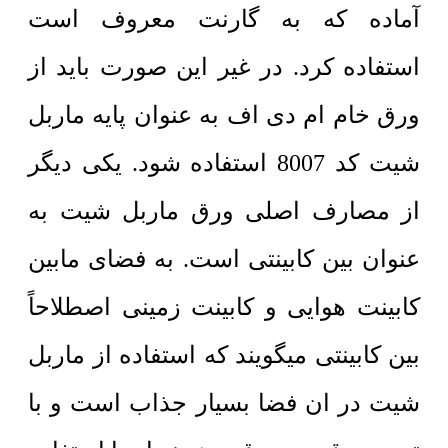
آماده که به گارنت معروف است
استفاده کرد. در غیر این صورت باید از
ورق خام ام دی اف به عنوان پایه ماربل
شیت کد 8007 استفاده شود. یکی دیگر
از مصارف اصلی ورق ماربل شیت به
عنوان بین کابینتی است. به فضای مابین
کابینت هوایی و کابینت زمینی اصطلاحاً
بین کابینتی میگویند که استفاده از ماربل
شیت در ان فضا بسیار جذاب است و با