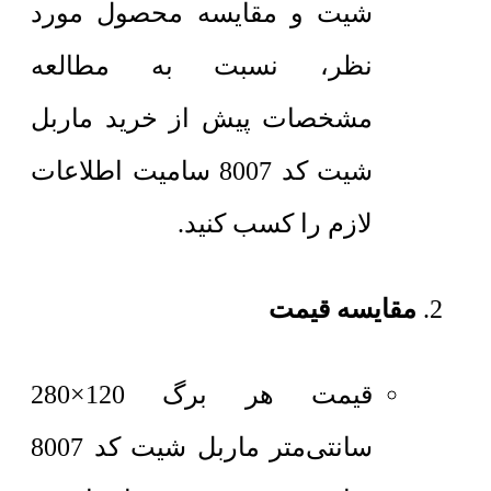
شیت و مقایسه محصول مورد
نظر، نسبت به مطالعه
مشخصات پیش از خرید ماربل
شیت کد 8007 سامیت اطلاعات
لازم را کسب کنید.
مقایسه قیمت
قیمت هر برگ 120×280
سانتی‌متر
ماربل شیت کد 8007