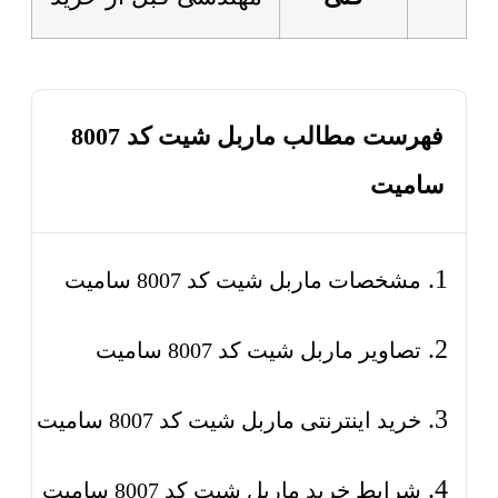
فهرست مطالب ماربل شیت کد 8007
سامیت
مشخصات ماربل شیت کد 8007 سامیت
تصاویر ماربل شیت کد 8007 سامیت
خرید اینترنتی ماربل شیت کد 8007 سامیت
شرایط خرید ماربل شیت کد 8007 سامیت