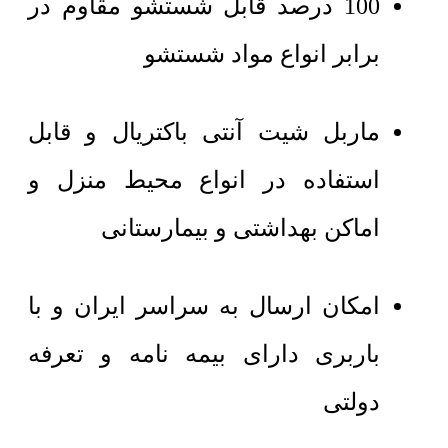
100 درصد قابل شستشو مقاوم در
برابر انواع مواد شستشو
ماربل شیت آنتی باکتریال و قابل
استفاده در انواع محیط منزل و
اماکن بهداشتی و بیمارستانی
امکان ارسال به سراسر ایران و با
باربری دارای بیمه نامه و تعرفه
دولتی