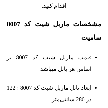
اقدام کنید.
مشخصات ماربل شیت کد 8007
سامیت
قیمت ماربل شیت کد 8007 بر
اساس هر پانل میباشد
ابعاد پانل ماربل شیت کد 8007 : 122
در 280 سانتی‌متر