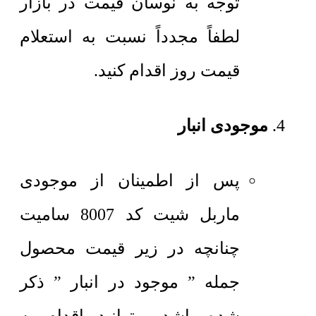
توجه به نوسان قیمت در بازار
لطفاً مجدداً نسبت به استعلام
قیمت روز اقدام کنید.
موجودی انبار
پس از اطمینان از موجودی
ماربل شیت کد 8007 سامیت
چنانچه در زیر قیمت محصول
جمله ” موجود در انبار ” ذکر