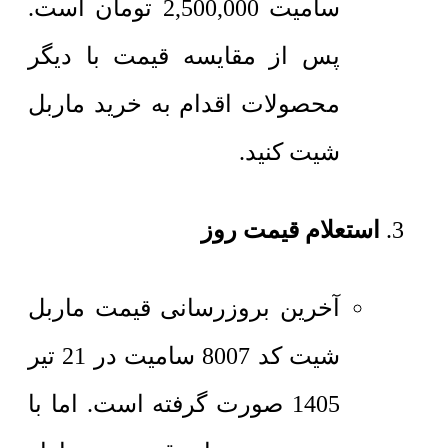
سامیت
2,500,000
تومان
است.
پس از مقایسه قیمت با دیگر
محصولات اقدام به خرید ماربل
شیت کنید.
استعلام قیمت روز
آخرین بروزرسانی قیمت ماربل
شیت کد 8007 سامیت در 21 تیر
1405 صورت گرفته است. اما با