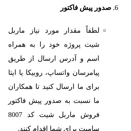
صدور پیش فاکتور
لطفاً مقدار مورد نیاز ماربل
شیت پروژه خود را به همراه
اسم و آدرس ارسال از طریق
پیامرسان واتساپ، روبیکا یا ایتا
برای ما ارسال کنید تا همکاران
ما نسبت به صدور پیش فاکتور
فروش ماربل شیت کد 8007
سامیت برای شما اقدام کنند.