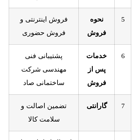
5
نحوه
فروش اینترنتی و
فروش
فروش حضوری
6
خدمات
پشتیبانی فنی
پس از
مهندسی شرکت
فروش
ساختمانی صاد
7
گارانتی
تضمین اصالت و
سلامت کالا