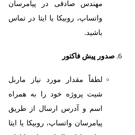
مهندس صادقی در پیامرسان
واتساپ، روبیکا یا ایتا در تماس
باشید.
صدور پیش فاکتور
لطفاً مقدار مورد نیاز ماربل
شیت پروژه خود را به همراه
اسم و آدرس ارسال از طریق
پیامرسان واتساپ، روبیکا یا ایتا