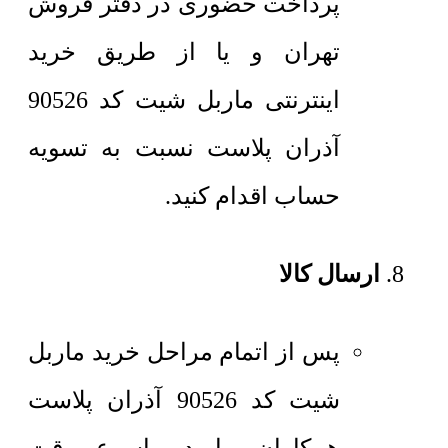
پرداخت حضوری در دفتر فروش
تهران و یا از طریق خرید
اینترنتی ماربل شیت کد 90526
آذران پلاست نسبت به تسویه
حساب اقدام کنید.
ارسال کالا
پس از اتمام مراحل خرید ماربل
شیت کد 90526 آذران پلاست