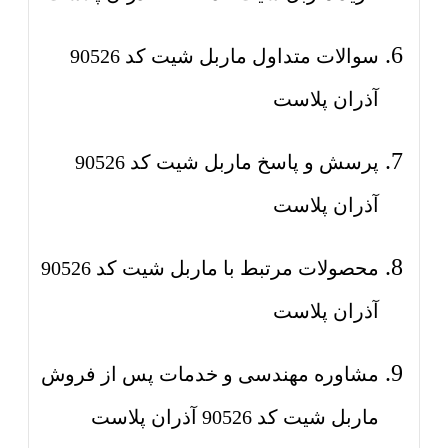
سوالات متداول ماربل شیت کد 90526
آذران پلاست
پرسش و پاسخ ماربل شیت کد 90526
آذران پلاست
محصولات مرتبط با ماربل شیت کد 90526
آذران پلاست
مشاوره مهندسی و خدمات پس از فروش
ماربل شیت کد 90526 آذران پلاست