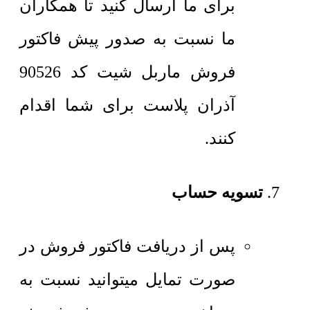
برای ما ارسال کنید تا همکاران
ما نسبت به صدور پیش فاکتور
فروش ماربل شیت کد 90526
آذران پلاست برای شما اقدام
کنند.
تسویه حساب
پس از دریافت فاکتور فروش در
صورت تمایل میتوانید نسبت به