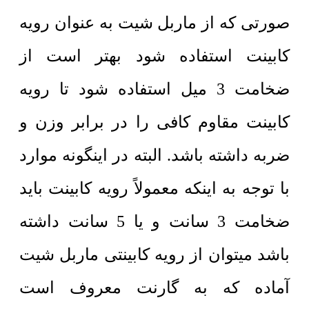
صورتی که از ماربل شیت به عنوان رویه
کابینت استفاده شود بهتر است از
ضخامت 3 میل استفاده شود تا رویه
کابینت مقاوم کافی را در برابر وزن و
ضربه داشته باشد. البته در اینگونه موارد
با توجه به اینکه معمولاً رویه کابینت باید
ضخامت 3 سانت و یا 5 سانت داشته
باشد میتوان از رویه کابینتی ماربل شیت
آماده که به گارنت معروف است