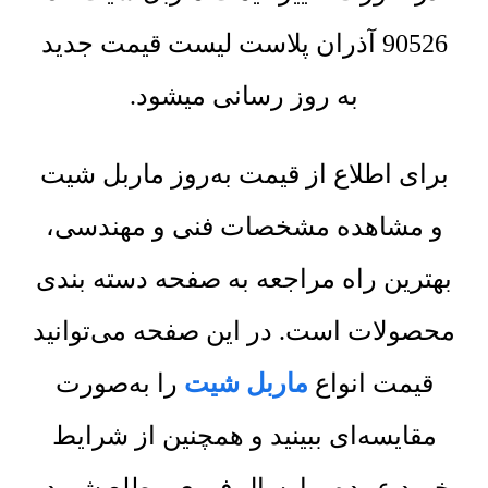
90526 آذران پلاست لیست قیمت جدید
به روز رسانی میشود.
برای اطلاع از قیمت به‌روز ماربل شیت
و مشاهده مشخصات فنی و مهندسی،
بهترین راه مراجعه به صفحه دسته بندی
محصولات است. در این صفحه می‌توانید
قیمت انواع
ماربل شیت
را به‌صورت
مقایسه‌ای ببینید و همچنین از شرایط