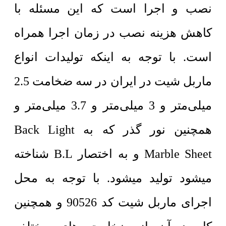
نصب و اجرا است که این مسئله با
کاهش هزینه نصب در زمان اجرا همراه
است. با توجه به اینکه تولیدات انواع
ماربل شیت در ایران در سه ضخامت 2.5
میلی‌متر و 3 میلی‌متر و 3.7 میلی‌متر و
همچنین نور گذر که به Back Light
Marble Sheet و به اختصار B.L شناخته
میشود تولید میشود. با توجه به محل
اجرای ماربل شیت کد 90526 و همچنین