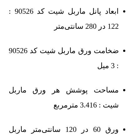
ابعاد پانل ماربل شیت کد 90526 :
122 در 280 سانتی‌متر
ضخامت ورق ماربل شیت کد 90526
: 3 میل
مساحت پوشش هر ورق ماربل
شیت : 3.416 مترمربع
ورق 60 در 120 سانتی‌متر ماربل