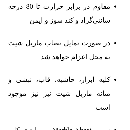
مقاوم در برابر حرارت تا 80 درجه
سانتی‌گراد و کند سوز و ایمن
در صورت تمایل نصاب ماربل شیت
به محل اعزام خواهد شد
کلیه ابزار، حاشیه، قاب، نبشی و
میانه ماربل شیت نیز نیز موجود
است