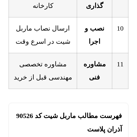
گذاری
کارخانه
10
نصب و
ارسال نصاب ماربل
اجرا
شیت در اسرع وقت
11
مشاوره
مشاوره تخصصی
فنی
مهندسی قبل از خرید
فهرست مطالب ماربل شیت کد 90526
آذران پلاست