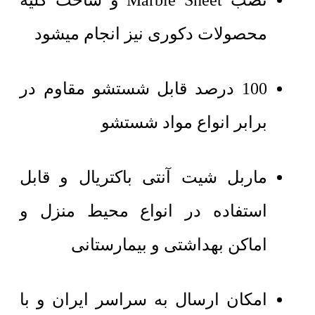
نصب Marble Sheet و ساخت کلیه
محصولات دکوری نیز انجام میشود
100 درصد قابل شستشو مقاوم در
برابر انواع مواد شستشو
ماربل شیت آنتی باکتریال و قابل
استفاده در انواع محیط منزل و
اماکن بهداشتی و بیمارستانی
امکان ارسال به سراسر ایران و با