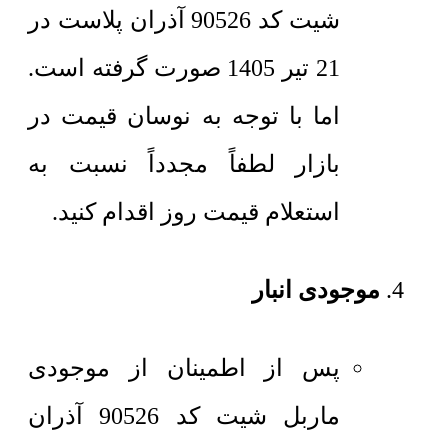
شیت کد 90526 آذران پلاست در
21 تیر 1405 صورت گرفته است.
اما با توجه به نوسان قیمت در
بازار لطفاً مجدداً نسبت به
استعلام قیمت روز اقدام کنید.
موجودی انبار
پس از اطمینان از موجودی
ماربل شیت کد 90526 آذران