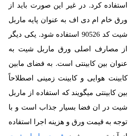
استفاده کرد. در غیر این صورت باید از
ورق خام ام دی اف به عنوان پایه ماربل
شیت کد 90526 استفاده شود. یکی دیگر
از مصارف اصلی ورق ماربل شیت به
عنوان بین کابینتی است. به فضای مابین
کابینت هوایی و کابینت زمینی اصطلاحاً
بین کابینتی میگویند که استفاده از ماربل
شیت در ان فضا بسیار جذاب است و با
توجه به قیمت ورق و هزینه اجرا استفاده