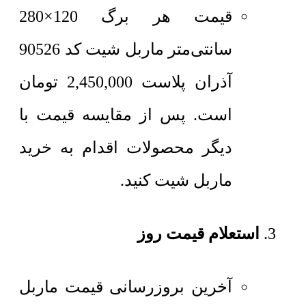
قیمت هر برگ 120×280
سانتی‌متر
ماربل شیت کد 90526
آذران پلاست
2,450,000
تومان
است. پس از مقایسه قیمت با
دیگر محصولات اقدام به خرید
ماربل شیت کنید.
استعلام قیمت روز
آخرین بروزرسانی قیمت ماربل