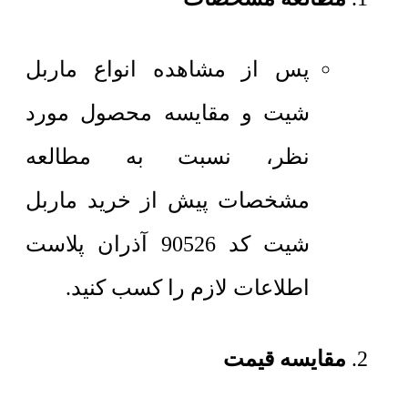
پس از مشاهده انواع ماربل
شیت و مقایسه محصول مورد
نظر، نسبت به مطالعه
مشخصات پیش از خرید ماربل
شیت کد 90526 آذران پلاست
اطلاعات لازم را کسب کنید.
مقایسه قیمت