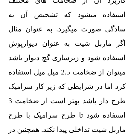
کاربرد آن از ضخامت های مختلف
استفاده میشود که تشخیص آن به
سادگی صورت میگیرد. به عنوان مثال
اگر ماربل شیت به عنوان دیوارپوش
استفاده شود و زیرسازی گچ دیوار باشد
میتوان از ضخامت 2.5 میل میل استفاده
کرد اما در شرایطی که زیر کار سرامیک
طرح دار باشد بهتر است از ضخامت 3
استفاده شود تا طرح سرامیک با طرح
ماربل شیت تداخلی پیدا نکند. همچنین در