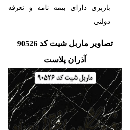
باربری دارای بیمه نامه و تعرفه
دولتی
تصاویر ماربل شیت کد 90526
آذران پلاست