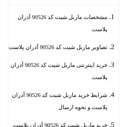
مشخصات ماربل شیت کد 90526 آذران
پلاست
تصاویر ماربل شیت کد 90526 آذران پلاست
خرید اینترنتی ماربل شیت کد 90526 آذران
پلاست
شرایط خرید ماربل شیت کد 90526 آذران
پلاست و نحوه ارسال
خرید ماربل شیت کد 90526 آذران پلاست