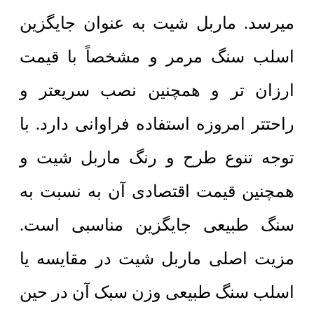
میرسد. ماربل شیت به عنوان جایگزین
اسلب سنگ مرمر و مشخصاً با قیمت
ارزان تر و همچنین نصب سریعتر و
راحتتر امروزه استفاده فراوانی دارد. با
توجه تنوع طرح و رنگ ماربل شیت و
همچنین قیمت اقتصادی آن به نسبت به
سنگ طبیعی جایگزین مناسبی است.
مزیت اصلی ماربل شیت در مقایسه یا
اسلب سنگ طبیعی وزن سبک آن در حین