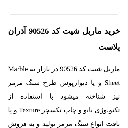
خرید ماربل شیت کد 90526 آذران
پلاست
ماربل شیت کد 90526 در بازار به Marble
Sheet و یا دیوارپوش طرح سنگ مرمر
نیز شناخته میشود با استفاده از
تکنولوژی نانو و چاپ تکسچر Texture و یا
بافت انواع سنگ مرمر تولید و به فروش