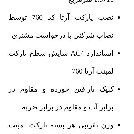
نصب پارکت آرتا کد 760 توسط
نصاب شرکتی با درخواست مشتری
استاندارد AC4 سایش سطح پارکت
لمینت آرتا 760
کلیک پارافین خورده و مقاوم در
برابر آب و مقاوم در برابر ضربه
وزن تقریبی هر بسته پارکت لمینت