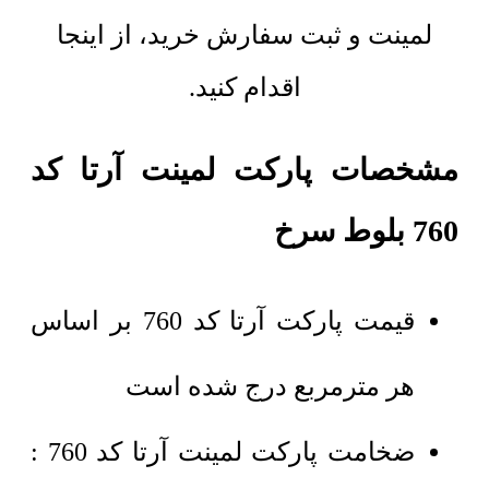
لمینت و ثبت سفارش خرید، از اینجا
اقدام کنید.
مشخصات پارکت لمینت آرتا کد
760 بلوط سرخ
قیمت پارکت آرتا کد 760 بر اساس
هر مترمربع درج شده است
ضخامت پارکت لمینت آرتا کد 760 :