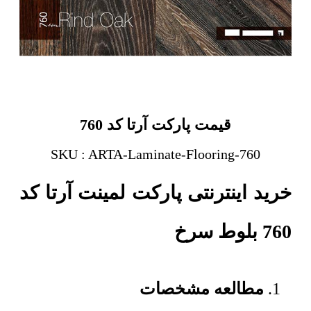
قیمت پارکت آرتا کد 760
SKU : ARTA-Laminate-Flooring-760
خرید اینترنتی پارکت لمینت آرتا کد
760 بلوط سرخ
مطالعه مشخصات