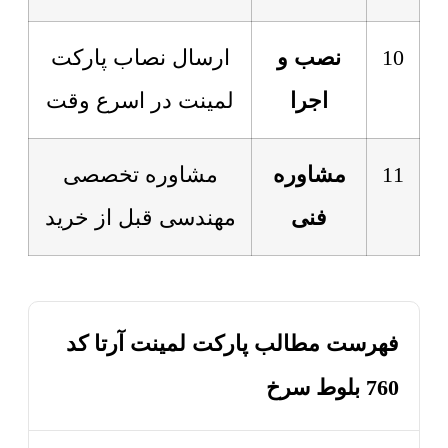
10
نصب و
ارسال نصاب پارکت
اجرا
لمینت در اسرع وقت
11
مشاوره
مشاوره تخصصی
فنی
مهندسی قبل از خرید
فهرست مطالب پارکت لمینت آرتا کد
760 بلوط سرخ