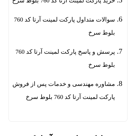
خرید پارکت لمینت آرتا کد 760 بلوط سرخ
سوالات متداول پارکت لمینت آرتا کد 760
بلوط سرخ
پرسش و پاسخ پارکت لمینت آرتا کد 760
بلوط سرخ
مشاوره مهندسی و خدمات پس از فروش
پارکت لمینت آرتا کد 760 بلوط سرخ