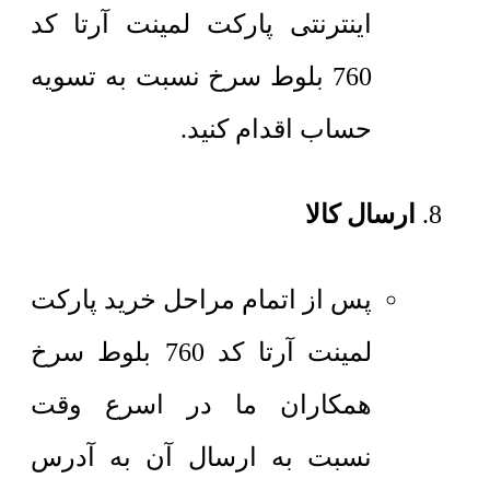
اینترنتی پارکت لمینت آرتا کد
760 بلوط سرخ نسبت به تسویه
حساب اقدام کنید.
ارسال کالا
پس از اتمام مراحل خرید پارکت
لمینت آرتا کد 760 بلوط سرخ
همکاران ما در اسرع وقت
نسبت به ارسال آن به آدرس