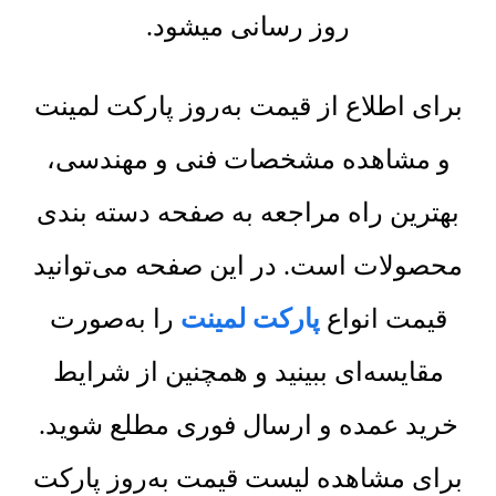
روز رسانی میشود.
برای اطلاع از قیمت به‌روز پارکت لمینت
و مشاهده مشخصات فنی و مهندسی،
بهترین راه مراجعه به صفحه دسته بندی
محصولات است. در این صفحه می‌توانید
قیمت انواع
پارکت لمینت
را به‌صورت
مقایسه‌ای ببینید و همچنین از شرایط
خرید عمده و ارسال فوری مطلع شوید.
برای مشاهده لیست قیمت به‌روز پارکت