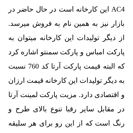
AC4 این کارخانه است در حال حاضر در
بازار نیز به همین نام به فروش میرسد.
از دیگر تولیدات این کارخانه میتوان به
پارکت امباس و پارکت سمنتو اشاره کرد
که البته قیمت پارکت آرتا کد 760 نسبت
به دیگر تولیدات این کارخانه قیمت ارزان
و اقتصادی دارد. مزیت پارکت لمینت آرتا
در مقابل سایر رقبا تنوع بالای طرح و
رنگ است که از این رو برای هر سلیقه