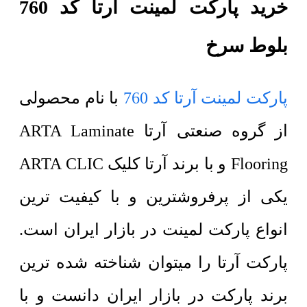
خرید پارکت لمینت آرتا کد 760
بلوط سرخ
پارکت لمینت آرتا کد 760
با نام محصولی
از گروه صنعتی آرتا ARTA Laminate
Flooring و با برند آرتا کلیک ARTA CLIC
یکی از پرفروشترین و با کیفیت ترین
انواع پارکت لمینت در بازار ایران است.
پارکت آرتا را میتوان شناخته شده ترین
برند پارکت در بازار ایران دانست و با