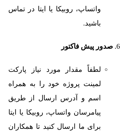
واتساپ، روبیکا یا ایتا در تماس
باشید.
صدور پیش فاکتور
لطفاً مقدار مورد نیاز پارکت
لمینت پروژه خود را به همراه
اسم و آدرس ارسال از طریق
پیامرسان واتساپ، روبیکا یا ایتا
برای ما ارسال کنید تا همکاران