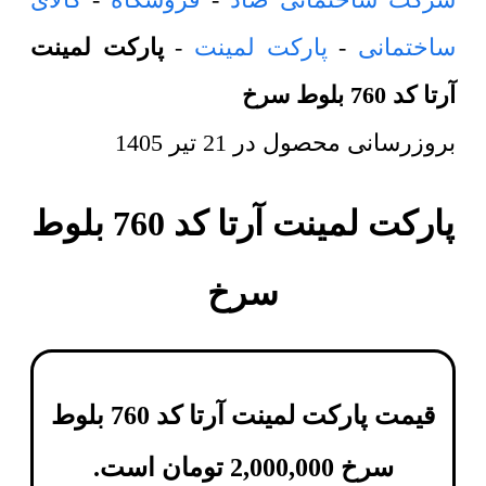
ساختمانی
-
پارکت لمینت
-
پارکت لمینت
آرتا کد 760 بلوط سرخ
بروزرسانی محصول در
21 تیر 1405
پارکت لمینت آرتا کد 760 بلوط
سرخ
قیمت پارکت لمینت آرتا کد 760 بلوط
سرخ
2,000,000
تومان
است.