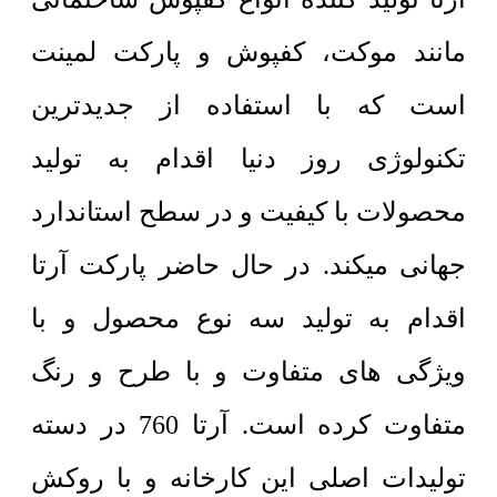
مانند موکت، کفپوش و پارکت لمینت
است که با استفاده از جدیدترین
تکنولوژی روز دنیا اقدام به تولید
محصولات با کیفیت و در سطح استاندارد
جهانی میکند. در حال حاضر پارکت آرتا
اقدام به تولید سه نوع محصول و با
ویژگی های متفاوت و با طرح و رنگ
متفاوت کرده است. آرتا 760 در دسته
تولیدات اصلی این کارخانه و با روکش