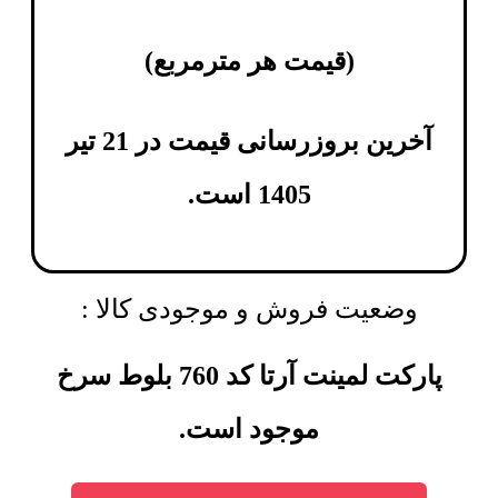
(
قیمت هر مترمربع
)
آخرین بروزرسانی قیمت در 21 تیر
1405 است.
وضعیت فروش و موجودی کالا :
پارکت لمینت آرتا کد 760 بلوط سرخ
موجود است.