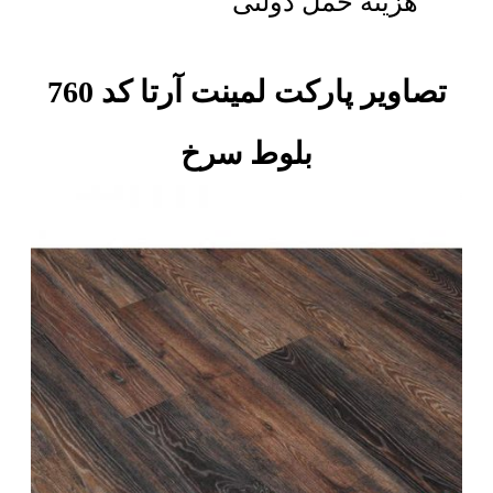
هزینه حمل دولتی
تصاویر پارکت لمینت آرتا کد 760
بلوط سرخ