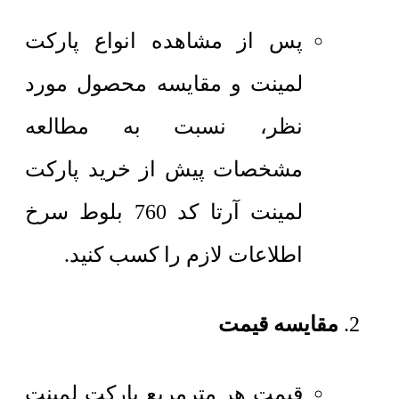
پس از مشاهده انواع پارکت
لمینت و مقایسه محصول مورد
نظر، نسبت به مطالعه
مشخصات پیش از خرید پارکت
لمینت آرتا کد 760 بلوط سرخ
اطلاعات لازم را کسب کنید.
مقایسه قیمت
قیمت هر مترمربع
پارکت لمینت