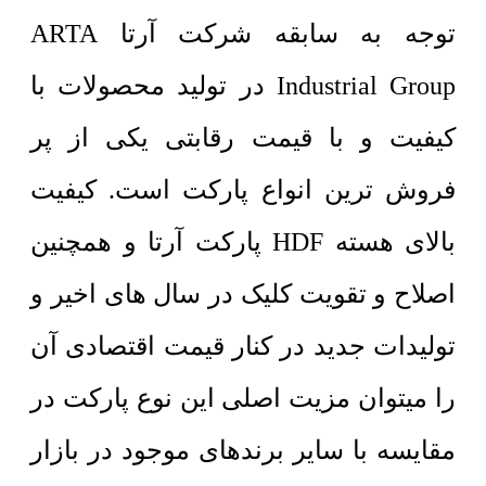
توجه به سابقه شرکت آرتا ARTA
Industrial Group در تولید محصولات با
کیفیت و با قیمت رقابتی یکی از پر
فروش ترین انواع پارکت است. کیفیت
بالای هسته HDF پارکت آرتا و همچنین
اصلاح و تقویت کلیک در سال های اخیر و
تولیدات جدید در کنار قیمت اقتصادی آن
را میتوان مزیت اصلی این نوع پارکت در
مقایسه با سایر برندهای موجود در بازار