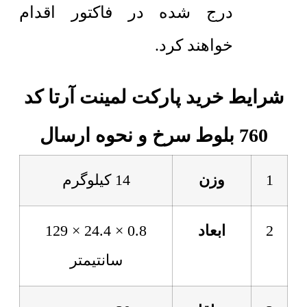
درج شده در فاکتور اقدام
خواهند کرد.
شرایط خرید پارکت لمینت آرتا کد
760 بلوط سرخ و نحوه ارسال
1
وزن
14 کیلوگرم
2
ابعاد
0.8 × 24.4 × 129
سانتیمتر