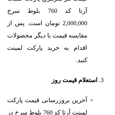
آرتا کد 760 بلوط سرخ
2,000,000
تومان
است. پس از
مقایسه قیمت با دیگر محصولات
اقدام به خرید پارکت لمینت
کنید.
استعلام قیمت روز
آخرین بروزرسانی قیمت پارکت
لمینت آرتا کد 760 بلوط سرخ در