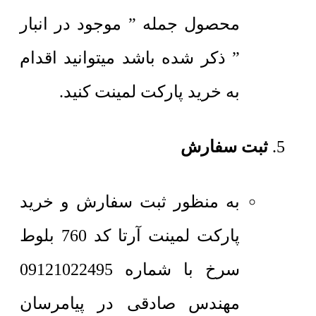
محصول جمله ” موجود در انبار
” ذکر شده باشد میتوانید اقدام
به خرید پارکت لمینت کنید.
ثبت سفارش
به منظور ثبت سفارش و خرید
پارکت لمینت آرتا کد 760 بلوط
سرخ با شماره 09121022495
مهندس صادقی در پیامرسان