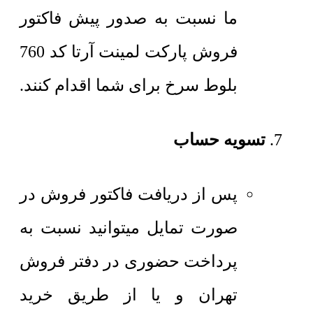
ما نسبت به صدور پیش فاکتور
فروش پارکت لمینت آرتا کد 760
بلوط سرخ برای شما اقدام کنند.
تسویه حساب
پس از دریافت فاکتور فروش در
صورت تمایل میتوانید نسبت به
پرداخت حضوری در دفتر فروش
تهران و یا از طریق خرید