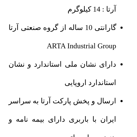
آرتا : 14 کیلوگرم
گارانتی 10 ساله از گروه صنعتی آرتا
ARTA Industrial Group
دارای نشان ملی استاندارد و نشان
استاندارد اروپایی
ارسال و پخش پارکت آرتا به سراسر
ایران با باربری دارای بیمه نامه و