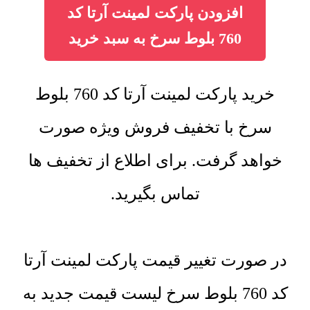
افزودن پارکت لمینت آرتا کد
760 بلوط سرخ به سبد خرید
خرید پارکت لمینت آرتا کد 760 بلوط
سرخ با تخفیف فروش ویژه صورت
خواهد گرفت. برای اطلاع از تخفیف ها
تماس بگیرید.
در صورت تغییر قیمت پارکت لمینت آرتا
کد 760 بلوط سرخ لیست قیمت جدید به