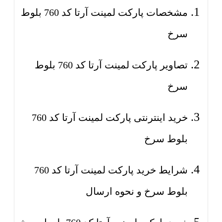
مشخصات پارکت لمینت آرتا کد 760 بلوط
سرخ
تصاویر پارکت لمینت آرتا کد 760 بلوط
سرخ
خرید اینترنتی پارکت لمینت آرتا کد 760
بلوط سرخ
شرایط خرید پارکت لمینت آرتا کد 760
بلوط سرخ و نحوه ارسال