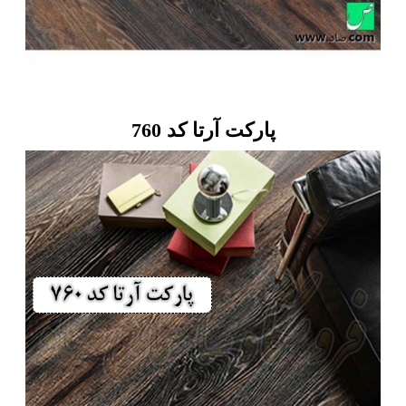
پارکت آرتا کد 760