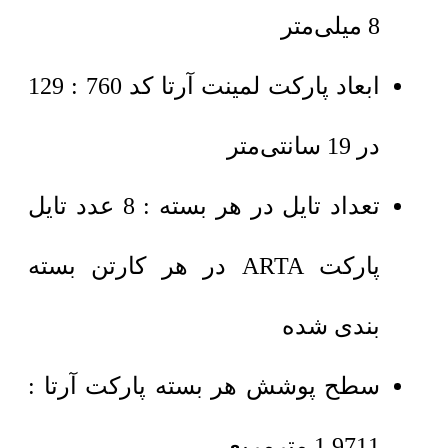
8 میلی‌متر
ابعاد پارکت لمینت آرتا کد 760 : 129
در 19 سانتی‌متر
تعداد تایل در هر بسته : 8 عدد تایل
پارکت ARTA در هر کارتن بسته
بندی شده
سطح پوشش هر بسته پارکت آرتا :
1.9711 مترمربع