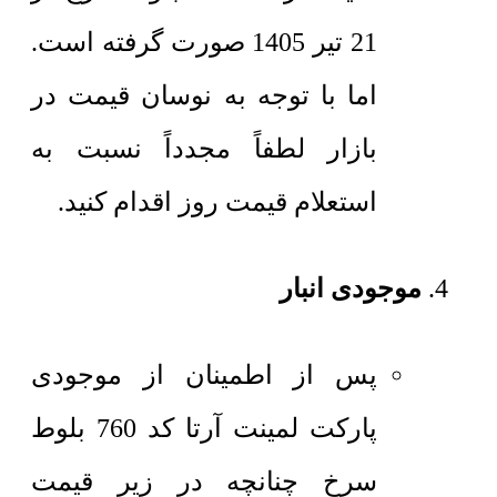
21 تیر 1405 صورت گرفته است.
اما با توجه به نوسان قیمت در
بازار لطفاً مجدداً نسبت به
استعلام قیمت روز اقدام کنید.
موجودی انبار
پس از اطمینان از موجودی
پارکت لمینت آرتا کد 760 بلوط
سرخ چنانچه در زیر قیمت