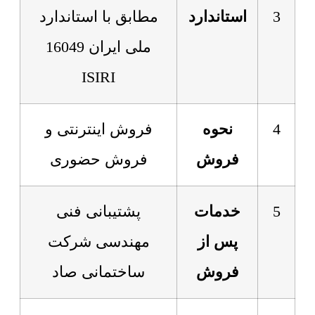
3
استاندارد
مطابق با استاندارد
ملی ایران 16049
ISIRI
4
نحوه
فروش اینترنتی و
فروش
فروش حضوری
5
خدمات
پشتیبانی فنی
پس از
مهندسی شرکت
فروش
ساختمانی صاد