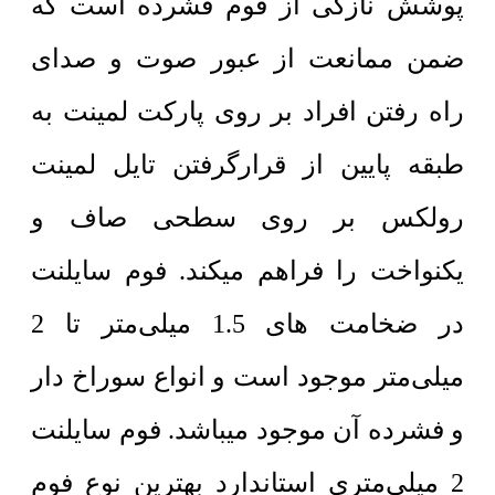
پوشش نازکی از فوم فشرده است که
ضمن ممانعت از عبور صوت و صدای
راه رفتن افراد بر روی پارکت لمینت به
طبقه پایین از قرارگرفتن تایل لمینت
رولکس بر روی سطحی صاف و
یکنواخت را فراهم میکند. فوم سایلنت
در ضخامت های 1.5 میلی‌متر تا 2
میلی‌متر موجود است و انواع سوراخ دار
و فشرده آن موجود میباشد. فوم سایلنت
2 میلی‌متری استاندارد بهترین نوع فوم