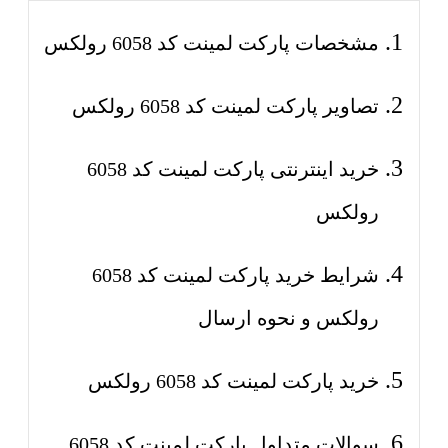
مشخصات پارکت لمینت کد 6058 رولکس
تصاویر پارکت لمینت کد 6058 رولکس
خرید اینترنتی پارکت لمینت کد 6058
رولکس
شرایط خرید پارکت لمینت کد 6058
رولکس و نحوه ارسال
خرید پارکت لمینت کد 6058 رولکس
سوالات متداول پارکت لمینت کد 6058