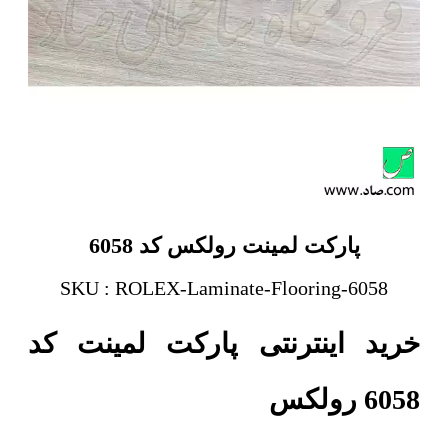
پارکت لمینت رولکس کد 6058
SKU : ROLEX-Laminate-Flooring-6058
خرید اینترنتی پارکت لمینت کد
6058 رولکس