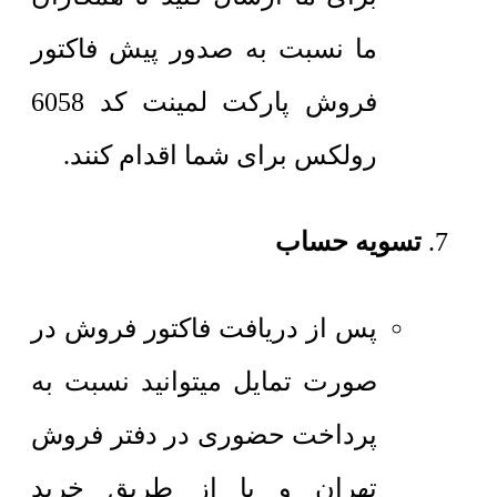
ما نسبت به صدور پیش فاکتور
فروش پارکت لمینت کد 6058
رولکس برای شما اقدام کنند.
تسویه حساب
پس از دریافت فاکتور فروش در
صورت تمایل میتوانید نسبت به
پرداخت حضوری در دفتر فروش
تهران و یا از طریق خرید