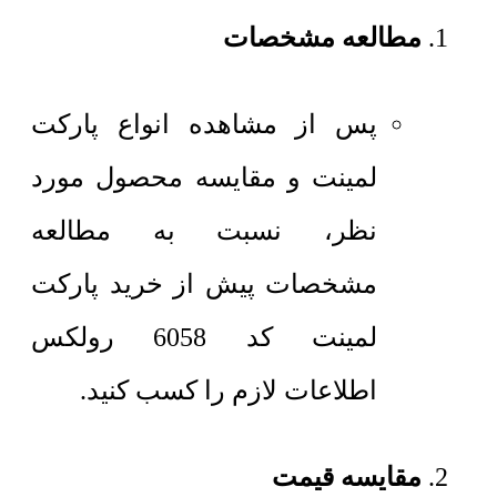
مطالعه مشخصات
پس از مشاهده انواع پارکت
لمینت و مقایسه محصول مورد
نظر، نسبت به مطالعه
مشخصات پیش از خرید پارکت
لمینت کد 6058 رولکس
اطلاعات لازم را کسب کنید.
مقایسه قیمت