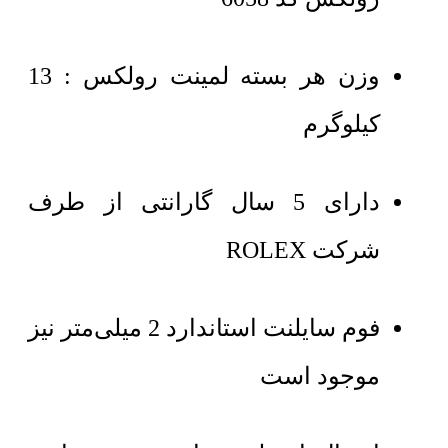
وزن هر بسته لمینت رولکس : 13
کیلوگرم
دارای 5 سال گارانتی از طرف
شرکت ROLEX
فوم سایلنت استاندارد 2 میلی‌متر نیز
موجود است