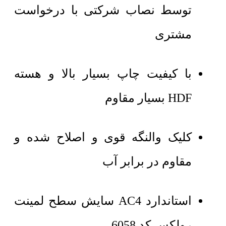
توسط نصاب شرکتی با درخواست
مشتری
با کیفیت چاپ بسیار بالا و هسته
HDF بسیار مقاوم
کلیک والنگه قوی و اصلاح شده و
مقاوم در برابر آب
استاندارد AC4 سایش سطح لمینت
رولکس کد 6058