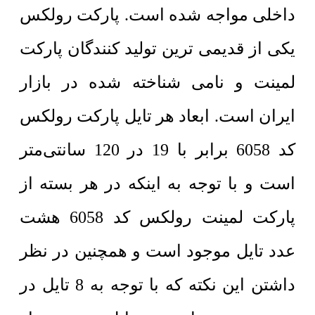
داخلی مواجه شده است. پارکت رولکس
یکی از قدیمی ترین تولید کنندگان پارکت
لمینت و نامی شناخته شده در بازار
ایران است. ابعاد هر تایل پارکت رولکس
کد 6058 برابر با 19 در 120 سانتی‌متر
است و با توجه به اینکه در هر بسته از
پارکت لمینت رولکس کد 6058 هشت
عدد تایل موجود است و همچنین در نظر
داشتن این نکته که با توجه به 8 تایل در