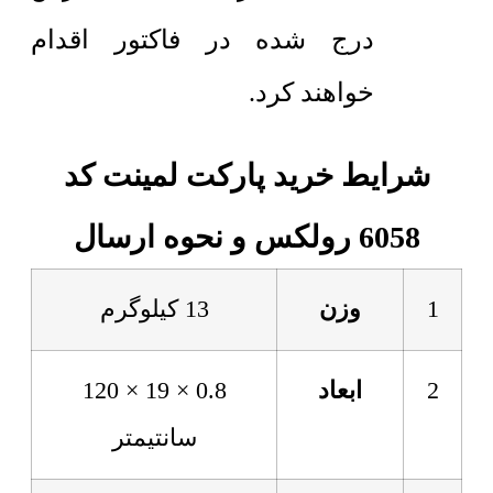
درج شده در فاکتور اقدام
خواهند کرد.
شرایط خرید پارکت لمینت کد
6058 رولکس و نحوه ارسال
1
وزن
13 کیلوگرم
2
ابعاد
0.8 × 19 × 120
سانتیمتر