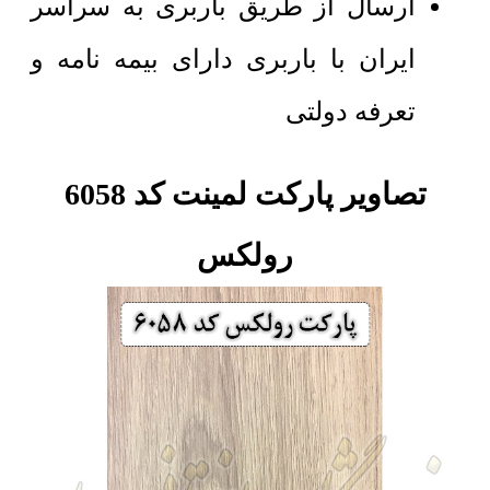
ارسال از طریق باربری به سراسر
ایران با باربری دارای بیمه نامه و
تعرفه دولتی
تصاویر پارکت لمینت کد 6058
رولکس