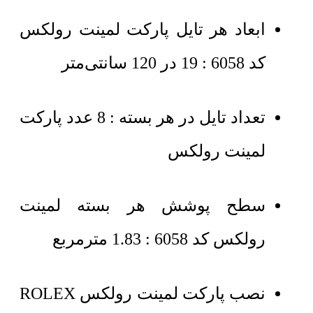
ابعاد هر تایل پارکت لمینت رولکس
کد 6058 : 19 در 120 سانتی‌متر
تعداد تایل در هر بسته : 8 عدد پارکت
لمینت رولکس
سطح پوشش هر بسته لمینت
رولکس کد 6058 : 1.83 مترمربع
نصب پارکت لمینت رولکس ROLEX