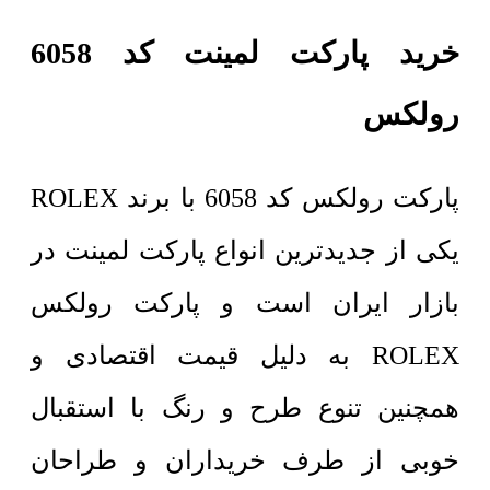
خرید پارکت لمینت کد 6058
رولکس
پارکت رولکس کد 6058 با برند ROLEX
یکی از جدیدترین انواع پارکت لمینت در
بازار ایران است و پارکت رولکس
ROLEX به دلیل قیمت اقتصادی و
همچنین تنوع طرح و رنگ با استقبال
خوبی از طرف خریداران و طراحان