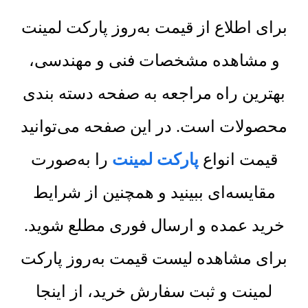
برای اطلاع از قیمت به‌روز پارکت لمینت
و مشاهده مشخصات فنی و مهندسی،
بهترین راه مراجعه به صفحه دسته بندی
محصولات است. در این صفحه می‌توانید
قیمت انواع
پارکت لمینت
را به‌صورت
مقایسه‌ای ببینید و همچنین از شرایط
خرید عمده و ارسال فوری مطلع شوید.
برای مشاهده لیست قیمت به‌روز پارکت
لمینت و ثبت سفارش خرید، از اینجا