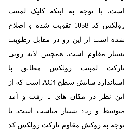
است. با توجه به اینکه کلیک لمینت
رولکس کد 6058 تقویت شده و اصلاح
شده است از این رو در مقابل رطوبت
بسیار مقاوم است. همچنین لایه رویی
پارکت لمینت رولکس مطابق با
استاندارد سایش سطح AC4 است که از
این نظر در مکان های با رفت و آمد
متوسط و زیاد بسیار مناسب است. با
توجه به روکش مقاوم پارکت رولکس کد