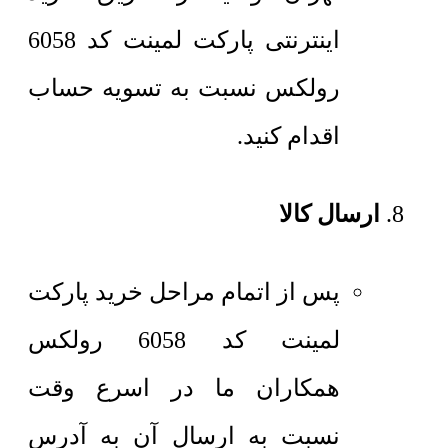
اینترنتی پارکت لمینت کد 6058
رولکس نسبت به تسویه حساب
اقدام کنید.
ارسال کالا
پس از اتمام مراحل خرید پارکت
لمینت کد 6058 رولکس
همکاران ما در اسرع وقت
نسبت به ارسال آن به آدرس