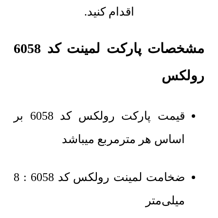
اقدام کنید.
مشخصات پارکت لمینت کد 6058
رولکس
قیمت پارکت رولکس کد 6058 بر
اساس هر مترمربع میباشد
ضخامت لمینت رولکس کد 6058 : 8
میلی‌متر