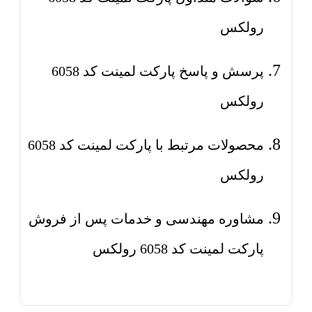
رولکس
پرسش و پاسخ پارکت لمینت کد 6058
رولکس
محصولات مرتبط با پارکت لمینت کد 6058
رولکس
مشاوره مهندسی و خدمات پس از فروش
پارکت لمینت کد 6058 رولکس