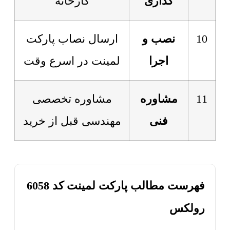
گذاری
کارخانه
10
نصب و
ارسال نصاب پارکت
اجرا
لمینت در اسرع وقت
11
مشاوره
مشاوره تخصصی
فنی
مهندسی قبل از خرید
فهرست مطالب پارکت لمینت کد 6058
رولکس