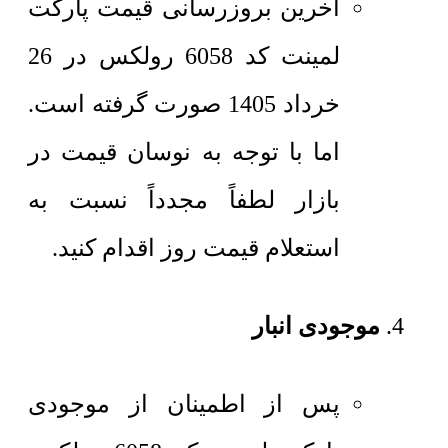
آخرین بروزرسانی قیمت پارکت
لمینت کد 6058 رولکس در 26
خرداد 1405 صورت گرفته است.
اما با توجه به نوسان قیمت در
بازار لطفاً مجدداً نسبت به
استعلام قیمت روز اقدام کنید.
موجودی انبار
پس از اطمینان از موجودی