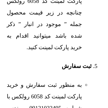
پارکت لمینت کد 6058 رولکس
چنانچه در زیر قیمت محصول
جمله ” موجود در انبار ” ذکر
شده باشد میتوانید اقدام به
خرید پارکت لمینت کنید.
ثبت سفارش
به منظور ثبت سفارش و خرید
پارکت لمینت کد 6058 رولکس با