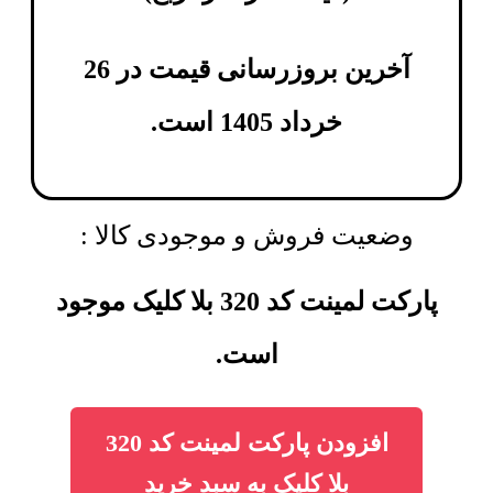
آخرین بروزرسانی قیمت در 26
خرداد 1405 است.
وضعیت فروش و موجودی کالا :
پارکت لمینت کد 320 بلا کلیک موجود
است.
افزودن پارکت لمینت کد 320
بلا کلیک به سبد خرید