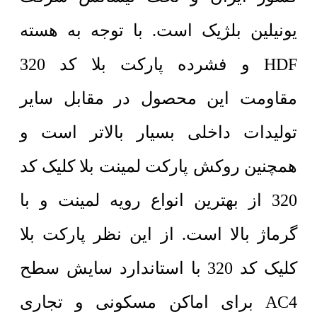
یونیلین بلژیک است. با توجه به هسته
HDF و فشرده پارکت بلا کد 320
مقاومت این محصول در مقابل سایر
تولیدات داخلی بسیار بالاتر است و
همچنین روکش پارکت لمینت بلا کلیک کد
320 از بهترین انواع رویه لمینت و با
گرماژ بالا است. از این نظر پارکت بلا
کلیک کد 320 با استاندارد سایش سطح
AC4 برای اماکن مسکونی و تجاری