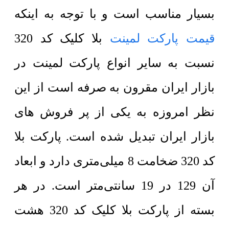
بسیار مناسب است و با توجه به اینکه
قیمت پارکت لمینت
بلا کلیک کد 320
نسبت به سایر انواع پارکت لمینت در
بازار ایران مقرون به صرفه است از این
نظر امروزه به یکی از پر فروش های
بازار ایران تبدیل شده است. پارکت بلا
کد 320 ضخامت 8 میلی‌متری دارد و ابعاد
آن 129 در 19 سانتی‌متر است. در هر
بسته از پارکت بلا کلیک کد 320 هشت