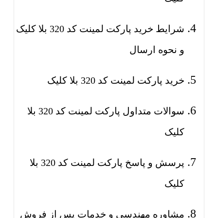
شرایط خرید پارکت لمینت کد 320 بلا کلیک
و نحوه ارسال
خرید پارکت لمینت کد 320 بلا کلیک
سوالات متداول پارکت لمینت کد 320 بلا
کلیک
پرسش و پاسخ پارکت لمینت کد 320 بلا
کلیک
مشاوره مهندسی و خدمات پس از فروش