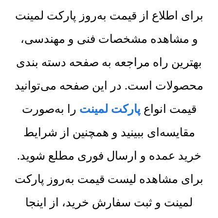
برای اطلاع از قیمت به‌روز پارکت لمینت
و مشاهده مشخصات فنی و مهندسی،
بهترین راه مراجعه به صفحه دسته بندی
محصولات است. در این صفحه می‌توانید
قیمت انواع
پارکت لمینت
را به‌صورت
مقایسه‌ای ببینید و همچنین از شرایط
خرید عمده و ارسال فوری مطلع شوید.
برای مشاهده لیست قیمت به‌روز پارکت
لمینت و ثبت سفارش خرید، از اینجا