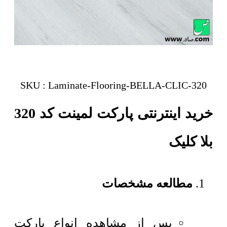
SKU : Laminate-Flooring-BELLA-CLIC-320
خرید اینترنتی پارکت لمینت کد 320
بلا کلیک
مطالعه مشخصات
پس از مشاهده انواع پارکت