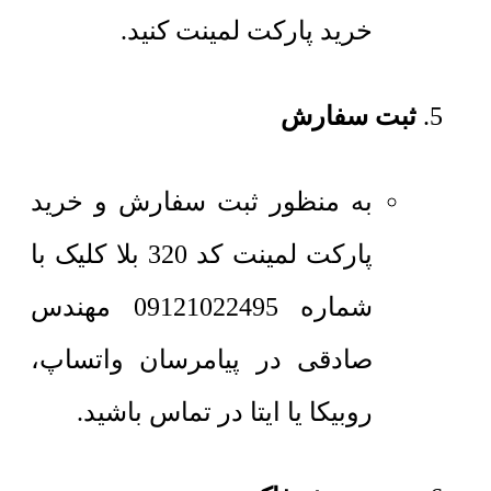
خرید پارکت لمینت کنید.
ثبت سفارش
به منظور ثبت سفارش و خرید
پارکت لمینت کد 320 بلا کلیک با
شماره 09121022495 مهندس
صادقی در پیامرسان واتساپ،
روبیکا یا ایتا در تماس باشید.