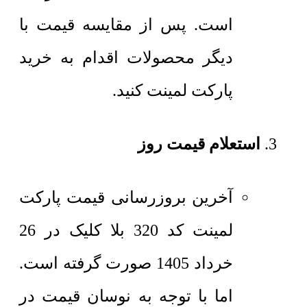
است. پس از مقایسه قیمت با
دیگر محصولات اقدام به خرید
پارکت لمینت کنید.
استعلام قیمت روز
آخرین بروزرسانی قیمت پارکت
لمینت کد 320 بلا کلیک در 26
خرداد 1405 صورت گرفته است.
اما با توجه به نوسان قیمت در