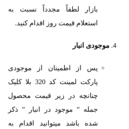
بازار لطفاً مجدداً نسبت به
استعلام قیمت روز اقدام کنید.
موجودی انبار
پس از اطمینان از موجودی
پارکت لمینت کد 320 بلا کلیک
چنانچه در زیر قیمت محصول
جمله ” موجود در انبار ” ذکر
شده باشد میتوانید اقدام به