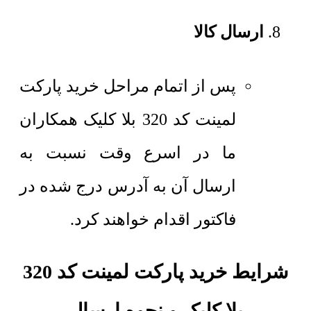
ارسال کالا
پس از اتمام مراحل خرید پارکت
لمینت کد 320 بلا کلیک همکاران
ما در اسرع وقت نسبت به
ارسال آن به آدرس درج شده در
فاکتور اقدام خواهند کرد.
شرایط خرید پارکت لمینت کد 320
بلا کلیک و نحوه ارسال