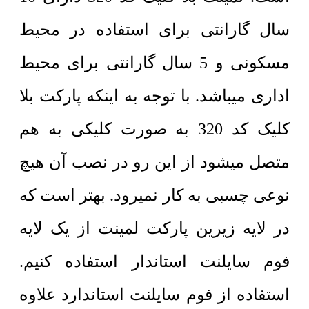
سال گارانتی برای استفاده در محیط
مسکونی و 5 سال گارانتی برای محیط
اداری میباشد. با توجه به اینکه پارکت بلا
کلیک کد 320 به صورت کلیکی به هم
متصل میشود از این رو در نصب آن هیچ
نوعی چسبی به کار نمیرود. بهتر است که
در لایه زیرین پارکت لمینت از یک لایه
فوم سایلنت استاندار استفاده کنیم.
استفاده از فوم سایلنت استاندارد علاوه