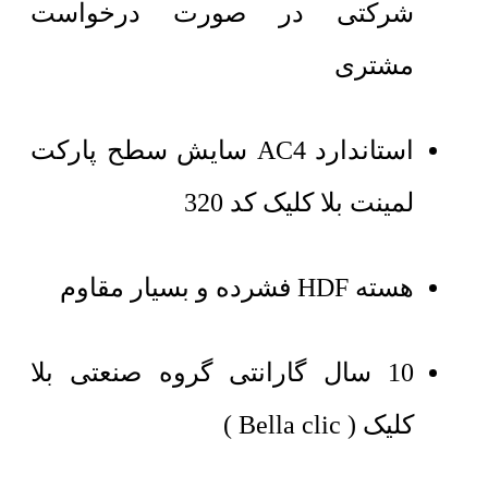
شرکتی در صورت درخواست
مشتری
استاندارد AC4 سایش سطح پارکت
لمینت بلا کلیک کد 320
هسته HDF فشرده و بسیار مقاوم
10 سال گارانتی گروه صنعتی بلا
کلیک ( Bella clic )