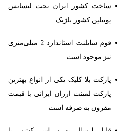
ساخت کشور ایران تحت لیسانس
یونیلین کشور بلژیک
فوم سایلنت استاندارد 2 میلی‌متری
نیز موجود است
پارکت بلا کلیک یکی از انواع بهترین
پارکت لمینت ارزان ایرانی با قیمت
مقرون به صرفه است
قابل ارسال به سراسر کشور با