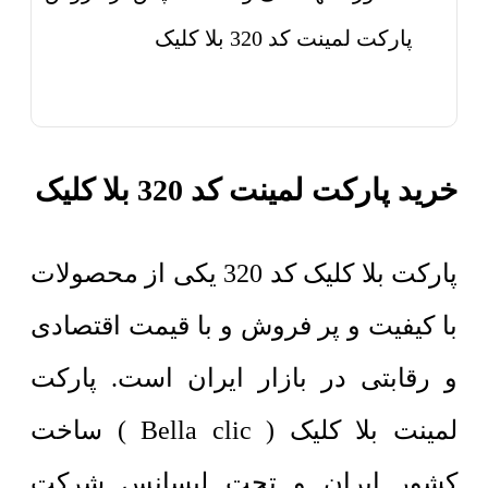
پارکت لمینت کد 320 بلا کلیک
خرید پارکت لمینت کد 320 بلا کلیک
پارکت بلا کلیک کد 320 یکی از محصولات
با کیفیت و پر فروش و با قیمت اقتصادی
و رقابتی در بازار ایران است. پارکت
لمینت بلا کلیک ( Bella clic ) ساخت
کشور ایران و تحت لیسانس شرکت