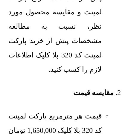
لمینت و مقایسه محصول مورد
نظر، نسبت به مطالعه
مشخصات پیش از خرید پارکت
لمینت کد 320 بلا کلیک اطلاعات
لازم را کسب کنید.
مقایسه قیمت
قیمت هر مترمربع
پارکت لمینت
کد 320 بلا کلیک
1,650,000
تومان