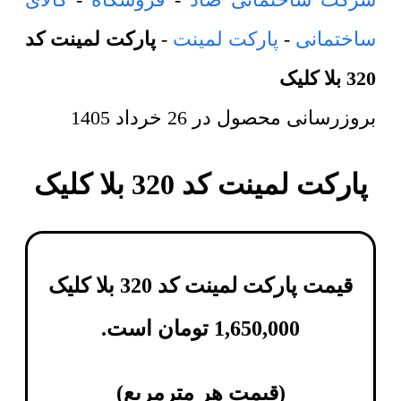
ساختمانی
-
پارکت لمینت
-
پارکت لمینت کد
320 بلا کلیک
بروزرسانی محصول در
26 خرداد 1405
پارکت لمینت کد 320 بلا کلیک
قیمت پارکت لمینت کد 320 بلا کلیک
1,650,000
تومان
است.
(
قیمت هر مترمربع
)