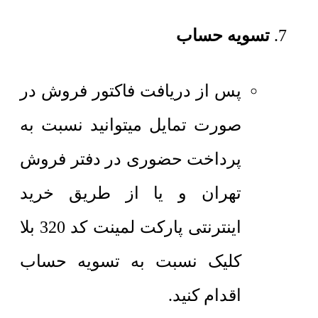
تسویه حساب
پس از دریافت فاکتور فروش در
صورت تمایل میتوانید نسبت به
پرداخت حضوری در دفتر فروش
تهران و یا از طریق خرید
اینترنتی پارکت لمینت کد 320 بلا
کلیک نسبت به تسویه حساب
اقدام کنید.