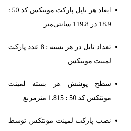
ابعاد هر تایل پارکت مونتکس کد 50 :
18.9 در 119.8 سانتی‌متر
تعداد تایل در هر بسته : 8 عدد پارکت
لمینت مونتکس
سطح پوشش هر بسته لمینت
مونتکس کد 50 : 1.815 مترمربع
نصب پارکت لمینت مونتکس توسط