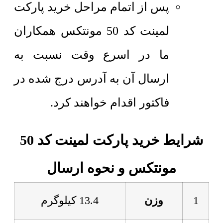
پس از اتمام مراحل خرید پارکت
لمینت کد 50 مونتکس همکاران
ما در اسرع وقت نسبت به
ارسال آن به آدرس درج شده در
فاکتور اقدام خواهند کرد.
شرایط خرید پارکت لمینت کد 50
مونتکس و نحوه ارسال
1
وزن
13.4 کیلوگرم