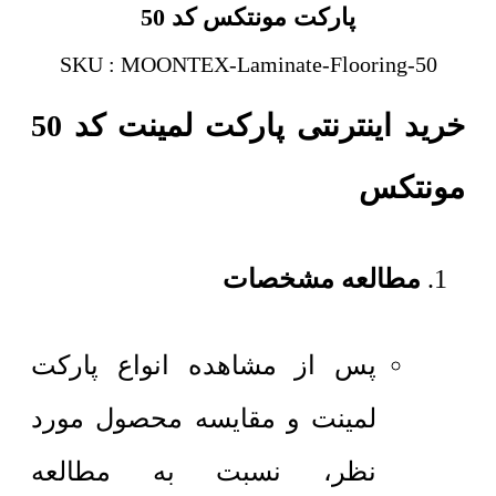
پارکت مونتکس کد 50
SKU : MOONTEX-Laminate-Flooring-50
خرید اینترنتی پارکت لمینت کد 50
مونتکس
مطالعه مشخصات
پس از مشاهده انواع پارکت
لمینت و مقایسه محصول مورد
نظر، نسبت به مطالعه