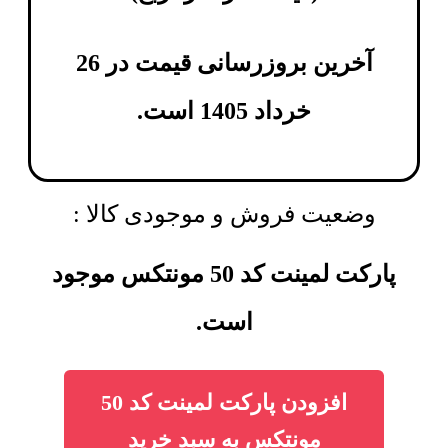
آخرین بروزرسانی قیمت در 26
خرداد 1405 است.
وضعیت فروش و موجودی کالا :
پارکت لمینت کد 50 مونتکس موجود
است.
افزودن پارکت لمینت کد 50
مونتکس به سبد خرید