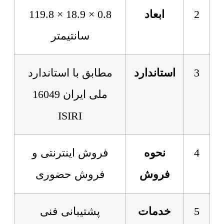
2
ابعاد
0.8 × 18.9 × 119.8
سانتیمتر
3
استاندارد
مطابق با استاندارد
ملی ایران 16049
ISIRI
4
نحوه
فروش اینترنتی و
فروش
فروش حضوری
5
خدمات
پشتیبانی فنی