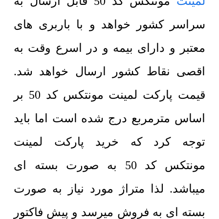
لمینت
مونتکس کد 50 قابل ارسال به
سراسر کشور خواهد و با باربری های
معتبر و دارای بیمه و در اسرع وقت به
اقصی نقاط کشور ارسال خواهد شد.
قیمت پارکت لمینت مونتکس کد 50 بر
اساس مترمربع درج شده است اما باید
توجه کرد که خرید پارکت لمینت
مونتکس کد 50 به صورت بسته ای
میباشد. لذا متراژ مورد نیاز به صورت
بسته ای به فروش میرسد و پیش فاکتور