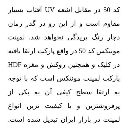
کد 50 در مقابل اشعه UV آفتاب بسیار
مقاوم است و از این رو در گذر زمان
دچار رنگ پریدگی نخواهد شد. لمینت
مونتکس کد 50 در واقع پارکت ارتقا یافته
در کلیک و همچنین روکش و مغزه HDF
پارکت لمینت مونتکس است که با توجه
به ارتقا سطح کیفی آن به یکی از
پرفروشترین و با کیفیت ترین انواع
لمینت در بازار ایران تبدیل شده است.