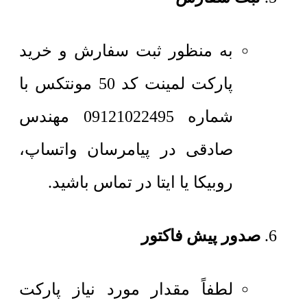
به منظور ثبت سفارش و خرید
پارکت لمینت کد 50 مونتکس با
شماره 09121022495 مهندس
صادقی در پیامرسان واتساپ،
روبیکا یا ایتا در تماس باشید.
صدور پیش فاکتور
لطفاً مقدار مورد نیاز پارکت