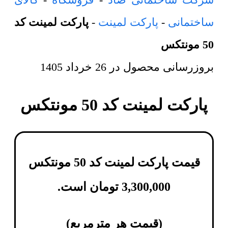
ساختمانی
-
پارکت لمینت
-
پارکت لمینت کد
50 مونتکس
بروزرسانی محصول در
26 خرداد 1405
پارکت لمینت کد 50 مونتکس
قیمت پارکت لمینت کد 50 مونتکس
3,300,000
تومان
است.
(
قیمت هر مترمربع
)