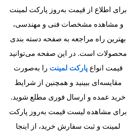
برای اطلاع از قیمت به‌روز پارکت لمینت
و مشاهده مشخصات فنی و مهندسی،
بهترین راه مراجعه به صفحه دسته بندی
محصولات است. در این صفحه می‌توانید
قیمت انواع
پارکت لمینت
را به‌صورت
مقایسه‌ای ببینید و همچنین از شرایط
خرید عمده و ارسال فوری مطلع شوید.
برای مشاهده لیست قیمت به‌روز پارکت
لمینت و ثبت سفارش خرید، از اینجا