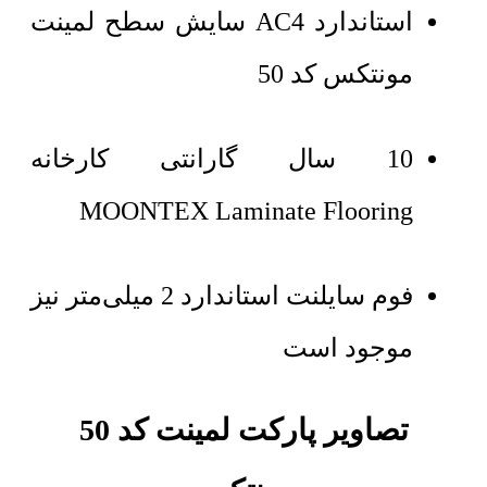
استاندارد AC4 سایش سطح لمینت
مونتکس کد 50
10 سال گارانتی کارخانه
MOONTEX Laminate Flooring
فوم سایلنت استاندارد 2 میلی‌متر نیز
موجود است
تصاویر پارکت لمینت کد 50