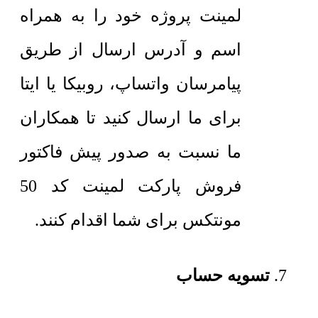
لمینت پروژه خود را به همراه
اسم و آدرس ارسال از طریق
پیامرسان واتساپ، روبیکا یا ایتا
برای ما ارسال کنید تا همکاران
ما نسبت به صدور پیش فاکتور
فروش پارکت لمینت کد 50
مونتکس برای شما اقدام کنند.
تسویه حساب