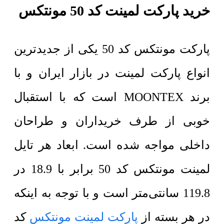
خرید پارکت لمینت کد 50 مونتکس
پارکت مونتکس کد 50 یکی از جدیدترین
انواع پارکت لمینت در بازار ایران و با
برند MOONTEX است که با استقبال
خوبی از طرف خریداران و طراحان
داخلی مواجه شده است. ابعاد هر تایل
لمینت مونتکس کد 50 برابر با 18.9 در
119.8 سانتی‌متر است و با توجه به اینکه
در هر بسته از
پارکت لمینت مونتکس
کد