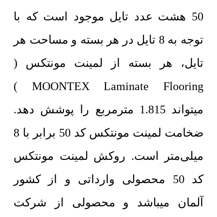
50 هشت عدد تایل موجود است که با
توجه به 8 تایل در هر بسته و مساحت هر
تایل، هر بسته از لمینت مونتکس (
MOONTEX Laminate Flooring )
میتواند 1.815 مترمربع را پوشش دهد.
ضخامت لمینت مونتکس کد 50 برابر با 8
میلی‌متر است. روکش لمینت مونتکس
کد 50 محصولی وارداتی و از کشور
آلمان میباشد و محصولی از شرکت