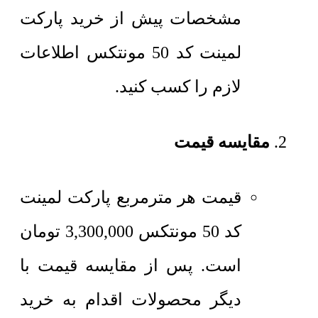
مشخصات پیش از خرید پارکت
لمینت کد 50 مونتکس اطلاعات
لازم را کسب کنید.
مقایسه قیمت
قیمت هر مترمربع
پارکت لمینت
کد 50 مونتکس
3,300,000
تومان
است. پس از مقایسه قیمت با
دیگر محصولات اقدام به خرید