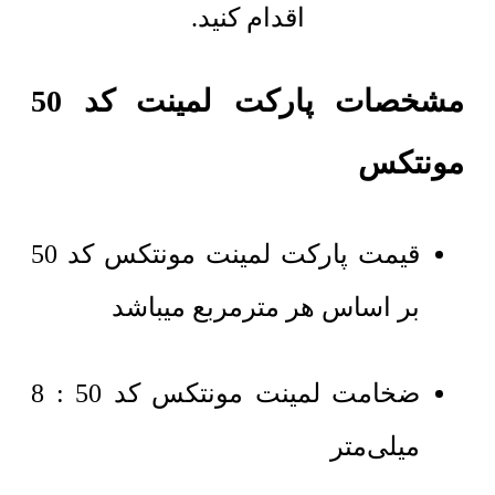
اقدام کنید.
مشخصات پارکت لمینت کد 50
مونتکس
قیمت پارکت لمینت مونتکس کد 50
بر اساس هر مترمربع میباشد
ضخامت لمینت مونتکس کد 50 : 8
میلی‌متر