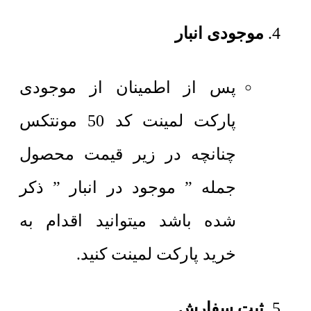
موجودی انبار
پس از اطمینان از موجودی
پارکت لمینت کد 50 مونتکس
چنانچه در زیر قیمت محصول
جمله ” موجود در انبار ” ذکر
شده باشد میتوانید اقدام به
خرید پارکت لمینت کنید.
ثبت سفارش