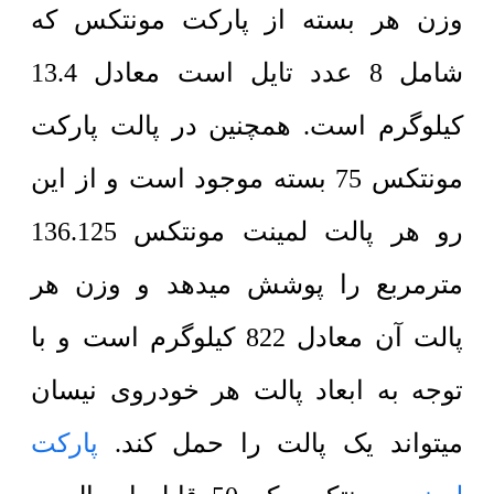
وزن هر بسته از پارکت مونتکس که
شامل 8 عدد تایل است معادل 13.4
کیلوگرم است. همچنین در پالت پارکت
مونتکس 75 بسته موجود است و از این
رو هر پالت لمینت مونتکس 136.125
مترمربع را پوشش میدهد و وزن هر
پالت آن معادل 822 کیلوگرم است و با
توجه به ابعاد پالت هر خودروی نیسان
میتواند یک پالت را حمل کند.
پارکت