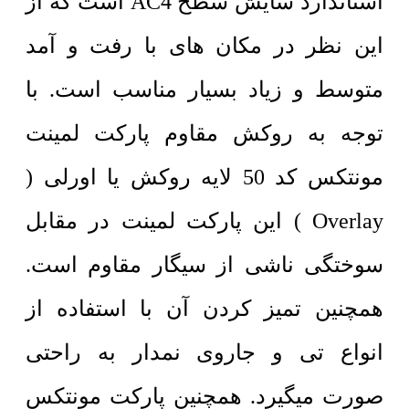
استاندارد سایش سطح AC4 است که از
این نظر در مکان های با رفت و آمد
متوسط و زیاد بسیار مناسب است. با
توجه به روکش مقاوم پارکت لمینت
مونتکس کد 50 لایه روکش یا اورلی (
Overlay ) این پارکت لمینت در مقابل
سوختگی ناشی از سیگار مقاوم است.
همچنین تمیز کردن آن با استفاده از
انواع تی و جاروی نمدار به راحتی
صورت میگیرد. همچنین پارکت مونتکس