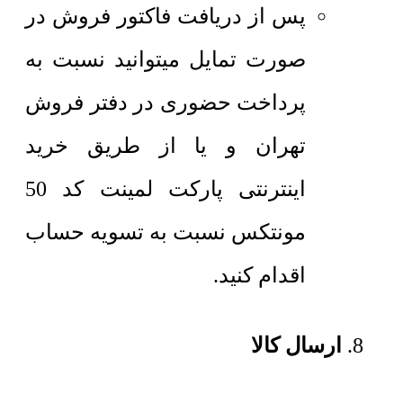
پس از دریافت فاکتور فروش در
صورت تمایل میتوانید نسبت به
پرداخت حضوری در دفتر فروش
تهران و یا از طریق خرید
اینترنتی پارکت لمینت کد 50
مونتکس نسبت به تسویه حساب
اقدام کنید.
ارسال کالا