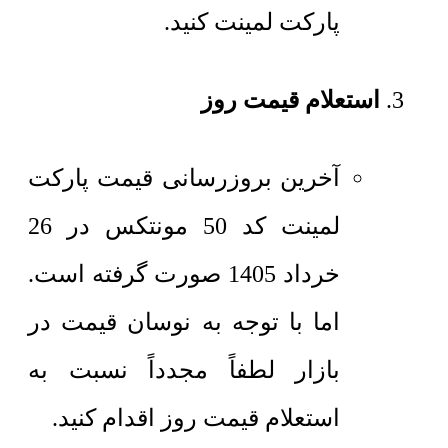
پارکت لمینت کنید.
استعلام قیمت روز
آخرین بروزرسانی قیمت پارکت
لمینت کد 50 مونتکس در 26
خرداد 1405 صورت گرفته است.
اما با توجه به نوسان قیمت در
بازار لطفاً مجدداً نسبت به
استعلام قیمت روز اقدام کنید.