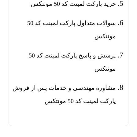
خرید پارکت لمینت کد 50 مونتکس
سوالات متداول پارکت لمینت کد 50
مونتکس
پرسش و پاسخ پارکت لمینت کد 50
مونتکس
مشاوره مهندسی و خدمات پس از فروش
پارکت لمینت کد 50 مونتکس