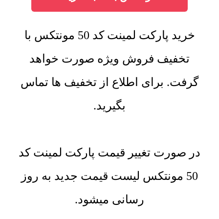
خرید پارکت لمینت کد 50 مونتکس با
تخفیف فروش ویژه صورت خواهد
گرفت. برای اطلاع از تخفیف ها تماس
بگیرید.
در صورت تغییر قیمت پارکت لمینت کد
50 مونتکس لیست قیمت جدید به روز
رسانی میشود.