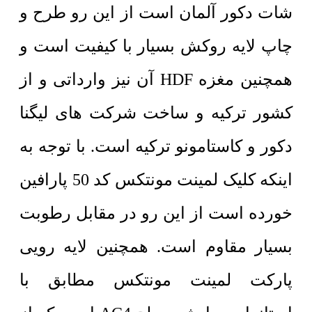
شات دکور آلمان است از این رو طرح و
چاپ لایه روکش بسیار با کیفیت است و
همچنین مغزه HDF آن نیز وارداتی و از
کشور ترکیه و ساخت شرکت های لیگنا
دکور و کاستامونو ترکیه است. با توجه به
اینکه کلیک لمینت مونتکس کد 50 پارافین
خورده است از این رو در مقابل رطوبت
بسیار مقاوم است. همچنین لایه رویی
پارکت لمینت مونتکس مطابق با