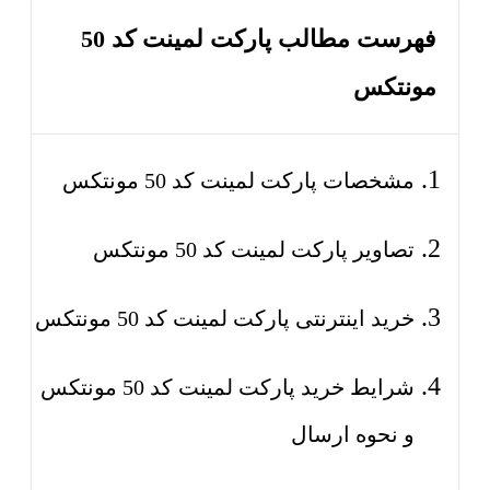
فهرست مطالب پارکت لمینت کد 50
مونتکس
مشخصات پارکت لمینت کد 50 مونتکس
تصاویر پارکت لمینت کد 50 مونتکس
خرید اینترنتی پارکت لمینت کد 50 مونتکس
شرایط خرید پارکت لمینت کد 50 مونتکس
و نحوه ارسال