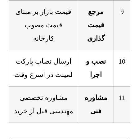
9
مرجع
قیمت بازار بر مبنای
قیمت
قیمت مصوب
گذاری
کارخانه
10
نصب و
ارسال نصاب پارکت
اجرا
لمینت در اسرع وقت
11
مشاوره
مشاوره تخصصی
فنی
مهندسی قبل از خرید