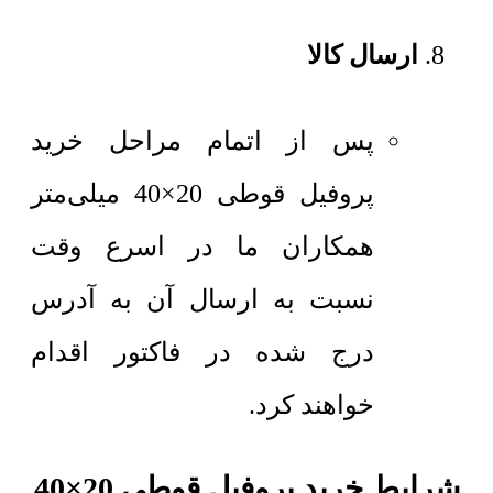
ارسال کالا
پس از اتمام مراحل خرید
پروفیل قوطی 20×40 میلی‌متر
همکاران ما در اسرع وقت
نسبت به ارسال آن به آدرس
درج شده در فاکتور اقدام
خواهند کرد.
شرایط خرید پروفیل قوطی 20×40