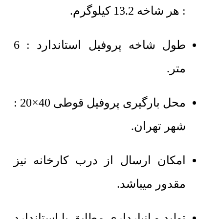
: هر شاخه 13.2 کیلوگرم.
طول شاخه پروفیل استاندارد : 6
متر.
محل بارگیری پروفیل قوطی 40×20 :
شهر تهران.
امکان ارسال از درب کارخانه نیز
مقدور میباشد.
تولید و انبارداری مطابق با استاندارد