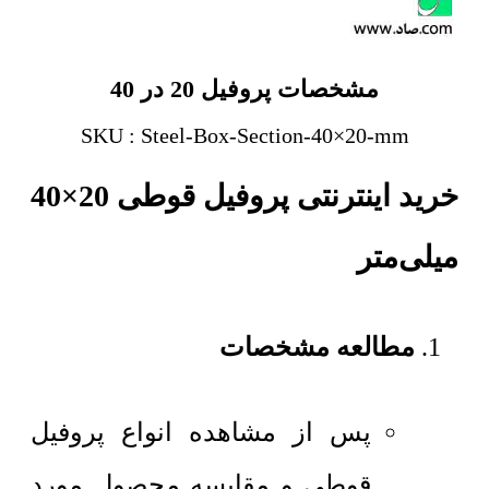
مشخصات پروفیل 20 در 40
SKU : Steel-Box-Section-40×20-mm
خرید اینترنتی پروفیل قوطی 20×40
میلی‌متر
مطالعه مشخصات
پس از مشاهده انواع پروفیل
قوطی و مقایسه محصول مورد