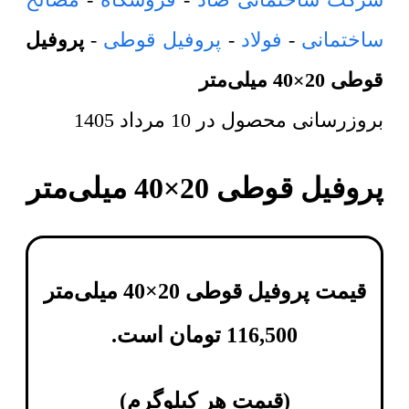
ساختمانی
-
فولاد
-
پروفیل قوطی
-
پروفیل
قوطی 20×40 میلی‌متر
بروزرسانی محصول در
10 مرداد 1405
پروفیل قوطی 20×40 میلی‌متر
قیمت پروفیل قوطی 20×40 میلی‌متر
116,500
تومان
است.
(
قیمت هر کیلوگرم
)