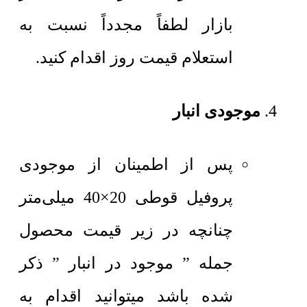
بازار لطفاً مجدداً نسبت به
استعلام قیمت روز اقدام کنید.
موجودی انبار
پس از اطمینان از موجودی
پروفیل قوطی 20×40 میلی‌متر
چنانچه در زیر قیمت محصول
جمله ” موجود در انبار ” ذکر
شده باشد میتوانید اقدام به