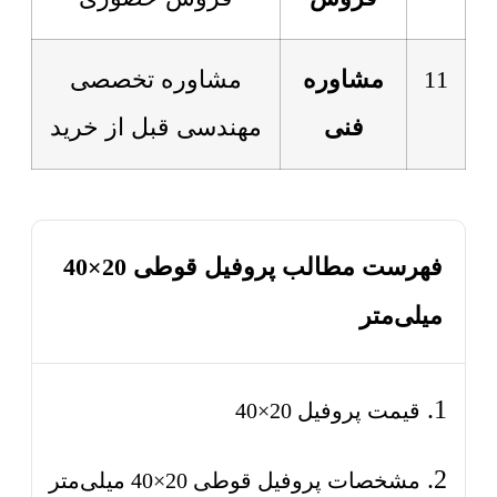
11
مشاوره
مشاوره تخصصی
فنی
مهندسی قبل از خرید
فهرست مطالب پروفیل قوطی 20×40
میلی‌متر
قیمت پروفیل 20×40
مشخصات پروفیل قوطی 20×40 میلی‌متر