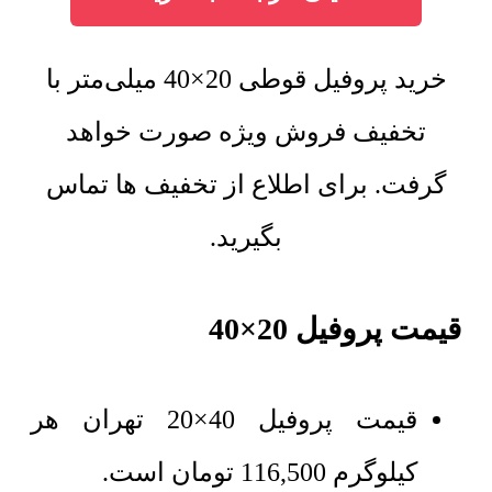
خرید پروفیل قوطی 20×40 میلی‌متر با
تخفیف فروش ویژه صورت خواهد
گرفت. برای اطلاع از تخفیف ها تماس
بگیرید.
قیمت پروفیل 20×40
قیمت پروفیل 40×20 تهران هر
کیلوگرم
116,500
تومان
است.