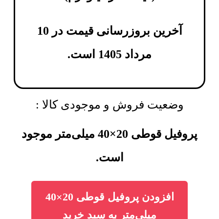
آخرین بروزرسانی قیمت در 10
مرداد 1405 است.
وضعیت فروش و موجودی کالا :
پروفیل قوطی 20×40 میلی‌متر موجود
است.
افزودن پروفیل قوطی 20×40
میلی‌متر به سبد خرید