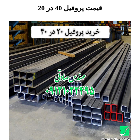
قیمت پروفیل 40 در 20