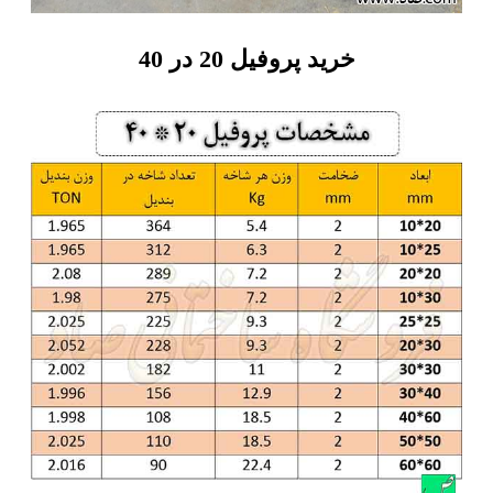
خرید پروفیل 20 در 40