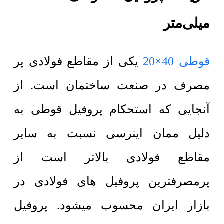
میلی‌متر
قوطی 40×20
یکی از مقاطع فولادی پر
مصرف در صنعت ساختمان است. از
آنجایی که استحکام پروفیل قوطی به
دلیل ممان اینرسی نسبت به سایر
مقاطع فولادی بالاتر است از
پرمصرفترین پروفیل های فولادی در
بازار ایران محسوب میشود. پروفیل