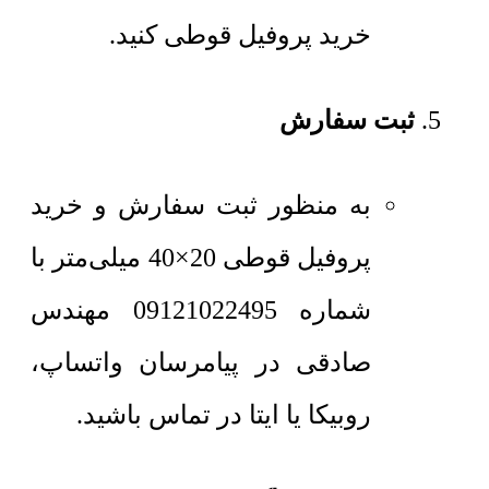
خرید پروفیل قوطی کنید.
ثبت سفارش
به منظور ثبت سفارش و خرید
پروفیل قوطی 20×40 میلی‌متر با
شماره 09121022495 مهندس
صادقی در پیامرسان واتساپ،
روبیکا یا ایتا در تماس باشید.