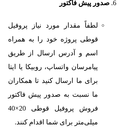
صدور پیش فاکتور
لطفاً مقدار مورد نیاز پروفیل
قوطی پروژه خود را به همراه
اسم و آدرس ارسال از طریق
پیامرسان واتساپ، روبیکا یا ایتا
برای ما ارسال کنید تا همکاران
ما نسبت به صدور پیش فاکتور
فروش پروفیل قوطی 20×40
میلی‌متر برای شما اقدام کنند.