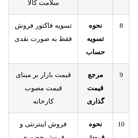
سلامت کالا
8
نحوه
تسویه فاکتور فروش
تسویه
فقط به صورت نقدی
حساب
9
مرجع
قیمت بازار بر مبنای
قیمت
قیمت مصوب
گذاری
کارخانه
10
نحوه
فروش اینترنتی و
فروش
فروش حضوری