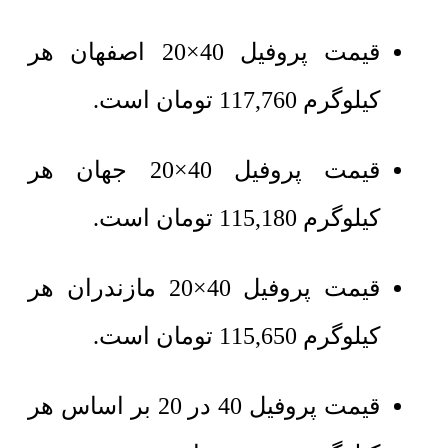
قیمت پروفیل 40×20 اصفهان هر
کیلوگرم
117,760
تومان
است.
قیمت پروفیل 40×20 جهان هر
کیلوگرم
115,180
تومان
است.
قیمت پروفیل 40×20 مازندران هر
کیلوگرم
115,650
تومان
است.
قیمت پروفیل 40 در 20 بر اساس هر