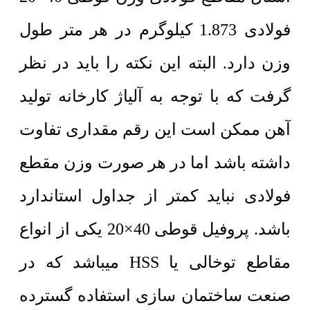
فولادی 1.873 کیلوگرم در هر متر طول
وزن دارد. البته این نکته را باید در نظر
گرفت که با توجه به آلیاژ کارخانه تولید
آهن ممکن است این رقم مقداری تفاوت
داشته باشد اما در هر صورت وزن مقطع
فولادی نباید کمتر از جداول استاندارد
باشد. پروفیل قوطی 40×20 یکی از انواع
مقاطع توخالی یا HSS میباشد که در
صنعت ساختمان سازی استفاده گسترده