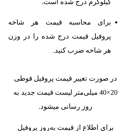
کیلوگرم
درج شده است.
برای محاسبه قیمت هر شاخه
پروفیل قیمت درج شده را در وزن
هر شاخه ضرب کنید.
در صورت تغییر قیمت پروفیل قوطی
20×40 میلی‌متر لیست قیمت جدید به
روز رسانی میشود.
برای اطلاع از قیمت به‌روز پروفیل