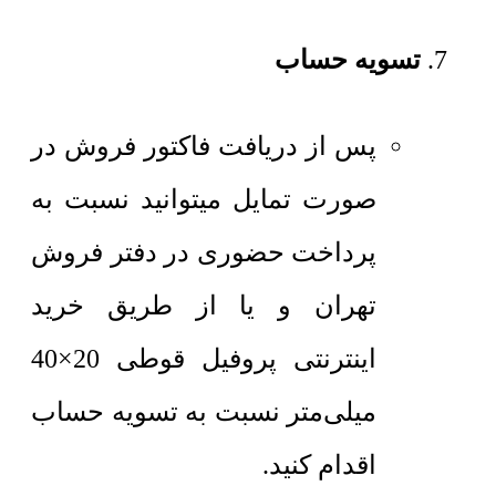
تسویه حساب
پس از دریافت فاکتور فروش در
صورت تمایل میتوانید نسبت به
پرداخت حضوری در دفتر فروش
تهران و یا از طریق خرید
اینترنتی پروفیل قوطی 20×40
میلی‌متر نسبت به تسویه حساب
اقدام کنید.