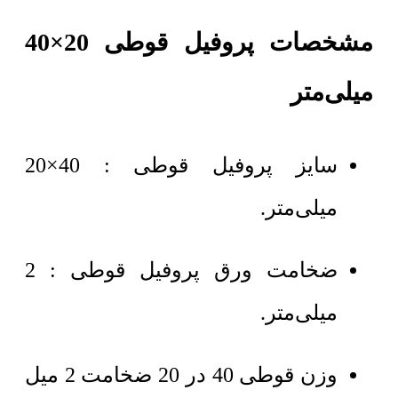
مشخصات پروفیل قوطی 20×40
میلی‌متر
سایز پروفیل قوطی : 40×20
میلی‌متر.
ضخامت ورق پروفیل قوطی : 2
میلی‌متر.
وزن قوطی 40 در 20 ضخامت 2 میل