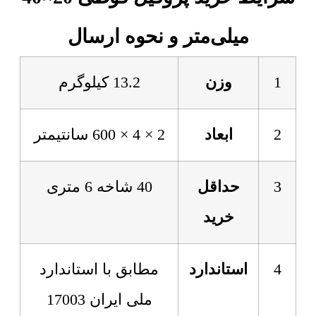
میلی‌متر و نحوه ارسال
1
وزن
13.2 کیلوگرم
2
ابعاد
2 × 4 × 600 سانتیمتر
3
حداقل
40 شاخه 6 متری
خرید
4
استاندارد
مطابق با استاندارد
ملی ایران 17003