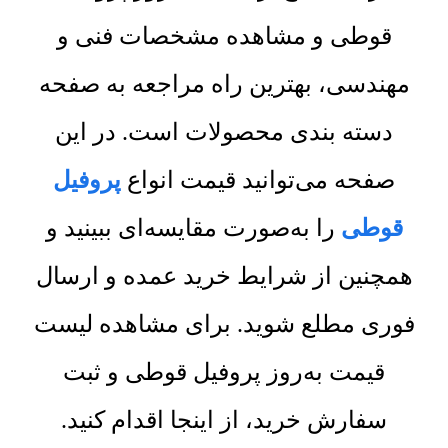
قوطی و مشاهده مشخصات فنی و
مهندسی، بهترین راه مراجعه به صفحه
دسته بندی محصولات است. در این
صفحه می‌توانید قیمت انواع
پروفیل
قوطی
را به‌صورت مقایسه‌ای ببینید و
همچنین از شرایط خرید عمده و ارسال
فوری مطلع شوید. برای مشاهده لیست
قیمت به‌روز پروفیل قوطی و ثبت
سفارش خرید، از اینجا اقدام کنید.