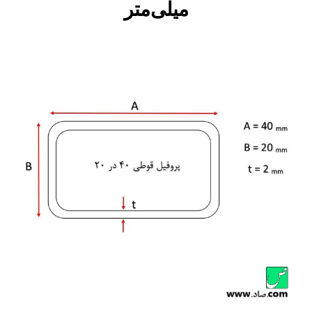
میلی‌متر