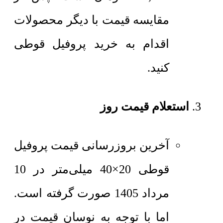
مقایسه قیمت با دیگر محصولات
اقدام به خرید پروفیل قوطی
کنید.
استعلام قیمت روز
آخرین بروزرسانی قیمت پروفیل
قوطی 20×40 میلی‌متر در 10
مرداد 1405 صورت گرفته است.
اما با توجه به نوسان قیمت در