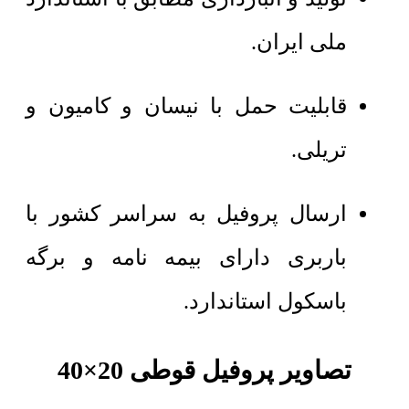
ملی ایران.
قابلیت حمل با نیسان و کامیون و
تریلی.
ارسال پروفیل به سراسر کشور با
باربری دارای بیمه نامه و برگه
باسکول استاندارد.
تصاویر پروفیل قوطی 20×40