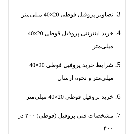
تصاویر پروفیل قوطی 20×40 میلی‌متر
خرید اینترنتی پروفیل قوطی 20×40
میلی‌متر
شرایط خرید پروفیل قوطی 20×40
میلی‌متر و نحوه ارسال
خرید پروفیل قوطی 20×40 میلی‌متر
مشخصات فنی پروفیل (قوطی) ۲۰۰ در
۴۰۰