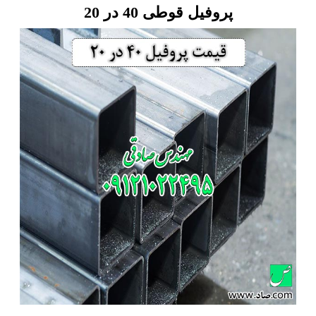
پروفیل قوطی 40 در 20