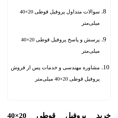
سوالات متداول پروفیل قوطی 20×40
میلی‌متر
پرسش و پاسخ پروفیل قوطی 20×40
میلی‌متر
مشاوره مهندسی و خدمات پس از فروش
پروفیل قوطی 20×40 میلی‌متر
خرید پروفیل قوطی 20×40