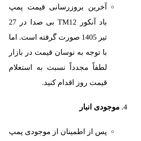
آخرین بروزرسانی قیمت پمپ
باد آنکور TM12 بی صدا در 27
تیر 1405 صورت گرفته است. اما
با توجه به نوسان قیمت در بازار
لطفاً مجدداً نسبت به استعلام
قیمت روز اقدام کنید.
موجودی انبار
پس از اطمینان از موجودی پمپ