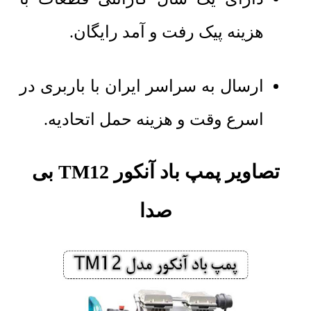
هزینه پیک رفت و آمد رایگان.
ارسال به سراسر ایران با باربری در
اسرع وقت و هزینه حمل اتحادیه.
تصاویر پمپ باد آنکور TM12 بی
صدا