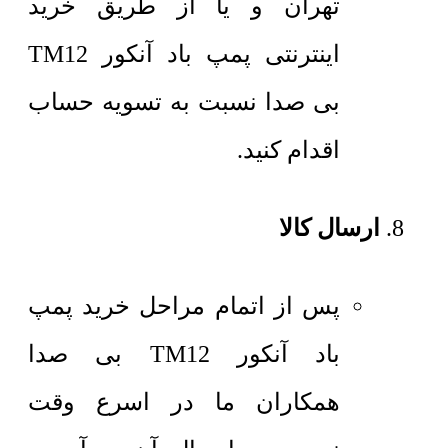
تهران و یا از طریق خرید
اینترنتی پمپ باد آنکور TM12
بی صدا نسبت به تسویه حساب
اقدام کنید.
ارسال کالا
پس از اتمام مراحل خرید پمپ
باد آنکور TM12 بی صدا
همکاران ما در اسرع وقت