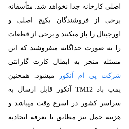
اصلی کارخانه جدا نخواهد شد. متأسفانه
برخی از فروشندگان پکیج اصلی و
اورجینال را باز میکنند و برخی از قطعات
را به صورت جداگانه میفروشند که این
مسئله منجر به ابطال کارت گارانتی
شرکت پی ام آنکور
میشود. همچنین
پمپ باد TM12 آنکور قابل ارسال به
سراسر کشور در اسرع وقت میباشد و
هزینه حمل نیز مطابق با تعرفه اتحادیه