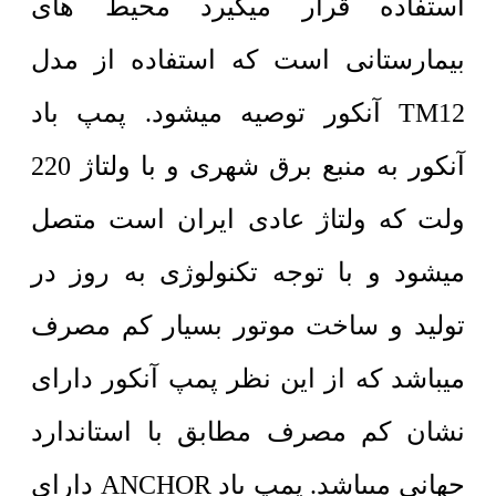
استفاده قرار میگیرد محیط های
بیمارستانی است که استفاده از مدل
TM12 آنکور توصیه میشود. پمپ باد
آنکور به منبع برق شهری و با ولتاژ 220
ولت که ولتاژ عادی ایران است متصل
میشود و با توجه تکنولوژی به روز در
تولید و ساخت موتور بسیار کم مصرف
میباشد که از این نظر پمپ آنکور دارای
نشان کم مصرف مطابق با استاندارد
جهانی میباشد. پمپ باد ANCHOR دارای