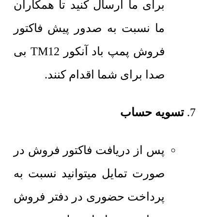
برای ما ارسال کنید تا همکاران
ما نسبت به صدور پیش فاکتور
فروش پمپ باد آنکور TM12 بی
صدا برای شما اقدام کنند.
تسویه حساب
پس از دریافت فاکتور فروش در
صورت تمایل میتوانید نسبت به
پرداخت حضوری در دفتر فروش