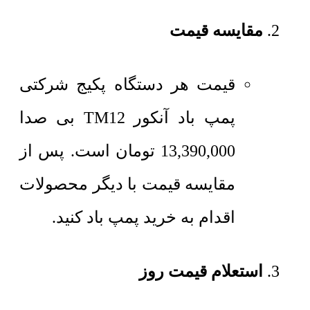
مقایسه قیمت
قیمت هر دستگاه پکیج شرکتی
پمپ باد آنکور TM12 بی صدا
13,390,000
تومان
است. پس از
مقایسه قیمت با دیگر محصولات
اقدام به خرید پمپ باد کنید.
استعلام قیمت روز