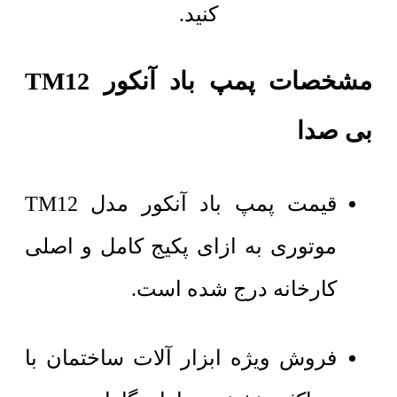
کنید.
مشخصات پمپ باد آنکور TM12
بی صدا
قیمت پمپ باد آنکور مدل TM12
موتوری به ازای پکیج کامل و اصلی
کارخانه درج شده است.
فروش ویژه ابزار آلات ساختمان با