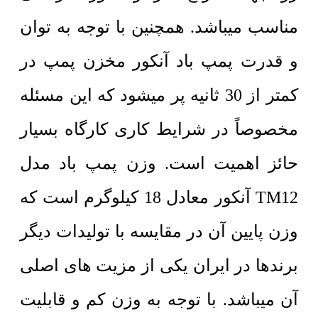
مناسب میباشد. همچنین با توجه به توان
و قدرت پمپ باد آنکور مخزن پمپ در
کمتر از 30 ثانیه پر میشود که این مسئله
مخصوصاً در شرایط کاری کارگاه بسیار
حائز اهمیت است. وزن پمپ باد مدل
TM12 آنکور معادل 18 کیلوگرم است که
وزن پایین آن در مقایسه با تولیدات دیگر
برندها در ایران یکی از مزیت های اصلی
آن میباشد. با توجه به وزن کم و قابلیت