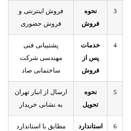
3
نحوه
فروش اینترنتی و
فروش
فروش حضوری
4
خدمات
پشتیبانی فنی
پس از
مهندسی شرکت
فروش
ساختمانی صاد
5
نحوه
ارسال از انبار تهران
تحویل
به نشانی خریدار
6
استاندارد
مطابق با استاندارد