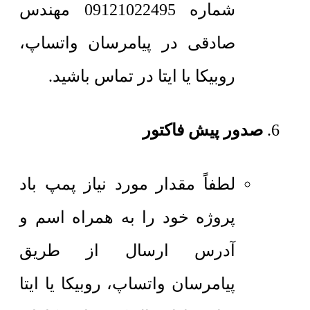
شماره 09121022495 مهندس
صادقی در پیامرسان واتساپ،
روبیکا یا ایتا در تماس باشید.
صدور پیش فاکتور
لطفاً مقدار مورد نیاز پمپ باد
پروژه خود را به همراه اسم و
آدرس ارسال از طریق
پیامرسان واتساپ، روبیکا یا ایتا