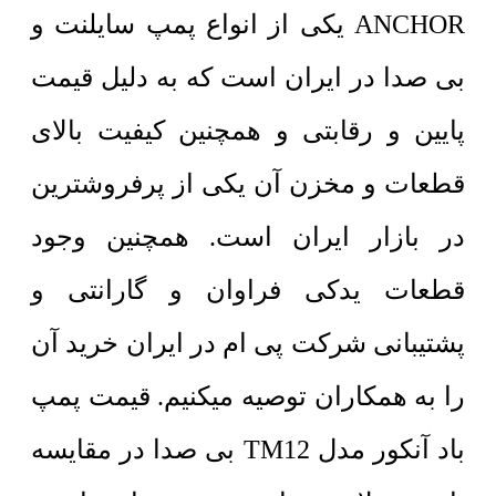
ANCHOR یکی از انواع پمپ سایلنت و
بی صدا در ایران است که به دلیل قیمت
پایین و رقابتی و همچنین کیفیت بالای
قطعات و مخزن آن یکی از پرفروشترین
در بازار ایران است. همچنین وجود
قطعات یدکی فراوان و گارانتی و
پشتیبانی شرکت پی ام در ایران خرید آن
را به همکاران توصیه میکنیم. قیمت پمپ
باد آنکور مدل TM12 بی صدا در مقایسه