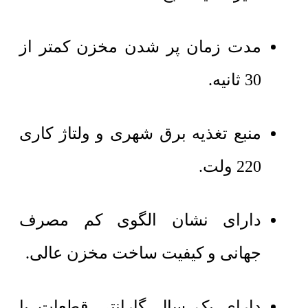
مدت زمان پر شدن مخزن کمتر از
30 ثانیه.
منبع تغذیه برق شهری و ولتاژ کاری
220 ولت.
دارای نشان الگوی کم مصرف
جهانی و کیفیت ساخت مخزن عالی.
دارای یک سال گارانتی قطعات با