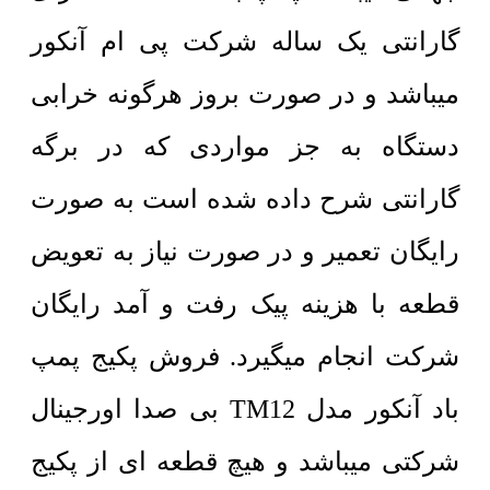
گارانتی یک ساله شرکت پی ام آنکور
میباشد و در صورت بروز هرگونه خرابی
دستگاه به جز مواردی که در برگه
گارانتی شرح داده شده است به صورت
رایگان تعمیر و در صورت نیاز به تعویض
قطعه با هزینه پیک رفت و آمد رایگان
شرکت انجام میگیرد. فروش پکیج پمپ
باد آنکور مدل TM12 بی صدا اورجینال
شرکتی میباشد و هیچ قطعه ای از پکیج