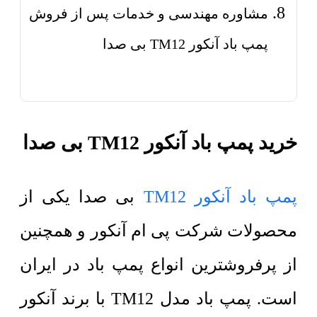
مشاوره مهندسی و خدمات پس از فروش
پمپ باد آنکور TM12 بی صدا
خرید پمپ باد آنکور TM12 بی صدا
پمپ باد آنکور TM12
بی صدا یکی از
محصولات شرکت پی ام آنکور و همچنین
از پرفروشترین انواع پمپ باد در ایران
است. پمپ باد مدل TM12 با برند آنکور