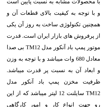
با محصولات مشابه به نسبت پایین است
و با توجه به کیفیت بالای قطعات آن و
همچنین تکنولوژی ساخت به روز آن یکی
از پرفروش های بازار ایران است. قدرت
موتور پمپ باد آنکور مدل TM12 بی صدا
معادل 680 وات میباشد و با توجه به وزن
و ابعاد آن به نسبت پر قدرت میباشد.
ظرفیت مخزن پمپ باد آنکور مدل
TM12 سایلنت 12 لیتر میباشد که از این
رو جهت انواع کار و امور کارگاهی