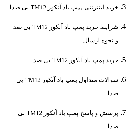
خرید اینترنتی پمپ باد آنکور TM12 بی صدا
شرایط خرید پمپ باد آنکور TM12 بی صدا
و نحوه ارسال
خرید پمپ باد آنکور TM12 بی صدا
سوالات متداول پمپ باد آنکور TM12 بی
صدا
پرسش و پاسخ پمپ باد آنکور TM12 بی
صدا