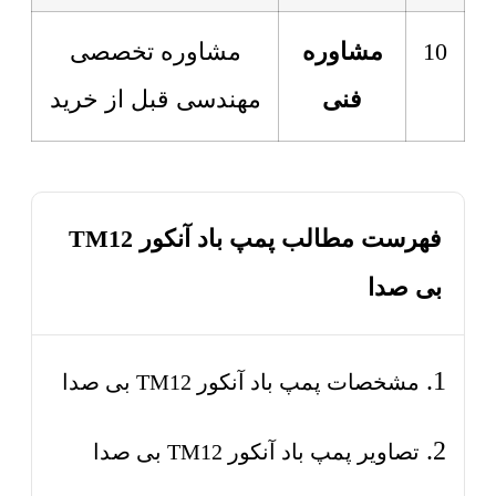
10
مشاوره
مشاوره تخصصی
فنی
مهندسی قبل از خرید
فهرست مطالب پمپ باد آنکور TM12
بی صدا
مشخصات پمپ باد آنکور TM12 بی صدا
تصاویر پمپ باد آنکور TM12 بی صدا