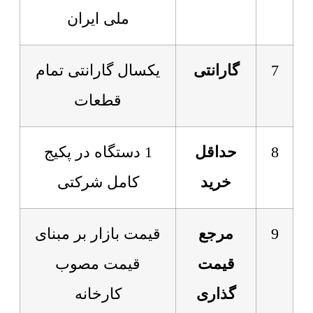
ملی ایران
7
گارانتی
یکسال گارانتی تمام
قطعات
8
حداقل
1 دستگاه در پکیج
خرید
کامل شرکتی
9
مرجع
قیمت بازار بر مبنای
قیمت
قیمت مصوب
گذاری
کارخانه