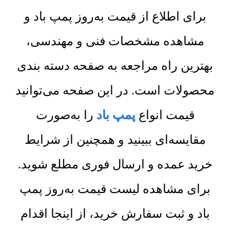
برای اطلاع از قیمت به‌روز پمپ باد و
مشاهده مشخصات فنی و مهندسی،
بهترین راه مراجعه به صفحه دسته بندی
محصولات است. در این صفحه می‌توانید
قیمت انواع
پمپ باد
را به‌صورت
مقایسه‌ای ببینید و همچنین از شرایط
خرید عمده و ارسال فوری مطلع شوید.
برای مشاهده لیست قیمت به‌روز پمپ
باد و ثبت سفارش خرید، از اینجا اقدام