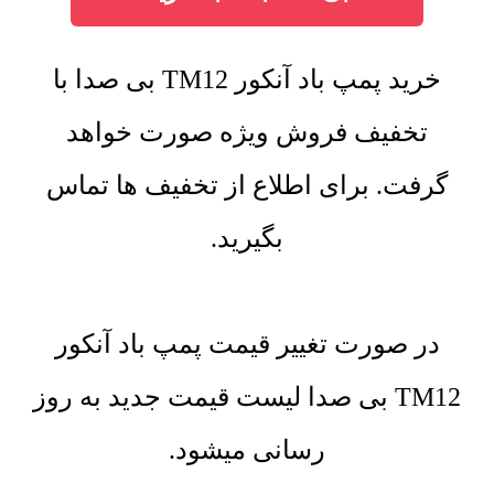
خرید پمپ باد آنکور TM12 بی صدا با
تخفیف فروش ویژه صورت خواهد
گرفت. برای اطلاع از تخفیف ها تماس
بگیرید.
در صورت تغییر قیمت پمپ باد آنکور
TM12 بی صدا لیست قیمت جدید به روز
رسانی میشود.