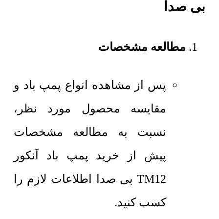
بی صدا
مطالعه مشخصات
پس از مشاهده انواع پمپ باد و
مقایسه محصول مورد نظر،
نسبت به مطالعه مشخصات
پیش از خرید پمپ باد آنکور
TM12 بی صدا اطلاعات لازم را
کسب کنید.