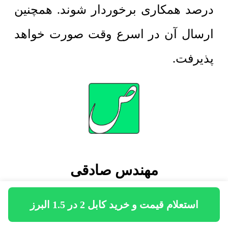
درصد همکاری برخوردار شوند. همچنین
ارسال آن در اسرع وقت صورت خواهد
پذیرفت.
مهندس صادقی
استعلام قیمت و خرید کابل 2 در 1.5 البرز
مدیرعامل شرکت ساختمانی صاد