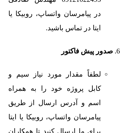
در پیامرسان واتساپ، روبیکا یا
ایتا در تماس باشید.
صدور پیش فاکتور
لطفاً مقدار مورد نیاز سیم و
کابل پروژه خود را به همراه
اسم و آدرس ارسال از طریق
پیامرسان واتساپ، روبیکا یا ایتا
برای ما ارسال کنید تا همکاران