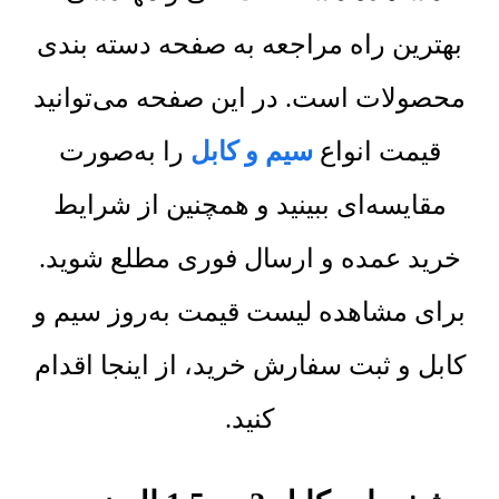
بهترین راه مراجعه به صفحه دسته بندی
محصولات است. در این صفحه می‌توانید
قیمت انواع
سیم و کابل
را به‌صورت
مقایسه‌ای ببینید و همچنین از شرایط
خرید عمده و ارسال فوری مطلع شوید.
برای مشاهده لیست قیمت به‌روز سیم و
کابل و ثبت سفارش خرید، از اینجا اقدام
کنید.