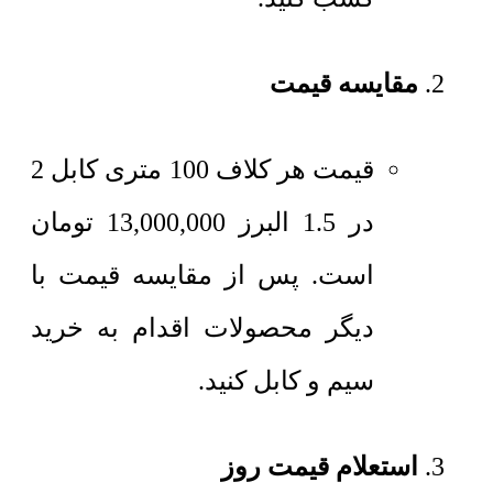
مقایسه قیمت
قیمت هر کلاف 100 متری
کابل 2
در 1.5 البرز
13,000,000
تومان
است. پس از مقایسه قیمت با
دیگر محصولات اقدام به خرید
سیم و کابل کنید.
استعلام قیمت روز