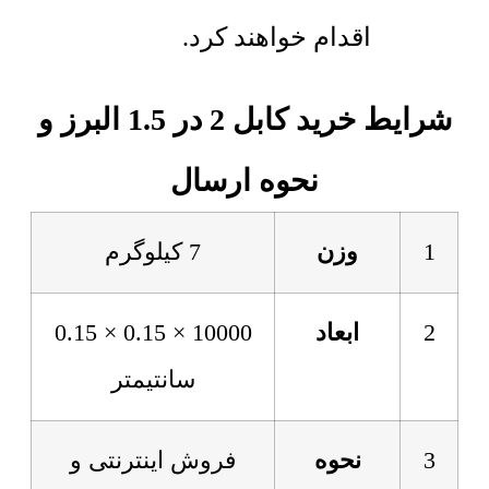
اقدام خواهند کرد.
شرایط خرید کابل 2 در 1.5 البرز و
نحوه ارسال
1
وزن
7 کیلوگرم
2
ابعاد
10000 × 0.15 × 0.15
سانتیمتر
3
نحوه
فروش اینترنتی و