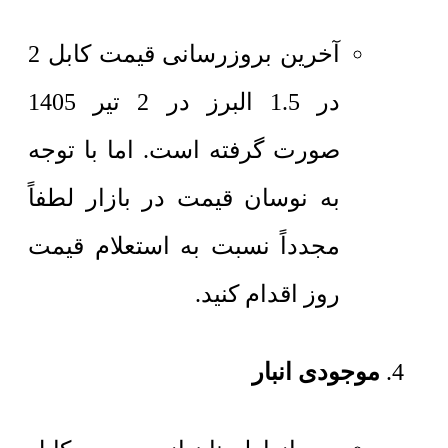
آخرین بروزرسانی قیمت کابل 2
در 1.5 البرز در 2 تیر 1405
صورت گرفته است. اما با توجه
به نوسان قیمت در بازار لطفاً
مجدداً نسبت به استعلام قیمت
روز اقدام کنید.
موجودی انبار