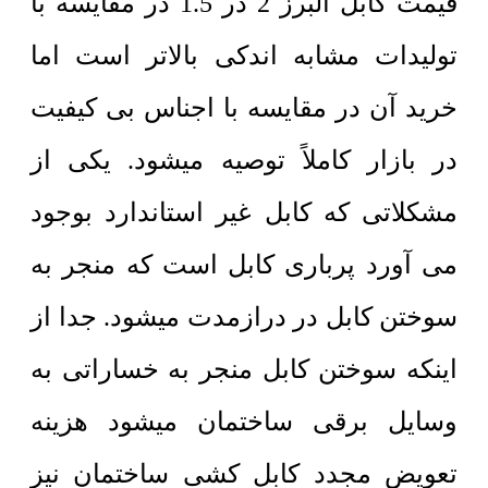
قیمت کابل البرز 2 در 1.5 در مقایسه با
تولیدات مشابه اندکی بالاتر است اما
خرید آن در مقایسه با اجناس بی کیفیت
در بازار کاملاً توصیه میشود. یکی از
مشکلاتی که کابل غیر استاندارد بوجود
می آورد پرباری کابل است که منجر به
سوختن کابل در درازمدت میشود. جدا از
اینکه سوختن کابل منجر به خساراتی به
وسایل برقی ساختمان میشود هزینه
تعویض مجدد کابل کشی ساختمان نیز