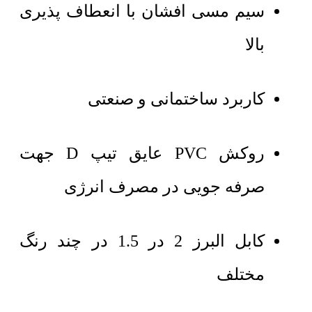
سیم مسی افشان با انعطاف پذیری
بالا
کاربرد ساختمانی و صنعتی
روکش PVC عایق تیپ D جهت
صرفه جویی در مصرف انرژی
کابل البرز 2 در 1.5 در چند رنگ
مختلف