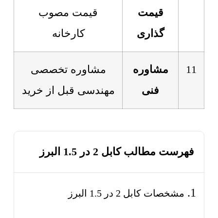
قیمت
قیمت مصوب
گذاری
کارخانه
11
مشاوره
مشاوره تخصصی
فنی
مهندسی قبل از خرید
فهرست مطالب کابل 2 در 1.5 البرز
مشخصات کابل 2 در 1.5 البرز