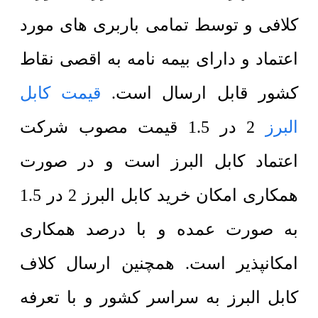
کلافی و توسط تمامی باربری های مورد
اعتماد و دارای بیمه نامه به اقصی نقاط
کشور قابل ارسال است.
قیمت کابل
البرز
2 در 1.5 قیمت مصوب شرکت
اعتماد کابل البرز است و در صورت
همکاری امکان خرید کابل البرز 2 در 1.5
به صورت عمده و با درصد همکاری
امکانپذیر است. همچنین ارسال کلاف
کابل البرز به سراسر کشور و با تعرفه