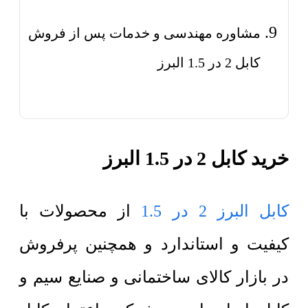
مشاوره مهندسی و خدمات پس از فروش
کابل 2 در 1.5 البرز
خرید کابل 2 در 1.5 البرز
کابل البرز 2 در 1.5
از محصولات با
کیفیت و استاندارد و همچنین پرفروش
در بازار کالای ساختمانی و صنایع سیم و