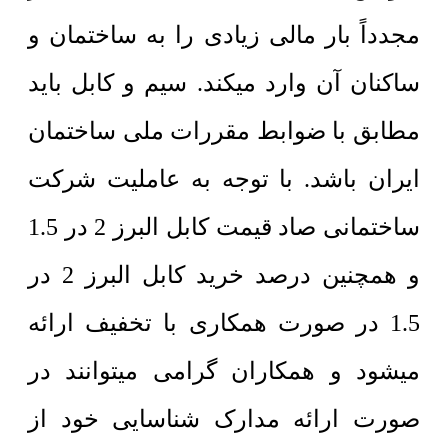
مجدداً بار مالی زیادی را به ساختمان و
ساکنان آن وارد میکند.
سیم و کابل باید
مطابق با ضوابط مقررات ملی ساختمان
ایران باشد.
با توجه به عاملیت شرکت
ساختمانی صاد قیمت کابل البرز 2 در 1.5
و همچنین درصد خرید کابل البرز 2 در
1.5 در صورت همکاری با تخفیف ارائه
میشود و همکاران گرامی میتوانند در
صورت ارائه مدارک شناسایی خود از