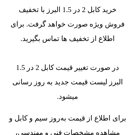
خرید کابل 2 در 1.5 البرز با تخفیف
فروش ویژه صورت خواهد گرفت. برای
اطلاع از تخفیف ها تماس بگیرید.
در صورت تغییر قیمت کابل 2 در 1.5
البرز لیست قیمت جدید به روز رسانی
میشود.
برای اطلاع از قیمت به‌روز سیم و کابل و
مشاهده مشخصات فنی و مهندسی،