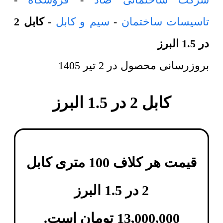
تاسیسات ساختمان
-
سیم و کابل
-
کابل 2
در 1.5 البرز
بروزرسانی محصول در
2 تیر 1405
کابل 2 در 1.5 البرز
قیمت هر کلاف 100 متری
کابل
2 در 1.5 البرز
13,000,000
تومان
است.