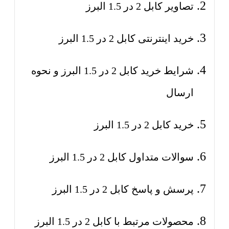
تصاویر کابل 2 در 1.5 البرز
خرید اینترنتی کابل 2 در 1.5 البرز
شرایط خرید کابل 2 در 1.5 البرز و نحوه
ارسال
خرید کابل 2 در 1.5 البرز
سوالات متداول کابل 2 در 1.5 البرز
پرسش و پاسخ کابل 2 در 1.5 البرز
محصولات مرتبط با کابل 2 در 1.5 البرز