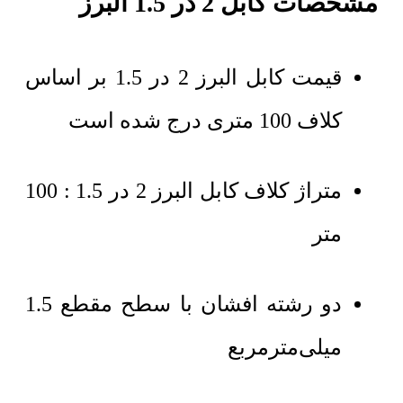
مشخصات کابل 2 در 1.5 البرز
قیمت کابل البرز 2 در 1.5 بر اساس
کلاف 100 متری درج شده است
متراژ کلاف کابل البرز 2 در 1.5 : 100
متر
دو رشته افشان با سطح مقطع 1.5
میلی‌مترمربع