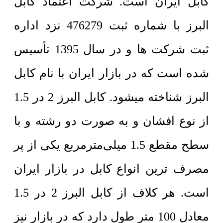
کابل ایران است. شرکت اعتماد کابل
البرز با شماره ثبت 476279 نزد اداره
ثبت شرکت ها و در سال 1395 تأسیس
شده است که در بازار ایران با نام کابل
البرز شناخته میشود. کابل البرز 2 در 1.5
از نوع افشان و به صورت دو رشته و با
سطح مقطع 1.5 میلی‌مترمربع یکی از پر
مصرف ترین انواع کابل در بازار ایران
است. هر کلاف از کابل البرز 2 در 1.5
معادل 100 متر طول دارد که در بازار نیز