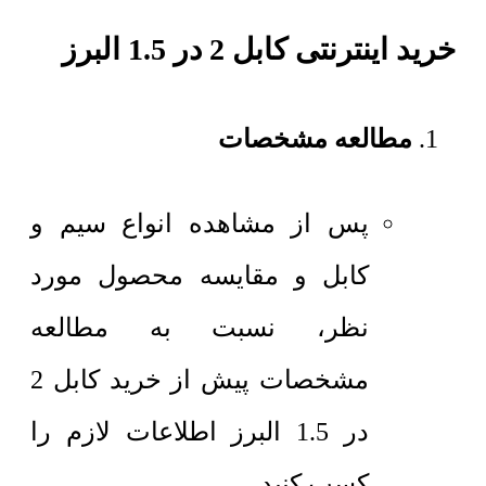
خرید اینترنتی کابل 2 در 1.5 البرز
مطالعه مشخصات
پس از مشاهده انواع سیم و
کابل و مقایسه محصول مورد
نظر، نسبت به مطالعه
مشخصات پیش از خرید کابل 2
در 1.5 البرز اطلاعات لازم را
کسب کنید.