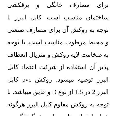
برای مصارف خانگی و برقکشی
ساختمان مناسب است. کابل البرز با
توجه به روکش آن برای مصارف صنعتی
و محیط مرطوب مناسب است. با توجه
به ضخامت لایه روکش و متریال انعطاف
پذیر آن استفاده از شرکت اعتماد کابل
البرز توصیه میشود. روکش pvc کابل
البرز 2 در 1.5 از نوع D و عایق میباشد. با
توجه به روکش مقاوم کابل البرز هرگونه