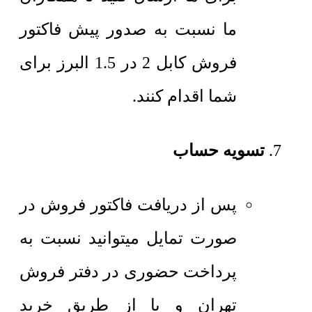
ما نسبت به صدور پیش فاکتور
فروش کابل 2 در 1.5 البرز برای
شما اقدام کنند.
تسویه حساب
پس از دریافت فاکتور فروش در
صورت تمایل میتوانید نسبت به
پرداخت حضوری در دفتر فروش
تهران و یا از طریق خرید