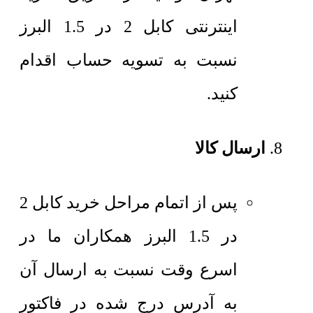
اینترنتی کابل 2 در 1.5 البرز
نسبت به تسویه حساب اقدام
کنید.
ارسال کالا
پس از اتمام مراحل خرید کابل 2
در 1.5 البرز همکاران ما در
اسرع وقت نسبت به ارسال آن
به آدرس درج شده در فاکتور