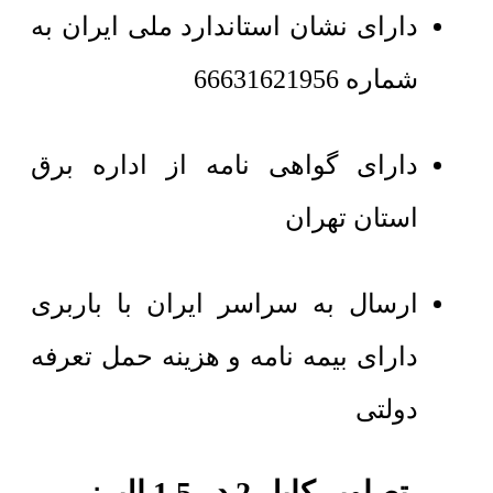
دارای نشان استاندارد ملی ایران به
شماره 66631621956
دارای گواهی نامه از اداره برق
استان تهران
ارسال به سراسر ایران با باربری
دارای بیمه نامه و هزینه حمل تعرفه
دولتی
تصاویر کابل 2 در 1.5 البرز