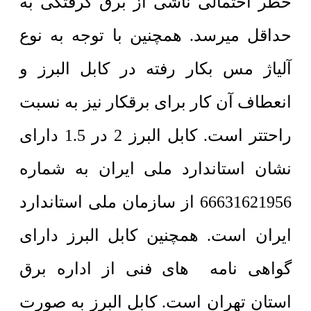
خطر احتمالی ناشی از برق گرفتگی به
حداقل میرسد. همچنین با توجه به نوع
آلیاژ مس بکار رفته در کابل البرز و
انعطاف آن کار برای برقکار نیز به نسبت
راحتتر است. کابل البرز 2 در 1.5 دارای
نشان استاندارد ملی ایران به شماره
66631621956 از سازمان ملی استاندارد
ایران است. همچنین کابل البرز دارای
گواهی نامه های فنی از اداره برق
استان تهران است. کابل البرز به صورت