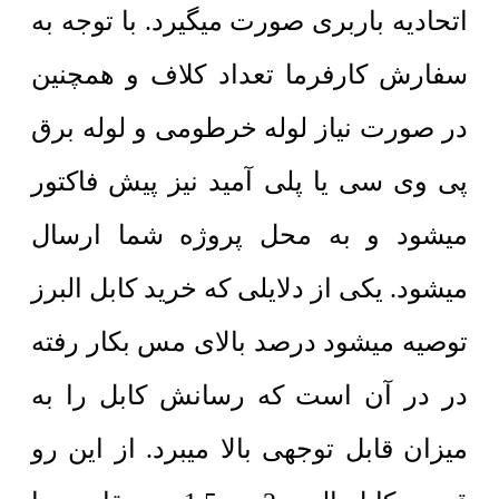
اتحادیه باربری صورت میگیرد. با توجه به
سفارش کارفرما تعداد کلاف و همچنین
در صورت نیاز لوله خرطومی و لوله برق
پی وی سی یا پلی آمید نیز پیش فاکتور
میشود و به محل پروژه شما ارسال
میشود. یکی از دلایلی که خرید کابل البرز
توصیه میشود درصد بالای مس بکار رفته
در در آن است که رسانش کابل را به
میزان قابل توجهی بالا میبرد. از این رو