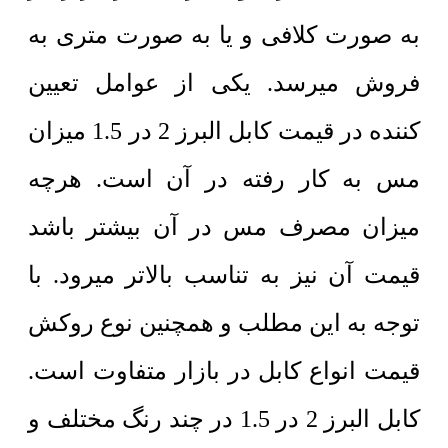
به صورت کلافی و یا به صورت متری به
فروش میرسد. یکی از عوامل تعیین
کننده در قیمت کابل البرز 2 در 1.5 میزان
مس به کار رفته در آن است. هرچه
میزان مصرف مس در آن بیشتر باشد
قیمت آن نیز به تناسب بالاتر میرود. با
توجه به این مطلب و همچنین نوع روکش
قیمت انواع کابل در بازار متفاوت است.
کابل البرز 2 در 1.5 در چند رنگ مختلف و