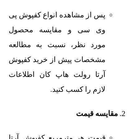
پس از مشاهده انواع کفپوش پی
وی سی و مقایسه محصول
مورد نظر، نسبت به مطالعه
مشخصات پیش از خرید کفپوش
آرتا رولت هاپ کان اطلاعات
لازم را کسب کنید.
مقایسه قیمت
قیمت هر مترمربع
کفپوش آرتا