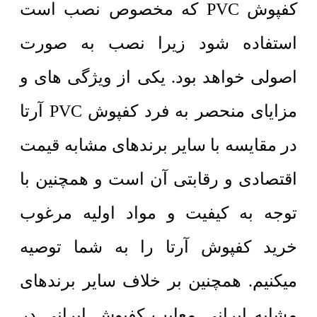
کفپوش PVC که مخصوص نصب است
استفاده شود زیرا نصب به صورت
اصولی خواهد بود. یکی از ویژگی های و
مزایای منحصر به فرد کفپوش PVC آرتا
در مقایسه با سایر برندهای مشابه قیمت
اقتصادی و رقابتی آن است و همچنین با
توجه به کیفیت و مواد اولیه مرغوب
خرید کفپوش آرتا را به شما توصیه
میکنیم. همچنین بر خلاف سایر برندهای
مشابه ایرانی معایب کفپوش ایرانی در