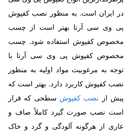
در ایران است. به منظور نصب کفپوش
پی وی سی آرتا بهتر است از چسب
مخصوص کفپوش استفاده شود. چسب
مخصوص کفپوش پی وی سی آرتا با
توجه به مرغوبیت مواد اولیه به منظور
نصب کفپوش کاربرد دارد. بهتر است که
پیش از
نصب کفپوش
سطحی که قرار
است نصب صورت گیرد کاملاً صاف و
عاری از هرگونه آلودگی و گرد و خاک