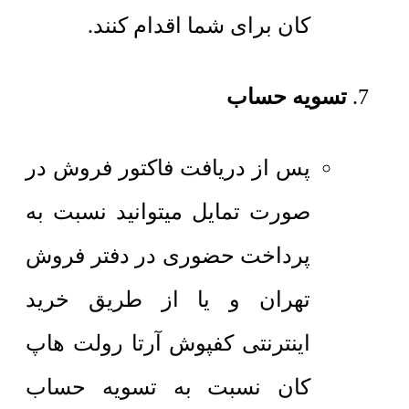
کان برای شما اقدام کنند.
تسویه حساب
پس از دریافت فاکتور فروش در
صورت تمایل میتوانید نسبت به
پرداخت حضوری در دفتر فروش
تهران و یا از طریق خرید
اینترنتی کفپوش آرتا رولت هاپ
کان نسبت به تسویه حساب