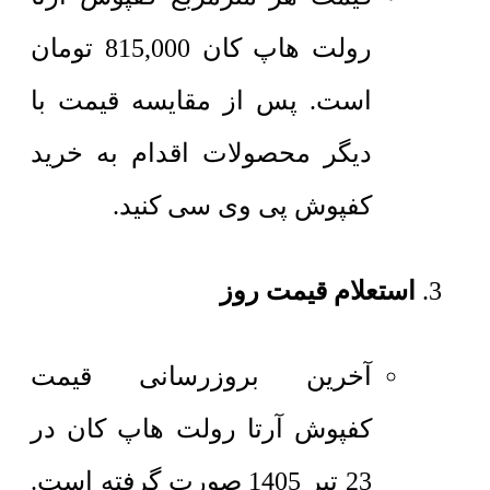
رولت هاپ کان
815,000
تومان
است. پس از مقایسه قیمت با
دیگر محصولات اقدام به خرید
کفپوش پی وی سی کنید.
استعلام قیمت روز
آخرین بروزرسانی قیمت
کفپوش آرتا رولت هاپ کان در
23 تیر 1405 صورت گرفته است.