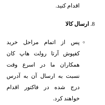
اقدام کنید.
ارسال کالا
پس از اتمام مراحل خرید
کفپوش آرتا رولت هاپ کان
همکاران ما در اسرع وقت
نسبت به ارسال آن به آدرس
درج شده در فاکتور اقدام
خواهند کرد.