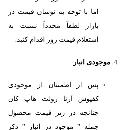
اما با توجه به نوسان قیمت در
بازار لطفاً مجدداً نسبت به
استعلام قیمت روز اقدام کنید.
موجودی انبار
پس از اطمینان از موجودی
کفپوش آرتا رولت هاپ کان
چنانچه در زیر قیمت محصول
جمله ” موجود در انبار ” ذکر