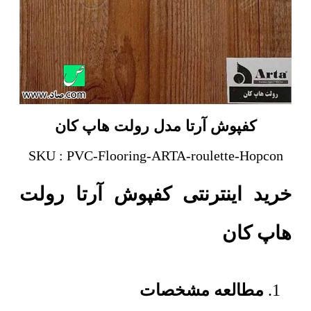
کفپوش آرتا مدل رولت هاپ کان
SKU : PVC-Flooring-ARTA-roulette-Hopcon
خرید اینترنتی کفپوش آرتا رولت
هاپ کان
مطالعه مشخصات