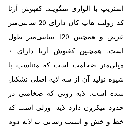
استریپ با الواری میگویند. کفپوش آرتا
کد رولت هاپ کان دارای 20 سانتی‌متر
عرض و همچنین 120 سانتی‌متر طول
است. همچنین کفپوش آرتا دارای 2
میلی‌متر ضخامت است که متناسب با
شیوه تولید آن از سه لایه اصلی تشکیل
شده است. لابه رویی که ضخامتی در
حدود میکرون دارد لایه اورلی است که
خط و خش و آسیب رسانی به لایه دوم