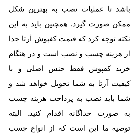
باشد تا عملیات نصب به بهترین شکل
ممکن صورت گیرد. همچنین باید به این
نکته توجه کرد که قیمت کفپوش آرتا جدا
از هزینه چسب و نصب است و در هنگام
خرید کفپوش فقط جنس اصلی و با
کیفیت آرتا به شما تحویل خواهد شد و
شما باید نصب به پرداخت هزینه چسب
به صورت جداگانه اقدام کنید. البته
توصیه ما این است که از انواع چسب