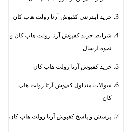
خرید اینترنتی کفپوش آرتا رولت هاپ کان
شرایط خرید کفپوش آرتا رولت هاپ کان و
نحوه ارسال
خرید کفپوش آرتا رولت هاپ کان
سوالات متداول کفپوش آرتا رولت هاپ
کان
پرسش و پاسخ کفپوش آرتا رولت هاپ کان