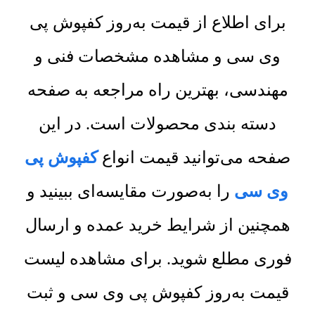
برای اطلاع از قیمت به‌روز کفپوش پی
وی سی و مشاهده مشخصات فنی و
مهندسی، بهترین راه مراجعه به صفحه
دسته بندی محصولات است. در این
صفحه می‌توانید قیمت انواع
کفپوش پی
وی سی
را به‌صورت مقایسه‌ای ببینید و
همچنین از شرایط خرید عمده و ارسال
فوری مطلع شوید. برای مشاهده لیست
قیمت به‌روز کفپوش پی وی سی و ثبت