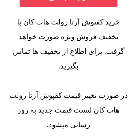
خرید کفپوش آرتا رولت هاپ کان با
تخفیف فروش ویژه صورت خواهد
گرفت. برای اطلاع از تخفیف ها تماس
بگیرید.
در صورت تغییر قیمت کفپوش آرتا رولت
هاپ کان لیست قیمت جدید به روز
رسانی میشود.