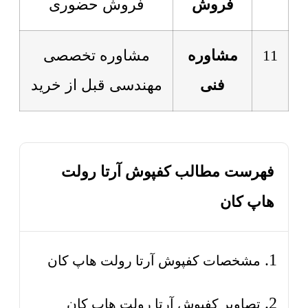
فروش
فروش حضوری
11
مشاوره
مشاوره تخصصی
فنی
مهندسی قبل از خرید
فهرست مطالب کفپوش آرتا رولت
هاپ کان
مشخصات کفپوش آرتا رولت هاپ کان
تصاویر کفپوش آرتا رولت هاپ کان