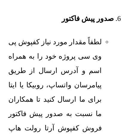
صدور پیش فاکتور
لطفاً مقدار مورد نیاز کفپوش پی
وی سی پروژه خود را به همراه
اسم و آدرس ارسال از طریق
پیامرسان واتساپ، روبیکا یا ایتا
برای ما ارسال کنید تا همکاران
ما نسبت به صدور پیش فاکتور
فروش کفپوش آرتا رولت هاپ