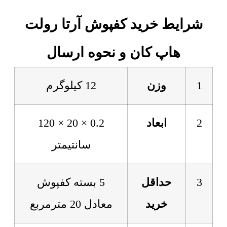
شرایط خرید کفپوش آرتا رولت
هاپ کان و نحوه ارسال
1
وزن
12 کیلوگرم
2
ابعاد
0.2 × 20 × 120
سانتیمتر
3
حداقل
5 بسته کفپوش
خرید
معادل 20 مترمربع