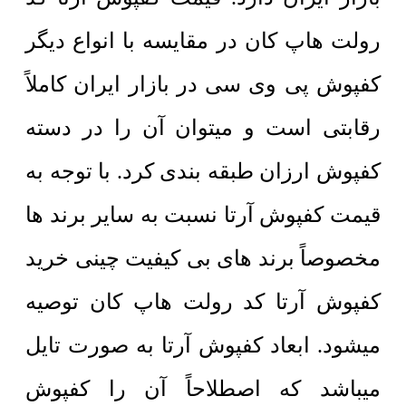
رولت هاپ کان در مقایسه با انواع دیگر
کفپوش پی وی سی در بازار ایران کاملاً
رقابتی است و میتوان آن را در دسته
کفپوش ارزان طبقه بندی کرد. با توجه به
قیمت کفپوش آرتا نسبت به سایر برند ها
مخصوصاً برند های بی کیفیت چینی خرید
کفپوش آرتا کد رولت هاپ کان توصیه
میشود. ابعاد کفپوش آرتا به صورت تایل
میباشد که اصطلاحاً آن را کفپوش