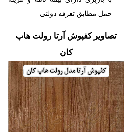
حمل مطابق تعرفه دولتی
تصاویر کفپوش آرتا رولت هاپ
کان