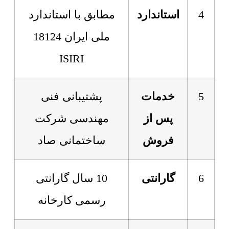
4
استاندارد
مطابق با استاندارد
ملی ایران 18124
ISIRI
5
خدمات
پشتیبانی فنی
پس از
مهندسی شرکت
فروش
ساختمانی صاد
6
گارانتی
10 سال گارانتی
رسمی کارخانه