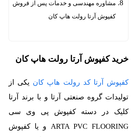
مشاوره مهندسی و خدمات پس از فروش
کفپوش آرتا رولت هاپ کان
خرید کفپوش آرتا رولت هاپ کان
کفپوش آرتا کد رولت هاپ کان
یکی از
تولیدات گروه صنعتی آرتا و با برند آرتا
کلیک در دسته کفپوش پی وی سی
ARTA PVC FLOORING و یا کفپوش