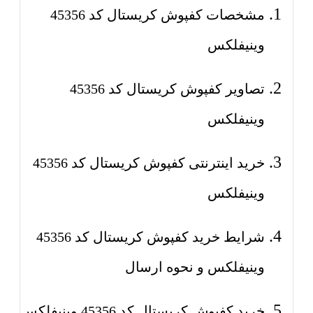
مشخصات کفپوش کریستال کد 45356
وینیفلکس
تصاویر کفپوش کریستال کد 45356
وینیفلکس
خرید اینترنتی کفپوش کریستال کد 45356
وینیفلکس
شرایط خرید کفپوش کریستال کد 45356
وینیفلکس و نحوه ارسال
خرید کفپوش کریستال کد 45356 وینیفلکس