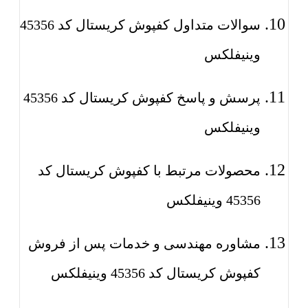
سوالات متداول کفپوش کریستال کد 45356
وینیفلکس
پرسش و پاسخ کفپوش کریستال کد 45356
وینیفلکس
محصولات مرتبط با کفپوش کریستال کد
45356 وینیفلکس
مشاوره مهندسی و خدمات پس از فروش
کفپوش کریستال کد 45356 وینیفلکس