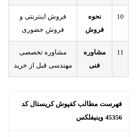
10
نحوه
فروش اینترنتی و
فروش
فروش حضوری
11
مشاوره
مشاوره تخصصی
فنی
مهندسی قبل از خرید
فهرست مطالب کفپوش کریستال کد
45356 وینیفلکس