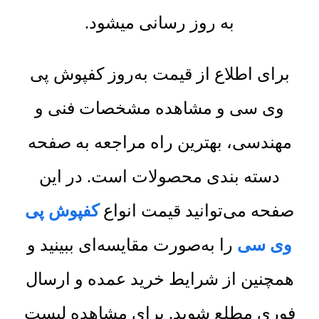
به روز رسانی میشود.
برای اطلاع از قیمت به‌روز کفپوش پی
وی سی و مشاهده مشخصات فنی و
مهندسی، بهترین راه مراجعه به صفحه
دسته بندی محصولات است. در این
صفحه می‌توانید قیمت انواع
کفپوش پی
وی سی
را به‌صورت مقایسه‌ای ببینید و
همچنین از شرایط خرید عمده و ارسال
فوری مطلع شوید. برای مشاهده لیست