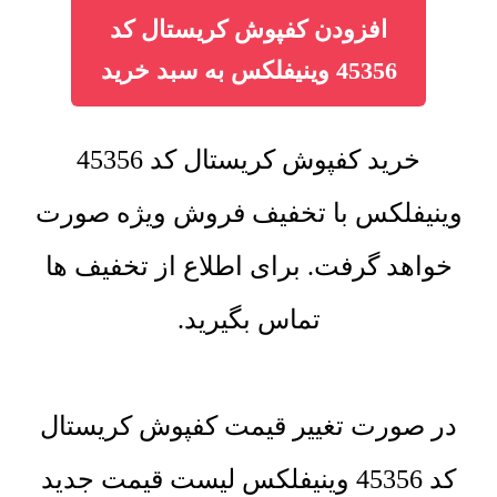
افزودن کفپوش کریستال کد
45356 وینیفلکس به سبد خرید
خرید کفپوش کریستال کد 45356
وینیفلکس با تخفیف فروش ویژه صورت
خواهد گرفت. برای اطلاع از تخفیف ها
تماس بگیرید.
در صورت تغییر قیمت کفپوش کریستال
کد 45356 وینیفلکس لیست قیمت جدید