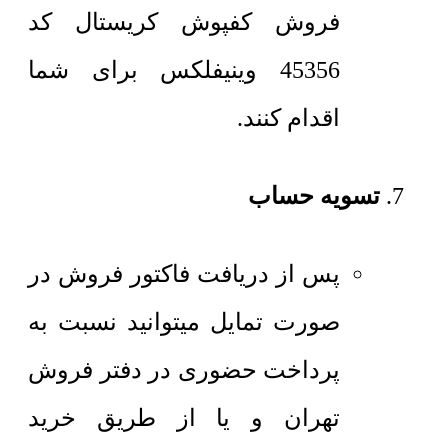
فروش کفپوش کریستال کد
45356 وینیفلکس برای شما
اقدام کنند.
تسویه حساب
پس از دریافت فاکتور فروش در
صورت تمایل میتوانید نسبت به
پرداخت حضوری در دفتر فروش
تهران و یا از طریق خرید