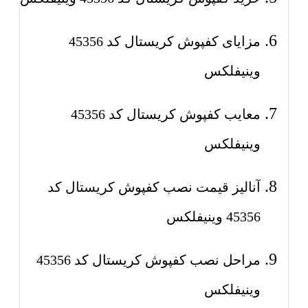
مزایای کفپوش کریستال کد 45356
وینیفلکس
معایب کفپوش کریستال کد 45356
وینیفلکس
آنالیز قیمت نصب کفپوش کریستال کد
45356 وینیفلکس
مراحل نصب کفپوش کریستال کد 45356
وینیفلکس