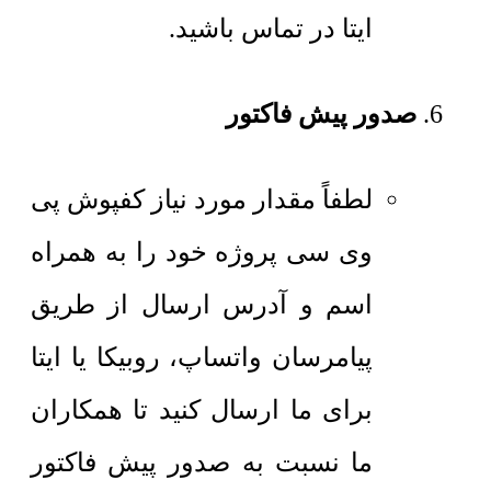
ایتا در تماس باشید.
صدور پیش فاکتور
لطفاً مقدار مورد نیاز کفپوش پی
وی سی پروژه خود را به همراه
اسم و آدرس ارسال از طریق
پیامرسان واتساپ، روبیکا یا ایتا
برای ما ارسال کنید تا همکاران
ما نسبت به صدور پیش فاکتور