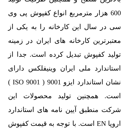
600 هزار مترمربع انواع کفپوش پی وی
سی در سال این کارخانه را به یکی از
معتبرترین کارخانه های ایران در زمینه
تولید کفپوش تبدیل کرده است. جدا از
استاندارد ملی ایران وینیفلکس دارای
نشان استاندارد ایزو 9001 ( ISO 9001 )
است. همچنین تولید محصولات این
شرکت منطبق آیین نامه های استاندارد
اروپا EN است. با توجه به قیمت کفپوش