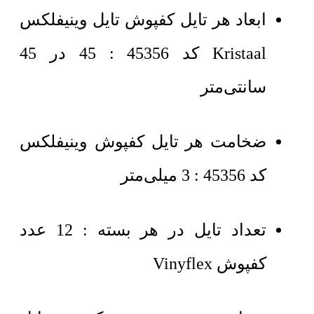
ابعاد هر تایل کفپوش تایل وینیفلکس
Kristaal کد 45356 : 45 در 45
سانتی‌متر
ضخامت هر تایل کفپوش وینیفلکس
کد 45356 : 3 میلی‌متر
تعداد تایل در هر بسته : 12 عدد
کفپوش Vinyflex