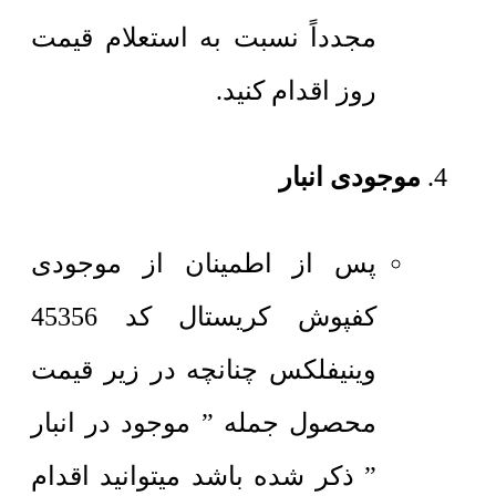
مجدداً نسبت به استعلام قیمت
روز اقدام کنید.
موجودی انبار
پس از اطمینان از موجودی
کفپوش کریستال کد 45356
وینیفلکس چنانچه در زیر قیمت
محصول جمله ” موجود در انبار
” ذکر شده باشد میتوانید اقدام