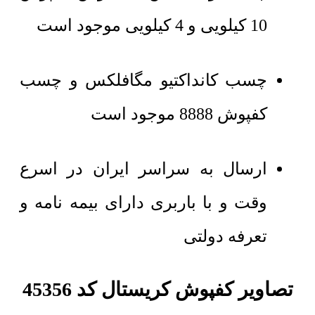
10 کیلویی و 4 کیلویی موجود است
چسب کانداکتیو مگافلکس و چسب
کفپوش 8888 موجود است
ارسال به سراسر ایران در اسرع
وقت و با باربری دارای بیمه نامه و
تعرفه دولتی
تصاویر کفپوش کریستال کد 45356