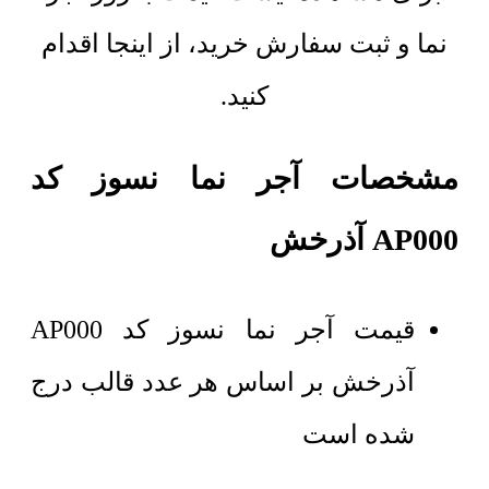
نما و ثبت سفارش خرید، از اینجا اقدام
کنید.
مشخصات آجر نما نسوز کد
AP000 آذرخش
قیمت آجر نما نسوز کد AP000
آذرخش بر اساس هر عدد قالب درج
شده است