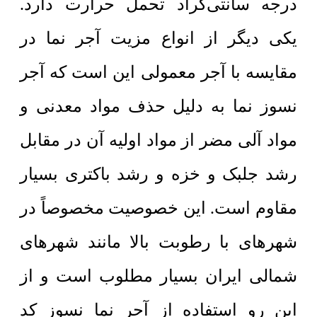
درجه سانتی‌گراد تحمل حرارت دارد.
یکی دیگر از انواع مزیت آجر نما در
مقایسه با آجر معمولی این است که آجر
نسوز نما به دلیل حذف مواد معدنی و
مواد آلی مضر از مواد اولیه آن در مقابل
رشد جلبک و خزه و رشد باکتری بسیار
مقاوم است. این خصوصیت مخصوصاً در
شهرهای با رطوبت بالا مانند شهرهای
شمالی ایران بسیار مطلوب است و از
این رو استفاده از آجر نما نسوز کد