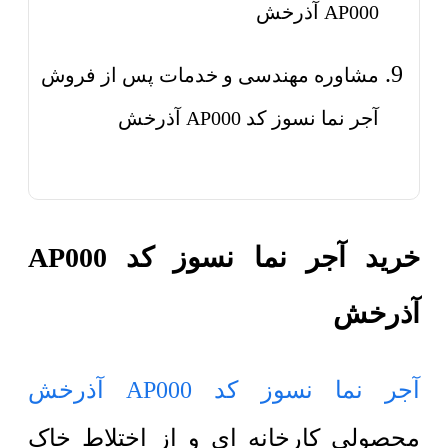
AP000 آذرخش
مشاوره مهندسی و خدمات پس از فروش
آجر نما نسوز کد AP000 آذرخش
خرید آجر نما نسوز کد AP000
آذرخش
آجر نما نسوز کد AP000 آذرخش
محصولی کارخانه ای و از اختلاط خاک