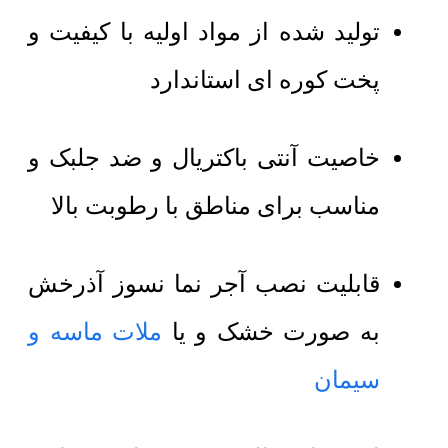
تولید شده از مواد اولیه با کیفیت و
پخت کوره ای استاندارد
خاصیت آنتی باکتریال و ضد جلبک و
مناسب برای مناطق با رطوبت بالا
قابلیت نصب آجر نما نسوز آذرخش
به صورت خشک و یا
ملات ماسه و
سیمان