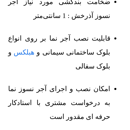
ضخامت بندکشی مورد نیاز آجر
نسوز آذرخش : 1 سانتی‌متر
قابلیت نصب آجر نما بر روی انواع
بلوک ساختمانی سیمانی و
هبلکس
و
بلوک سفالی
امکان نصب و اجرای آجر نسوز نما
به درخواست مشتری با استادکار
حرفه ای مقدور است