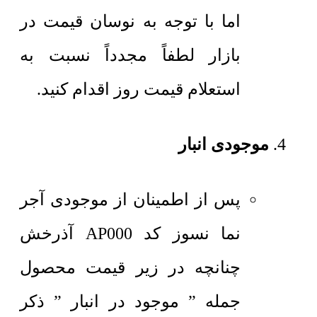
اما با توجه به نوسان قیمت در
بازار لطفاً مجدداً نسبت به
استعلام قیمت روز اقدام کنید.
موجودی انبار
پس از اطمینان از موجودی آجر
نما نسوز کد AP000 آذرخش
چنانچه در زیر قیمت محصول
جمله ” موجود در انبار ” ذکر