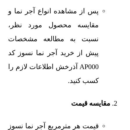
پس از مشاهده انواع آجر نما و
مقایسه محصول مورد نظر،
نسبت به مطالعه مشخصات
پیش از خرید آجر نما نسوز کد
AP000 آذرخش اطلاعات لازم را
کسب کنید.
مقایسه قیمت
قیمت هر مترمربع
آجر نما نسوز