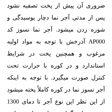
ضروری آن پیش از پخت تصفیه نشود
پس از مدتی آجر نما دچار پوسیدگی و
شوره زدن میشود. آجر نما نسوز کد
AP000 آذرخش با توجه به مواد اولیه
مرغوب و همچنین پخت در شرایط
استاندارد و در کوره با حرارت تحت
کنترل صورت میگیرد. با توجه به اینکه
آجر نسوز نما در کوره کاملاً پخته میشود
از این نظر این نوع آجر تا دمای 1300