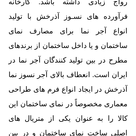
رواج زیادی داشته باشد. کارخانه
فرآورده های نسـوز آذرخش با تولید
انواع آجر نما برای مصارف نمای
ساختمان و یا داخل ساختمان از برندهای
مطرح در بین تولید کنندگان آجر نما در
ایران است. انعطاف بالای آجر نسوز نما
آذرخش در ایجاد انواع فرم های طراحی
معماری مخصوصاً در نمای ساختمان این
کالا را به عنوان یکی از متریال های
اصلی ساخت نمای ساختمان و در بین