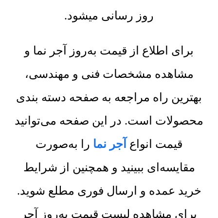
روز رسانی میشود.
برای اطلاع از قیمت به‌روز آجر نما و
مشاهده مشخصات فنی و مهندسی،
بهترین راه مراجعه به صفحه دسته بندی
محصولات است. در این صفحه می‌توانید
قیمت انواع
آجر نما
را به‌صورت
مقایسه‌ای ببینید و همچنین از شرایط
خرید عمده و ارسال فوری مطلع شوید.
برای مشاهده لیست قیمت به‌روز آجر