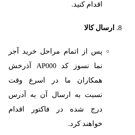
اقدام کنید.
ارسال کالا
پس از اتمام مراحل خرید آجر
نما نسوز کد AP000 آذرخش
همکاران ما در اسرع وقت
نسبت به ارسال آن به آدرس
درج شده در فاکتور اقدام
خواهند کرد.