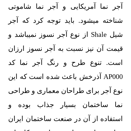
آجر نما آمریکایی و آجر نما شاموتی
شناخته میشود. باید توجه کرد که آجر
شیل Shale از نوع آجر نسوز نمیباشد و
قیمت آن نیز نسبت به آجر نسوز ارزان
است. تنوع طرح و رنگ آجر نما کد
AP000 آذرخش باعث شده است که این
نوع آجر برای طراحان معماری و طراحی
نما ساختمان بسیار جذاب بوده و
استفاده از آن در صنعت ساختمان ایران