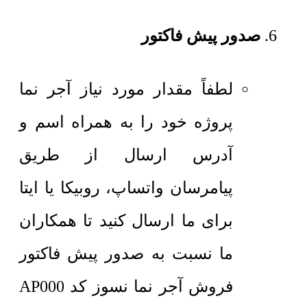
صدور پیش فاکتور
لطفاً مقدار مورد نیاز آجر نما
پروژه خود را به همراه اسم و
آدرس ارسال از طریق
پیامرسان واتساپ، روبیکا یا ایتا
برای ما ارسال کنید تا همکاران
ما نسبت به صدور پیش فاکتور
فروش آجر نما نسوز کد AP000