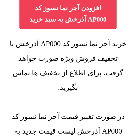
افزودن آجر نما نسوز کد
AP000 آذرخش به سبد خرید
خرید آجر نما نسوز کد AP000 آذرخش با
تخفیف فروش ویژه صورت خواهد
گرفت. برای اطلاع از تخفیف ها تماس
بگیرید.
در صورت تغییر قیمت آجر نما نسوز کد
AP000 آذرخش لیست قیمت جدید به