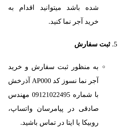
شده باشد میتوانید اقدام به
خرید آجر نما کنید.
ثبت سفارش
به منظور ثبت سفارش و خرید
آجر نما نسوز کد AP000 آذرخش
با شماره 09121022495 مهندس
صادقی در پیامرسان واتساپ،
روبیکا یا ایتا در تماس باشید.