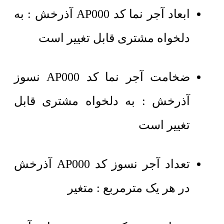
ابعاد آجر نما کد AP000 آذرخش : به
دلخواه مشتری قابل تغییر است
ضخامت آجر نما کد AP000 نسوز
آذرخش :
به دلخواه مشتری قابل
تغییر است
تعداد آجر نسوز کد AP000 آذرخش
در هر یک مترمربع : متغیر