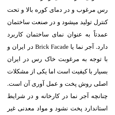
رس مرغوب و در دمای کوره بالا و تحت
کنترل تولید میشود و در صنعت ساختمان
عمدتاً به عنوان نمای ساختمان کاربرد
دارد. آجر نما یا Brick Facade در ایران و
با توجه به مرغوبت خاک رس در ایران
بسیار با کیفیت است اما یکی از مشکلات
اصلی روش پخت و عمل آوری آن است.
چنانچه آجر نما در کارخانه و در شرایط
استاندارد پخت نشود و مواد معدنی غیر