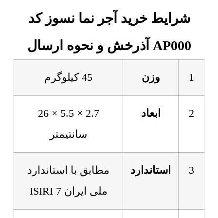
شرایط خرید آجر نما نسوز کد
AP000 آذرخش و نحوه ارسال
1
وزن
45 کیلوگرم
2
ابعاد
2.7 × 5.5 × 26
سانتیمتر
3
استاندارد
مطابق با استاندارد
ملی ایران 7 ISIRI