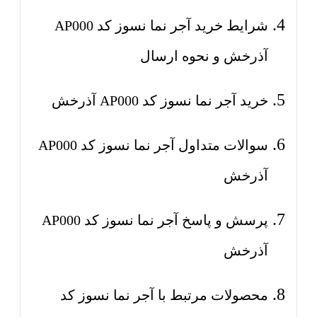
شرایط خرید آجر نما نسوز کد AP000
آذرخش و نحوه ارسال
خرید آجر نما نسوز کد AP000 آذرخش
سوالات متداول آجر نما نسوز کد AP000
آذرخش
پرسش و پاسخ آجر نما نسوز کد AP000
آذرخش
محصولات مرتبط با آجر نما نسوز کد