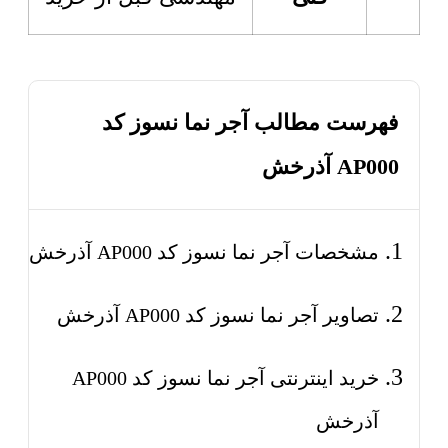
فهرست مطالب آجر نما نسوز کد
AP000 آذرخش
مشخصات آجر نما نسوز کد AP000 آذرخش
تصاویر آجر نما نسوز کد AP000 آذرخش
خرید اینترنتی آجر نما نسوز کد AP000
آذرخش