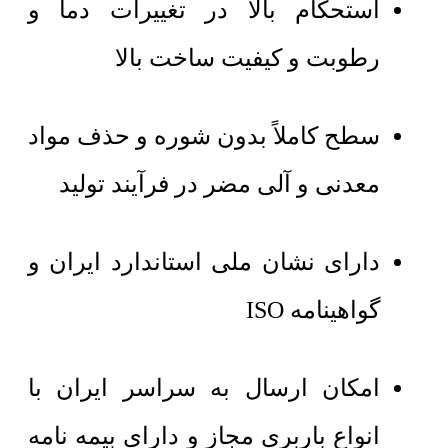
استحکام بالا در تغییرات دما و
رطوبت و کیفیت ساخت بالا
سطح کاملاً بدون شوره و حذف مواد
معدنی و آلی مضر در فرآیند تولید
دارای نشان ملی استاندارد ایران و
گواهینامه ISO
امکان ارسال به سراسر ایران با
انواع باربری مجاز و دارای بیمه نامه