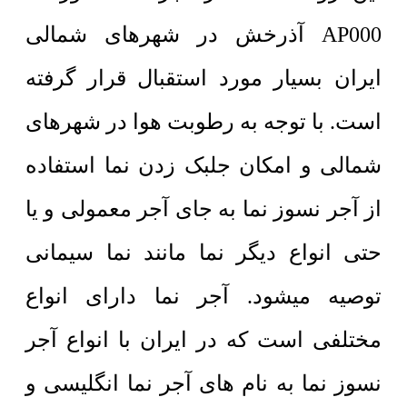
AP000 آذرخش در شهرهای شمالی
ایران بسیار مورد استقبال قرار گرفته
است. با توجه به رطوبت هوا در شهرهای
شمالی و امکان جلبک زدن نما استفاده
از آجر نسوز نما به جای آجر معمولی و یا
حتی انواع دیگر نما مانند نما سیمانی
توصیه میشود. آجر نما دارای انواع
مختلفی است که در ایران با انواع آجر
نسوز نما به نام های آجر نما انگلیسی و