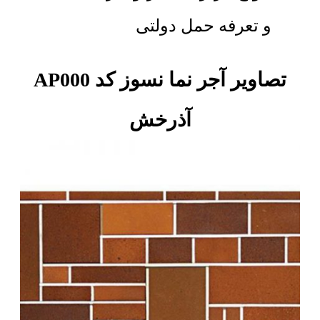
و تعرفه حمل دولتی
تصاویر آجر نما نسوز کد AP000
آذرخش