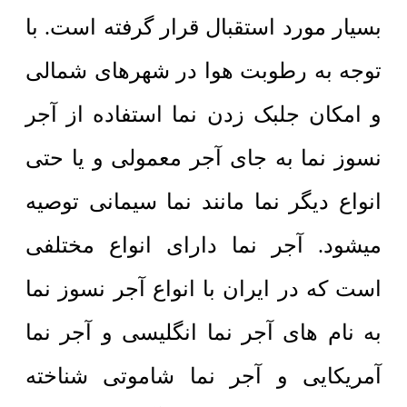
بسیار مورد استقبال قرار گرفته است. با
توجه به رطوبت هوا در شهرهای شمالی
و امکان جلبک زدن نما استفاده از آجر
نسوز نما به جای آجر معمولی و یا حتی
انواع دیگر نما مانند نما سیمانی توصیه
میشود. آجر نما دارای انواع مختلفی
است که در ایران با انواع آجر نسوز نما
به نام های آجر نما انگلیسی و آجر نما
آمریکایی و آجر نما شاموتی شناخته