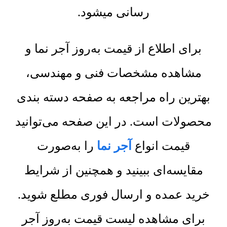
رسانی میشود.
برای اطلاع از قیمت به‌روز آجر نما و
مشاهده مشخصات فنی و مهندسی،
بهترین راه مراجعه به صفحه دسته بندی
محصولات است. در این صفحه می‌توانید
قیمت انواع
آجر نما
را به‌صورت
مقایسه‌ای ببینید و همچنین از شرایط
خرید عمده و ارسال فوری مطلع شوید.
برای مشاهده لیست قیمت به‌روز آجر