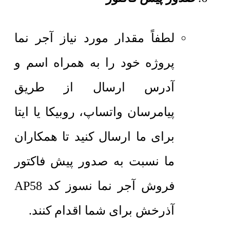
لطفاً مقدار مورد نیاز آجر نما
پروژه خود را به همراه اسم و
آدرس ارسال از طریق
پیامرسان واتساپ، روبیکا یا ایتا
برای ما ارسال کنید تا همکاران
ما نسبت به صدور پیش فاکتور
فروش آجر نما نسوز کد AP58
آذرخش برای شما اقدام کنند.