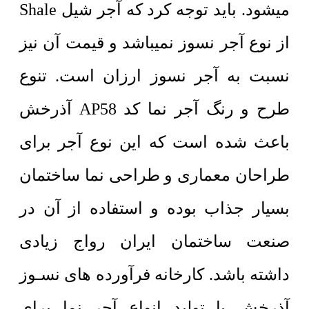
میشود. باید توجه کرد که آجر شیل Shale
از نوع آجر نسوز نمیباشد و قیمت آن نیز
نسبت به آجر نسوز ارزان است. تنوع
طرح و رنگ آجر نما کد AP58 آذرخش
باعث شده است که این نوع آجر برای
طراحان معماری و طراحی نما ساختمان
بسیار جذاب بوده و استفاده از آن در
صنعت ساختمان ایران رواج زیادی
داشته باشد. کارخانه فرآورده های نسـوز
آذرخش با تولید انواع آجر نما برای