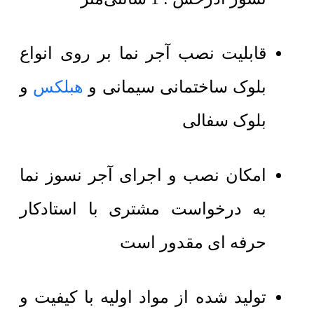
قابلیت نصب آجر نما بر روی انواع
بلوک ساختمانی سیمانی و
هبلکس
و
بلوک سفالی
امکان نصب و اجرای آجر نسوز نما
به درخواست مشتری با استادکار
حرفه ای مقدور است
تولید شده از مواد اولیه با کیفیت و