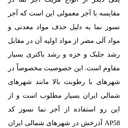
مقایسه با آجر معمولی این است که آجر
نسوز نما به دلیل حذف مواد معدنی و
مواد آلی مضر از مواد اولیه آن در مقابل
رشد جلبک و خزه و رشد باکتری بسیار
مقاوم است. این خصوصیت مخصوصاً در
شهرهای با رطوبت بالا مانند شهرهای
شمالی ایران بسیار مطلوب است و از
این رو استفاده از آجر نما نسوز کد
AP58 آذرخش در شهرهای شمالی ایران