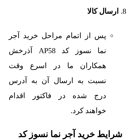
ارسال کالا
پس از اتمام مراحل خرید آجر
نما نسوز کد AP58 آذرخش
همکاران ما در اسرع وقت
نسبت به ارسال آن به آدرس
درج شده در فاکتور اقدام
خواهند کرد.
شرایط خرید آجر نما نسوز کد