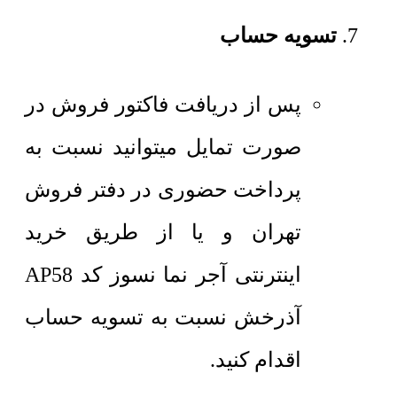
تسویه حساب
پس از دریافت فاکتور فروش در
صورت تمایل میتوانید نسبت به
پرداخت حضوری در دفتر فروش
تهران و یا از طریق خرید
اینترنتی آجر نما نسوز کد AP58
آذرخش نسبت به تسویه حساب
اقدام کنید.