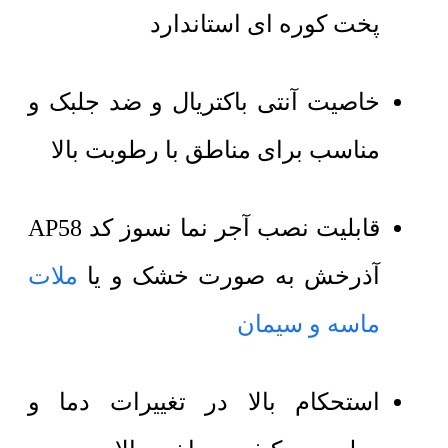
پخت کوره ای استاندارد
خاصیت آنتی باکتریال و ضد جلبک و
مناسب برای مناطق با رطوبت بالا
قابلیت نصب آجر نما نسوز کد AP58
آذرخش به صورت خشک و یا
ملات
ماسه و سیمان
استحکام بالا در تغییرات دما و