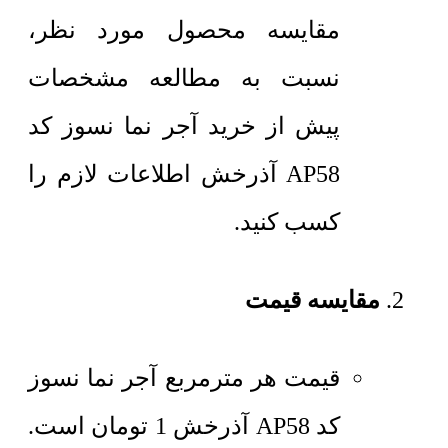
مقایسه محصول مورد نظر،
نسبت به مطالعه مشخصات
پیش از خرید آجر نما نسوز کد
AP58 آذرخش اطلاعات لازم را
کسب کنید.
مقایسه قیمت
قیمت هر مترمربع
آجر نما نسوز
کد AP58 آذرخش
1
تومان
است.