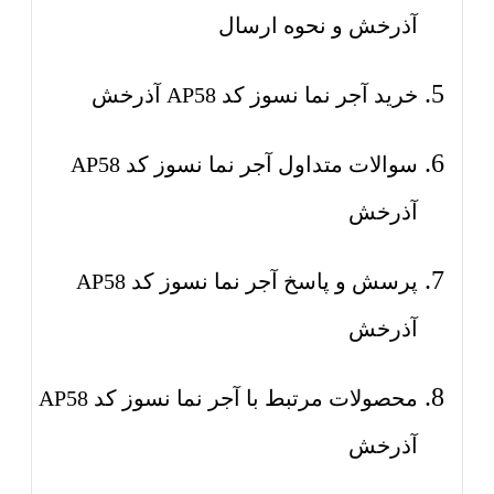
آذرخش و نحوه ارسال
خرید آجر نما نسوز کد AP58 آذرخش
سوالات متداول آجر نما نسوز کد AP58
آذرخش
پرسش و پاسخ آجر نما نسوز کد AP58
آذرخش
محصولات مرتبط با آجر نما نسوز کد AP58
آذرخش