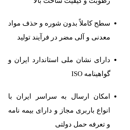
رطوبت و کیفیت ساخت بالا
سطح کاملاً بدون شوره و حذف مواد
معدنی و آلی مضر در فرآیند تولید
دارای نشان ملی استاندارد ایران و
گواهینامه ISO
امکان ارسال به سراسر ایران با
انواع باربری مجاز و دارای بیمه نامه
و تعرفه حمل دولتی