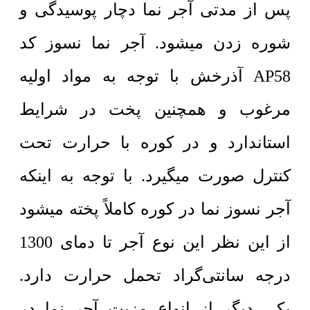
پس از مدتی آجر نما دچار پوسیدگی و
شوره زدن میشود. آجر نما نسوز کد
AP58 آذرخش با توجه به مواد اولیه
مرغوب و همچنین پخت در شرایط
استاندارد و در کوره با حرارت تحت
کنترل صورت میگیرد. با توجه به اینکه
آجر نسوز نما در کوره کاملاً پخته میشود
از این نظر این نوع آجر تا دمای 1300
درجه سانتی‌گراد تحمل حرارت دارد.
یکی دیگر از انواع مزیت آجر نما در