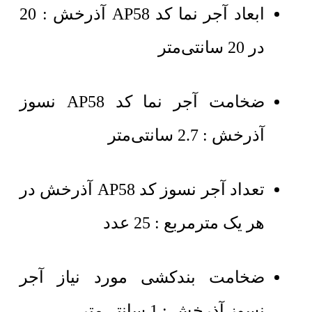
ابعاد آجر نما کد AP58 آذرخش : 20
در 20 سانتی‌متر
ضخامت آجر نما کد AP58 نسوز
آذرخش : 2.7 سانتی‌متر
تعداد آجر نسوز کد AP58 آذرخش در
هر یک مترمربع : 25 عدد
ضخامت بندکشی مورد نیاز آجر
نسوز آذرخش : 1 سانتی‌متر