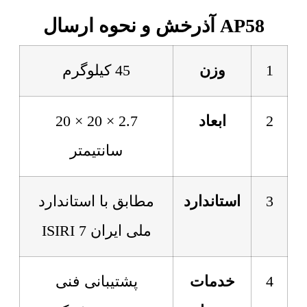
AP58 آذرخش و نحوه ارسال
1
وزن
45 کیلوگرم
2
ابعاد
2.7 × 20 × 20
سانتیمتر
3
استاندارد
مطابق با استاندارد
ملی ایران 7 ISIRI
4
خدمات
پشتیبانی فنی