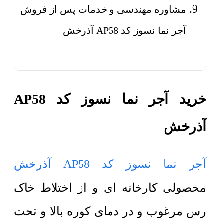
مشاوره مهندسی و خدمات پس از فروش
آجر نما نسوز کد AP58 آذرخش
خرید آجر نما نسوز کد AP58
آذرخش
آجر نما نسوز کد AP58 آذرخش
محصولی کارخانه ای و از اختلاط خاک
رس مرغوب و در دمای کوره بالا و تحت