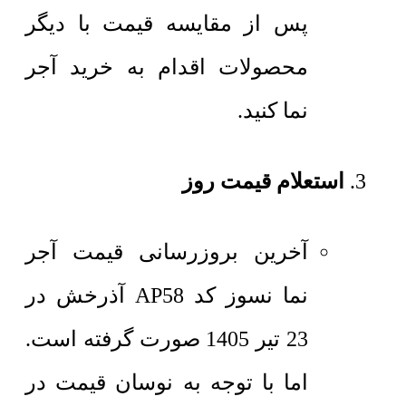
پس از مقایسه قیمت با دیگر
محصولات اقدام به خرید آجر
نما کنید.
استعلام قیمت روز
آخرین بروزرسانی قیمت آجر
نما نسوز کد AP58 آذرخش در
23 تیر 1405 صورت گرفته است.
اما با توجه به نوسان قیمت در