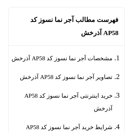
فهرست مطالب آجر نما نسوز کد
AP58 آذرخش
مشخصات آجر نما نسوز کد AP58 آذرخش
تصاویر آجر نما نسوز کد AP58 آذرخش
خرید اینترنتی آجر نما نسوز کد AP58
آذرخش
شرایط خرید آجر نما نسوز کد AP58