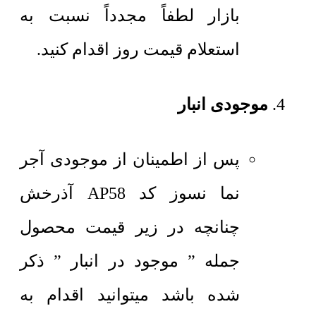
بازار لطفاً مجدداً نسبت به
استعلام قیمت روز اقدام کنید.
موجودی انبار
پس از اطمینان از موجودی آجر
نما نسوز کد AP58 آذرخش
چنانچه در زیر قیمت محصول
جمله ” موجود در انبار ” ذکر
شده باشد میتوانید اقدام به