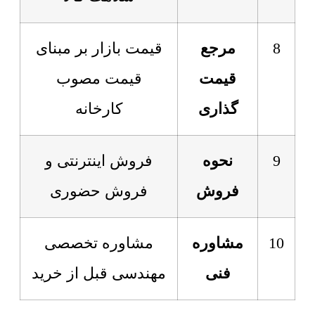
8
مرجع
قیمت بازار بر مبنای
قیمت
قیمت مصوب
گذاری
کارخانه
9
نحوه
فروش اینترنتی و
فروش
فروش حضوری
10
مشاوره
مشاوره تخصصی
فنی
مهندسی قبل از خرید