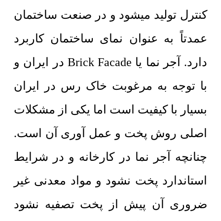
کنترل تولید میشود و در صنعت ساختمان
عمدتاً به عنوان نمای ساختمان کاربرد
دارد. آجر نما یا Brick Facade در ایران و
با توجه به مرغوبت خاک رس در ایران
بسیار با کیفیت است اما یکی از مشکلات
اصلی روش پخت و عمل آوری آن است.
چنانچه آجر نما در کارخانه و در شرایط
استاندارد پخت نشود و مواد معدنی غیر
ضروری آن پیش از پخت تصفیه نشود