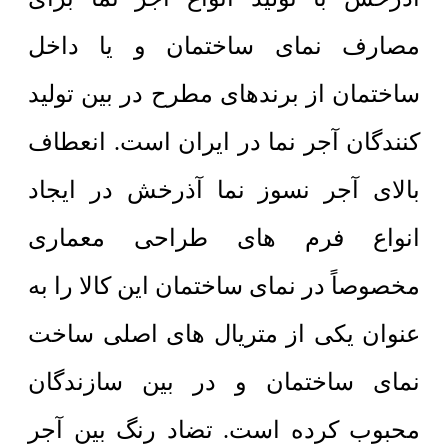
مصارف نمای ساختمان و یا داخل
ساختمان از برندهای مطرح در بین تولید
کنندگان آجر نما در ایران است. انعطاف
بالای آجر نسوز نما آذرخش در ایجاد
انواع فرم های طراحی معماری
مخصوصاً در نمای ساختمان این کالا را به
عنوان یکی از متریال های اصلی ساخت
نمای ساختمان و در بین سازندگان
محبوب کرده است. تضاد رنگ بین آجر