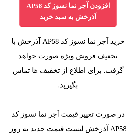
افزودن آجر نما نسوز کد AP58
آذرخش به سبد خرید
خرید آجر نما نسوز کد AP58 آذرخش با
تخفیف فروش ویژه صورت خواهد
گرفت. برای اطلاع از تخفیف ها تماس
بگیرید.
در صورت تغییر قیمت آجر نما نسوز کد
AP58 آذرخش لیست قیمت جدید به روز