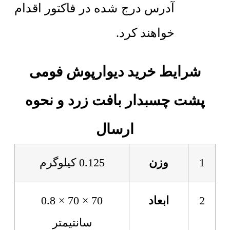
آدرس درج شده در فاکتور اقدام
خواهند کرد.
شرایط خرید دیوارپوش فومی
پشت چسبدار بافت زرد و نحوه
ارسال
1
وزن
0.125 کیلوگرم
2
ابعاد
70 × 70 × 0.8
سانتیمتر