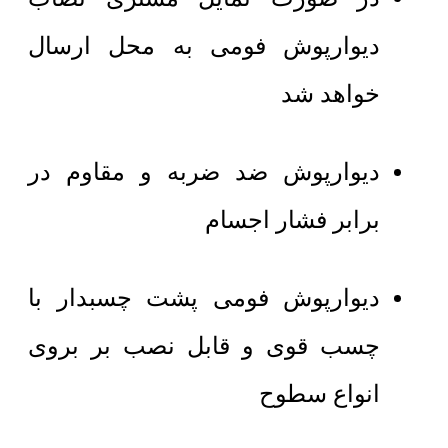
دیوارپوش فومی به محل ارسال
خواهد شد
دیوارپوش ضد ضربه و مقاوم در
برابر فشار اجسام
دیوارپوش فومی پشت چسبدار با
چسب قوی و قابل نصب بر بروی
انواع سطوح