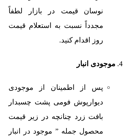
نوسان قیمت در بازار لطفاً
مجدداً نسبت به استعلام قیمت
روز اقدام کنید.
موجودی انبار
پس از اطمینان از موجودی
دیوارپوش فومی پشت چسبدار
بافت زرد چنانچه در زیر قیمت
محصول جمله ” موجود در انبار