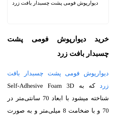
دیوارپوش فومی پشت چسبدار بافت زرد
خرید دیوارپوش فومی پشت
چسبدار بافت زرد
دیوارپوش فومی پشت چسبدار بافت
زرد
که به Self-Adhesive Foam 3D
شناخته میشود با ابعاد 70 سانتی‌متر در
70 و با ضخامت 8 میلی‌متر و به صورت