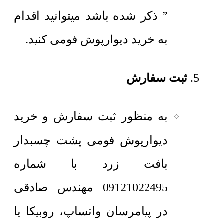
” ذکر شده باشد میتوانید اقدام
به خرید دیوارپوش فومی کنید.
ثبت سفارش
به منظور ثبت سفارش و خرید
دیوارپوش فومی پشت چسبدار
بافت زرد با شماره
09121022495 مهندس صادقی
در پیامرسان واتساپ، روبیکا یا