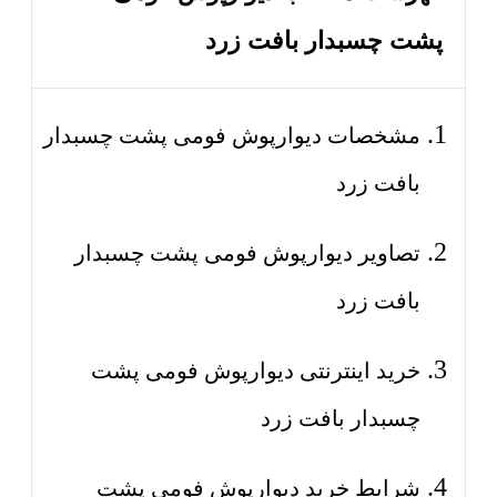
پشت چسبدار بافت زرد
مشخصات دیوارپوش فومی پشت چسبدار
بافت زرد
تصاویر دیوارپوش فومی پشت چسبدار
بافت زرد
خرید اینترنتی دیوارپوش فومی پشت
چسبدار بافت زرد
شرایط خرید دیوارپوش فومی پشت