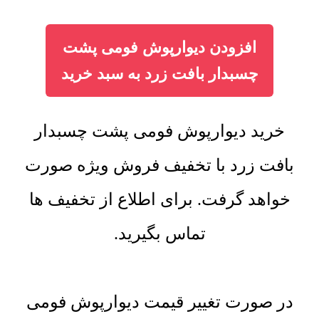
افزودن دیوارپوش فومی پشت
چسبدار بافت زرد به سبد خرید
خرید دیوارپوش فومی پشت چسبدار
بافت زرد با تخفیف فروش ویژه صورت
خواهد گرفت. برای اطلاع از تخفیف ها
تماس بگیرید.
در صورت تغییر قیمت دیوارپوش فومی