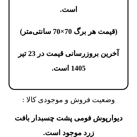
است.
(
قیمت هر برگ 70×70 سانتی‌متر
)
آخرین بروزرسانی قیمت در 23 تیر
1405 است.
وضعیت فروش و موجودی کالا :
دیوارپوش فومی پشت چسبدار بافت
زرد موجود است.