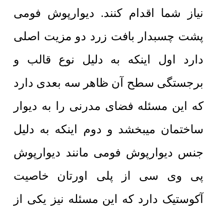
نیاز شما اقدام کنند. دیوارپوش فومی
پشت چسبدار بافت زرد دو مزیت اصلی
دارد اول اینکه به دلیل نوع قالب و
برجستگی سطح آن ظاهر سه بعدی دارد
که این مسئله فضای مدرنی را به دیوار
ساختمان میبخشد و دوم اینکه به دلیل
جنس دیوارپوش فومی مانند دیوارپوش
پی وی سی از
پلی اورتان خاصیت
آکوستیک دارد که این مسئله نیز یکی از