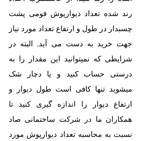
رند شده تعداد دیوارپوش فومی پشت
چسبدار در طول و ارتفاع تعداد مورد نیاز
جهت خرید به دست می آید. البته در
شرایطی که نمیتوانید این مقدار را به
درستی حساب کنید و یا دچار شک
میشوید تنها کافی است طول دیوار و
ارتفاع دیوار را اندازه گیری کنید تا
همکاران ما در شرکت ساختمانی صاد
نسبت به محاسبه تعداد دیوارپوش مورد