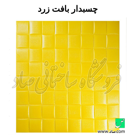
چسبدار بافت زرد