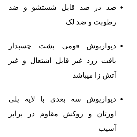
صد در صد قابل شستشو و ضد
رطوبت و ضد لک
دیوارپوش فومی پشت چسبدار
بافت زرد غیر قابل اشتعال و غیر
آتش زا میباشد
دیوارپوش سه بعدی با لایه پلی
اورتان و روکش مقاوم در برابر
آسیب