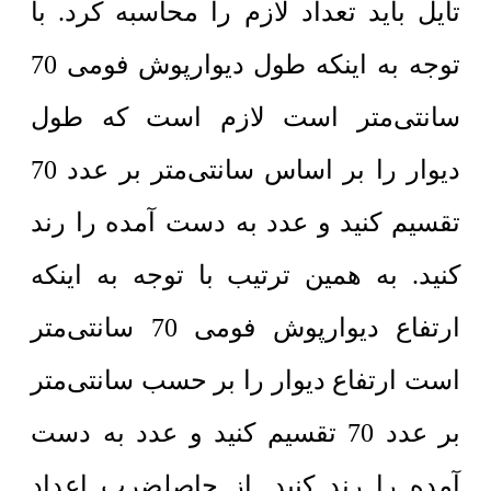
تایل باید تعداد لازم را محاسبه کرد. با
توجه به اینکه طول دیوارپوش فومی 70
سانتی‌متر است لازم است که طول
دیوار را بر اساس سانتی‌متر بر عدد 70
تقسیم کنید و عدد به دست آمده را رند
کنید. به همین ترتیب با توجه به اینکه
ارتفاع دیوارپوش فومی 70 سانتی‌متر
است ارتفاع دیوار را بر حسب سانتی‌متر
بر عدد 70 تقسیم کنید و عدد به دست
آمده را رند کنید. از حاصلضرب اعداد