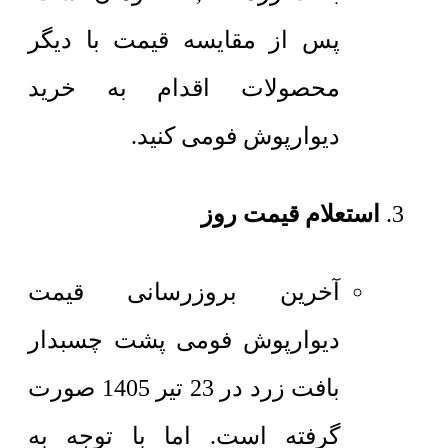
پس از مقایسه قیمت با دیگر
محصولات اقدام به خرید
دیوارپوش فومی کنید.
استعلام قیمت روز
آخرین بروزرسانی قیمت
دیوارپوش فومی پشت چسبدار
بافت زرد در 23 تیر 1405 صورت
گرفته است. اما با توجه به