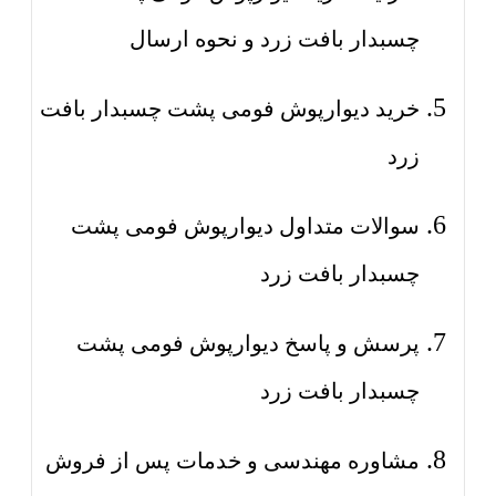
چسبدار بافت زرد و نحوه ارسال
خرید دیوارپوش فومی پشت چسبدار بافت
زرد
سوالات متداول دیوارپوش فومی پشت
چسبدار بافت زرد
پرسش و پاسخ دیوارپوش فومی پشت
چسبدار بافت زرد
مشاوره مهندسی و خدمات پس از فروش