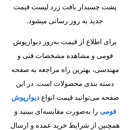
پشت چسبدار بافت زرد لیست قیمت
جدید به روز رسانی میشود.
برای اطلاع از قیمت به‌روز دیوارپوش
فومی و مشاهده مشخصات فنی و
مهندسی، بهترین راه مراجعه به صفحه
دسته بندی محصولات است. در این
صفحه می‌توانید قیمت انواع
دیوارپوش
فومی
را به‌صورت مقایسه‌ای ببینید و
همچنین از شرایط خرید عمده و ارسال