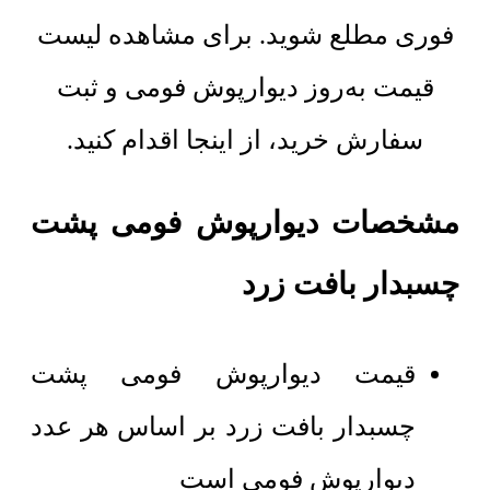
فوری مطلع شوید. برای مشاهده لیست
قیمت به‌روز دیوارپوش فومی و ثبت
سفارش خرید، از اینجا اقدام کنید.
مشخصات دیوارپوش فومی پشت
چسبدار بافت زرد
قیمت دیوارپوش فومی پشت
چسبدار بافت زرد بر اساس هر عدد
دیوارپوش فومی است