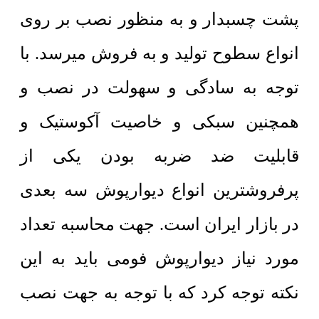
پشت چسبدار و به منظور نصب بر روی
انواع سطوح تولید و به فروش میرسد. با
توجه به سادگی و سهولت در نصب و
همچنین سبکی و خاصیت آکوستیک و
قابلیت ضد ضربه بودن یکی از
پرفروشترین انواع دیوارپوش سه بعدی
در بازار ایران است. جهت محاسبه تعداد
مورد نیاز دیوارپوش فومی باید به این
نکته توجه کرد که با توجه به جهت نصب