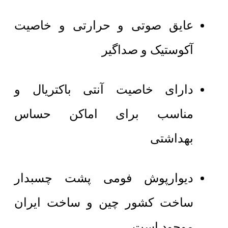
عایق صوتی و حرارتی و خاصیت
آکوستیک و صداگیر
دارای خاصیت آنتی باکتریال و
مناسب برای اماکن حساس
بهداشتی
دیوارپوش فومی پشت چسبدار
ساخت کشور چین و ساخت ایران
موجود است