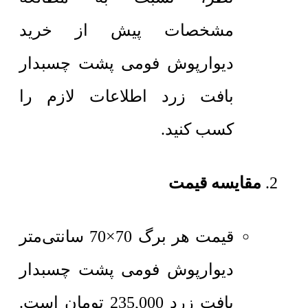
مشخصات پیش از خرید
دیوارپوش فومی پشت چسبدار
بافت زرد اطلاعات لازم را
کسب کنید.
مقایسه قیمت
قیمت هر برگ 70×70 سانتی‌متر
دیوارپوش فومی پشت چسبدار
بافت زرد
235,000
تومان
است.