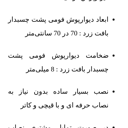
ابعاد دیوارپوش فومی پشت چسبدار
بافت زرد : 70 در 70 سانتی‌متر
ضخامت دیوارپوش فومی پشت
چسبدار بافت زرد : 8 میلی‌متر
نصب بسیار ساده بدون نیاز به
نصاب حرفه ای و با قیچی و کاتر
در صورت تمایل مشتری نصاب