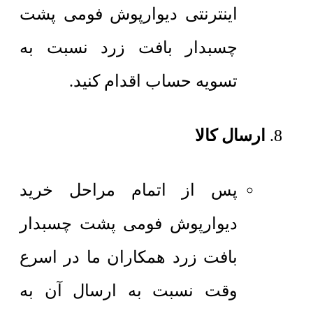
اینترنتی دیوارپوش فومی پشت
چسبدار بافت زرد نسبت به
تسویه حساب اقدام کنید.
ارسال کالا
پس از اتمام مراحل خرید
دیوارپوش فومی پشت چسبدار
بافت زرد همکاران ما در اسرع
وقت نسبت به ارسال آن به