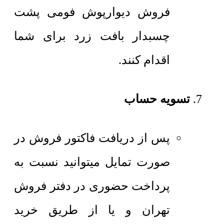
فروش دیوارپوش فومی پشت
چسبدار بافت زرد برای شما
اقدام کنند.
تسویه حساب
پس از دریافت فاکتور فروش در
صورت تمایل میتوانید نسبت به
پرداخت حضوری در دفتر فروش
تهران و یا از طریق خرید