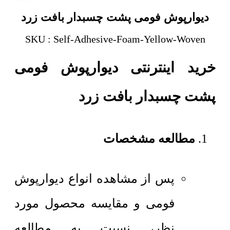
دیوارپوش فومی پشت چسبدار بافت زرد
SKU : Self-Adhesive-Foam-Yellow-Woven
خرید اینترنتی دیوارپوش فومی
پشت چسبدار بافت زرد
مطالعه مشخصات
پس از مشاهده انواع دیوارپوش
فومی و مقایسه محصول مورد
نظر، نسبت به مطالعه