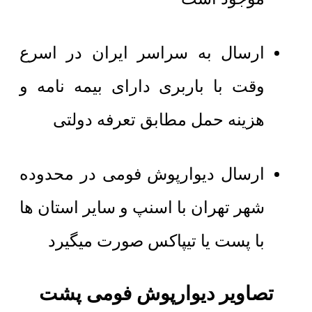
ارسال به سراسر ایران در اسرع
وقت با باربری دارای بیمه نامه و
هزینه حمل مطابق تعرفه دولتی
ارسال دیوارپوش فومی در محدوده
شهر تهران با اسنپ و سایر استان ها
با پست یا تیپاکس صورت میگیرد
تصاویر دیوارپوش فومی پشت