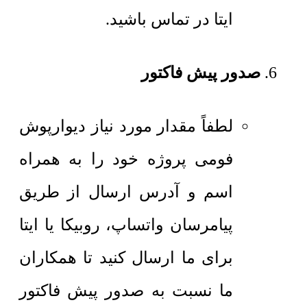
ایتا در تماس باشید.
صدور پیش فاکتور
لطفاً مقدار مورد نیاز دیوارپوش
فومی پروژه خود را به همراه
اسم و آدرس ارسال از طریق
پیامرسان واتساپ، روبیکا یا ایتا
برای ما ارسال کنید تا همکاران
ما نسبت به صدور پیش فاکتور