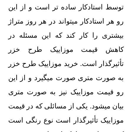
توسط استادکار ساده تر است و از این
رو هر استادکار میتواند در هر روز متراژ
بیشتری را کار کند که این مسئله در
کاهش قیمت موزاییک طرح خزر
تأثیرگذار است. خرید موزاییک طرح خزر
به صورت متری صورت میگیرد و از این
رو قیمت موزاییک نیز به صورت متری
بیان میشود. یکی از مسائلی که در قیمت
موزاییک تأثیرگذار است نوع رنگی است