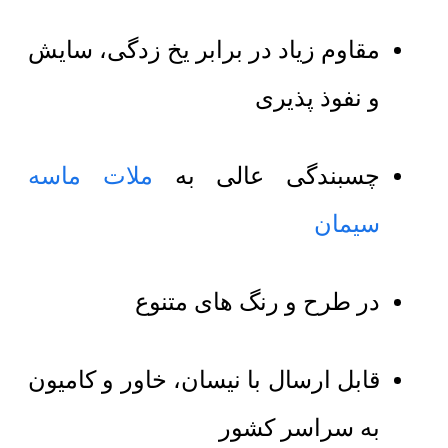
مقاوم زیاد در برابر یخ زدگی، سایش
و نفوذ پذیری
چسبندگی عالی به
ملات ماسه
سیمان
در طرح و رنگ های متنوع
قابل ارسال با نیسان، خاور و کامیون
به سراسر کشور