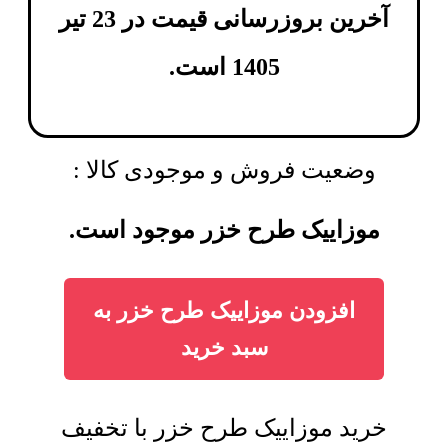
آخرین بروزرسانی قیمت در 23 تیر
1405 است.
وضعیت فروش و موجودی کالا :
موزاییک طرح خزر موجود است.
افزودن موزاییک طرح خزر به
سبد خرید
خرید موزاییک طرح خزر با تخفیف