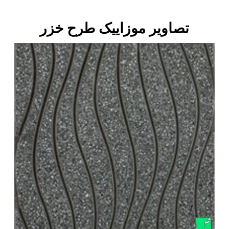
تصاویر موزاییک طرح خزر