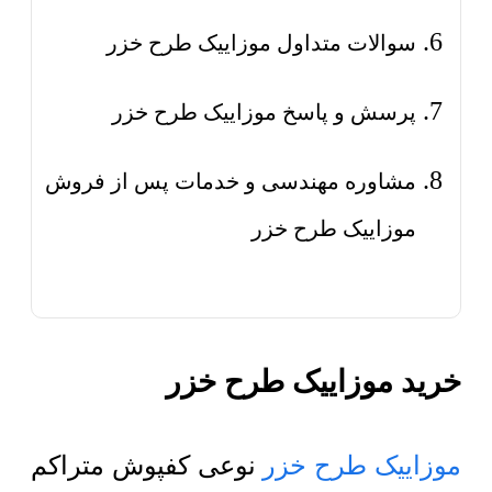
سوالات متداول موزاییک طرح خزر
پرسش و پاسخ موزاییک طرح خزر
مشاوره مهندسی و خدمات پس از فروش
موزاییک طرح خزر
خرید موزاییک طرح خزر
موزاییک طرح خزر
نوعی کفپوش متراکم