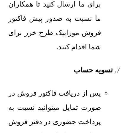
برای ما ارسال کنید تا همکاران
ما نسبت به صدور پیش فاکتور
فروش موزاییک طرح خزر برای
شما اقدام کنند.
تسویه حساب
پس از دریافت فاکتور فروش در
صورت تمایل میتوانید نسبت به
پرداخت حضوری در دفتر فروش