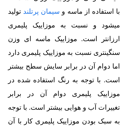
با استفاده از ماسه و
سیمان پرتلند
تولید
میشود و نسبت به موزاییک پلیمری
ارزانتر است. موزاییک ماسه ای وزن
سنگینتری نسبت به موزاییک پلیمری دارد
اما دوام آن در برابر سایش سطح بیشتر
است. با توجه به رنگ استفاده شده در
موزاییک پلیمری دوام آن در برابر
تغییرات آب و هوایی بیشتر است. با توجه
به سبک بودن موزاییک پلیمری کار با آن