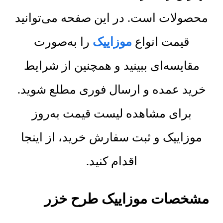
محصولات است. در این صفحه می‌توانید
قیمت انواع
موزاییک
را به‌صورت
مقایسه‌ای ببینید و همچنین از شرایط
خرید عمده و ارسال فوری مطلع شوید.
برای مشاهده لیست قیمت به‌روز
موزاییک و ثبت سفارش خرید، از اینجا
اقدام کنید.
مشخصات موزاییک طرح خزر