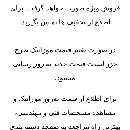
فروش ویژه صورت خواهد گرفت. برای
اطلاع از تخفیف ها تماس بگیرید.
در صورت تغییر قیمت موزاییک طرح
خزر لیست قیمت جدید به روز رسانی
میشود.
برای اطلاع از قیمت به‌روز موزاییک و
مشاهده مشخصات فنی و مهندسی،
بهترین راه مراجعه به صفحه دسته بندی