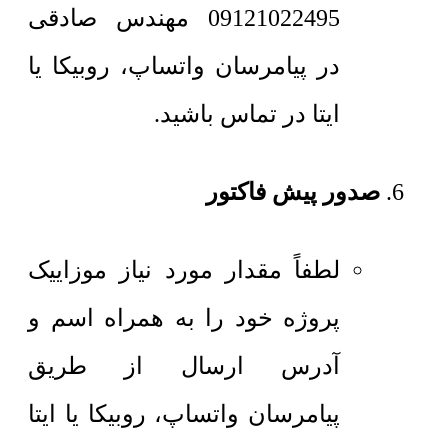
09121022495 مهندس صادقی
در پیامرسان واتساپ، روبیکا یا
ایتا در تماس باشید.
صدور پیش فاکتور
لطفاً مقدار مورد نیاز موزاییک
پروژه خود را به همراه اسم و
آدرس ارسال از طریق
پیامرسان واتساپ، روبیکا یا ایتا