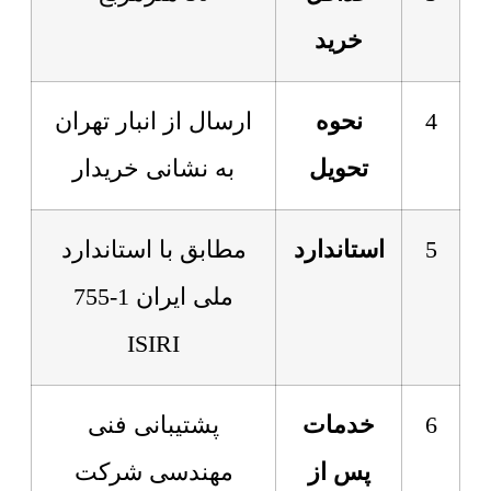
خرید
4
نحوه
ارسال از انبار تهران
تحویل
به نشانی خریدار
5
استاندارد
مطابق با استاندارد
ملی ایران 1-755
ISIRI
6
خدمات
پشتیبانی فنی
پس از
مهندسی شرکت