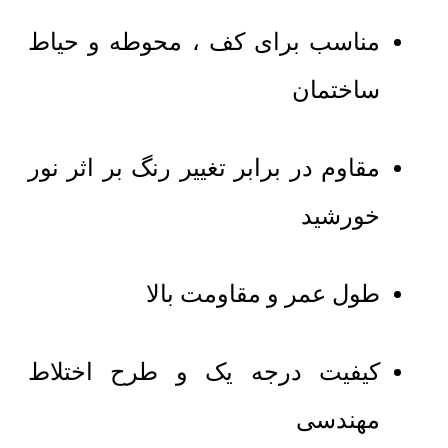
مناسب برای کف ، محوطه و حیاط
ساختمان
مقاوم در برابر تغییر رنگ بر اثر نور
خورشید
طول عمر و مقاومت بالا
کیفیت درجه یک و طرح اختلاط
مهندسی