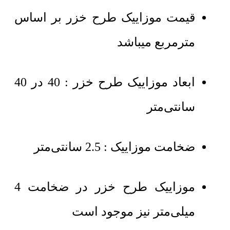
قیمت موزاییک طرح خزر بر اساس
مترمربع میباشد
ابعاد موزاییک طرح
خزر
: 40 در 40
سانتی‌متر
ضخامت موزاییک : 2.5 سانتی‌متر
موزاییک طرح خزر در ضخامت 4
میلی‌متر نیز موجود است