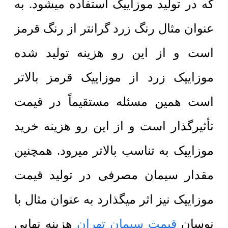
که در تولید موزاییک استفاده میشود. به
عنوان مثال رنگ زرد گرانتر از رنگ قرمز
است و از این رو هزینه تولید شده
موزاییک زرد از موزاییک قرمز بالاتر
است همین مسئله مستقیماً در قیمت
تأثیرگذار است و از این رو هزینه خرید
موزاییک به تناسب بالاتر میرود.
همچنین
مقدار سیمان مصرفی در تولید قیمت
موزاییک نیز اثر میگذارد به عنوان مثال با
نوسان
قیمت سیمان تهران
هزینه نهایی