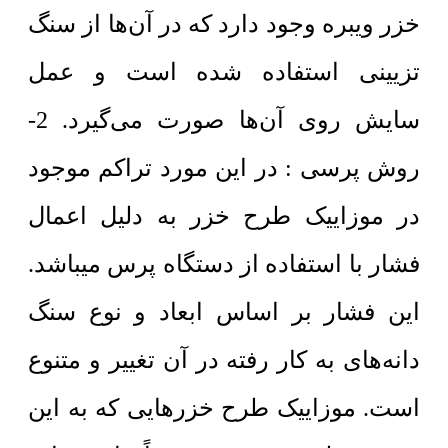
خزر ويبره وجود دارد که در آن‌ها از سنگ
تزيينی استفاده شده است و عمل
سايش روی آن‌ها صورت می‌گیرد. 2-
روش پرسی : در اين مورد تراکم موجود
در موزاییک طرح خزر به دلیل اعمال
فشار با استفاده از دستگاه پرس میباشد.
اين فشار بر اساس ابعاد و نوع سنگ
دانه‌های به کار رفته در آن تغییر و متنوع
است. موزاییک طرح خزر‌هایی که به این