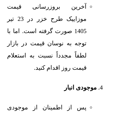
آخرین بروزرسانی قیمت
موزاییک طرح خزر در 23 تیر
1405 صورت گرفته است. اما با
توجه به نوسان قیمت در بازار
لطفاً مجدداً نسبت به استعلام
قیمت روز اقدام کنید.
موجودی انبار
پس از اطمینان از موجودی