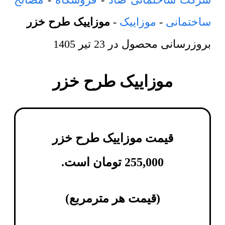
ساختمانی
-
موزاییک
-
موزاییک طرح خزر
بروزرسانی محصول در
23 تیر 1405
موزاییک طرح خزر
قیمت موزاییک طرح خزر
255,000
تومان
است.
(
قیمت هر مترمربع
)