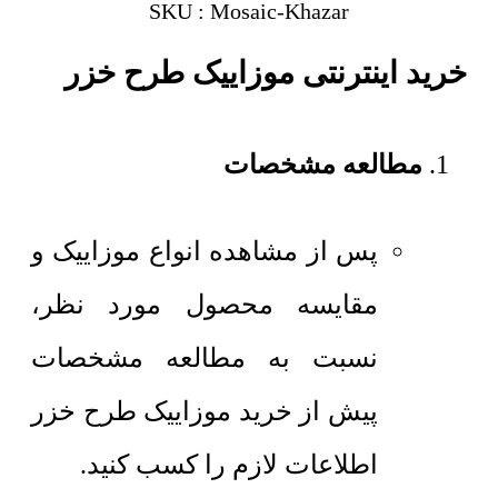
SKU : Mosaic-Khazar
خرید اینترنتی موزاییک طرح خزر
مطالعه مشخصات
پس از مشاهده انواع موزاییک و
مقایسه محصول مورد نظر،
نسبت به مطالعه مشخصات
پیش از خرید موزاییک طرح خزر
اطلاعات لازم را کسب کنید.