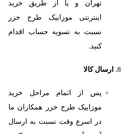
تهران و یا از طریق خرید
اینترنتی موزاییک طرح خزر
نسبت به تسویه حساب اقدام
کنید.
ارسال کالا
پس از اتمام مراحل خرید
موزاییک طرح خزر همکاران ما
در اسرع وقت نسبت به ارسال