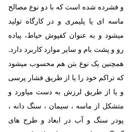
و فشرده شده است که با دو نوع مصالح
ماسه ای یا پلیمری و در کارگاه تولید
میشود و به عنوان کفپوش حیاط، پیاده
رو و پشت بام و سایر موارد کاربرد دارد.
همچنین یک نوع بتن هم محسوب میشود
که تراکم خود را یا از طریق فشار پرسی
و یا از طریق لرزش به دست میاورد و
متشکل از ماسه ، سیمان ، سنگ دانه ،
پودر سنگ و آب در ابعاد و طرح های