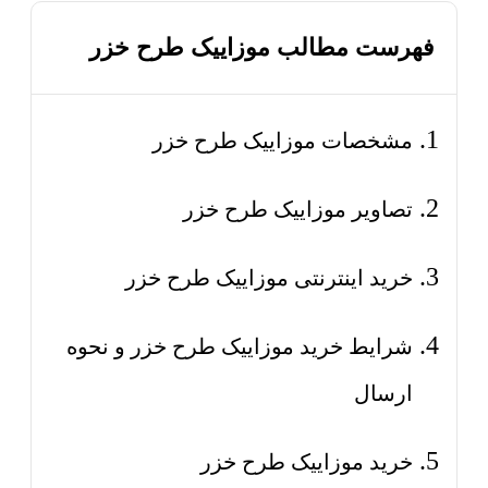
فهرست مطالب موزاییک طرح خزر
مشخصات موزاییک طرح خزر
تصاویر موزاییک طرح خزر
خرید اینترنتی موزاییک طرح خزر
شرایط خرید موزاییک طرح خزر و نحوه
ارسال
خرید موزاییک طرح خزر