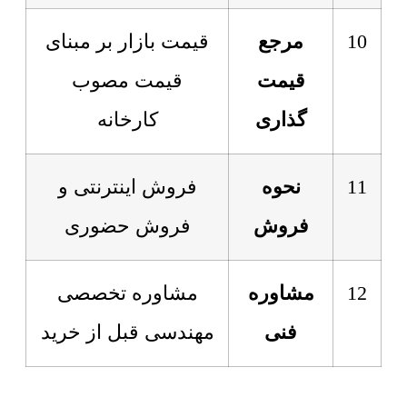
10
مرجع
قیمت بازار بر مبنای
قیمت
قیمت مصوب
گذاری
کارخانه
11
نحوه
فروش اینترنتی و
فروش
فروش حضوری
12
مشاوره
مشاوره تخصصی
فنی
مهندسی قبل از خرید