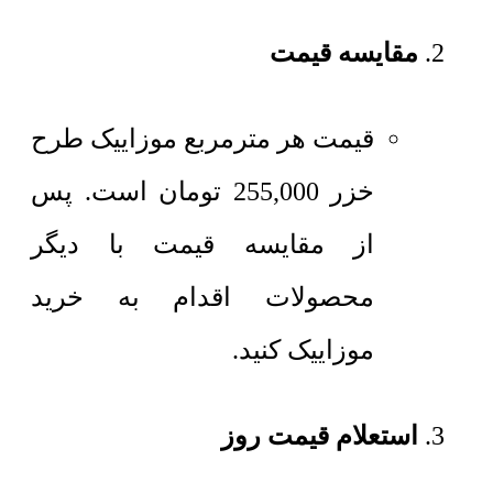
مقایسه قیمت
قیمت هر مترمربع
موزاییک طرح
خزر
255,000
تومان
است. پس
از مقایسه قیمت با دیگر
محصولات اقدام به خرید
موزاییک کنید.
استعلام قیمت روز