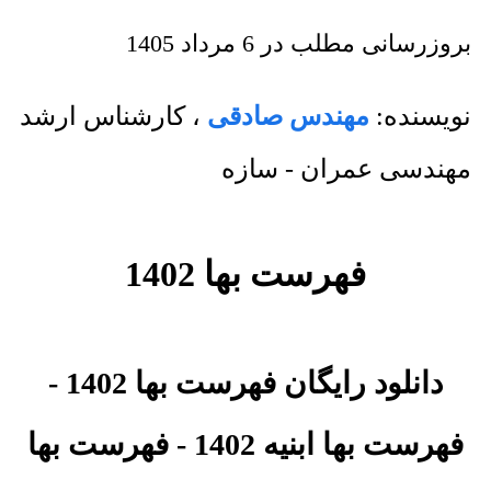
بروزرسانی مطلب در
6 مرداد 1405
نویسنده:
مهندس صادقی
،
کارشناس ارشد
مهندسی عمران - سازه
فهرست بها 1402
دانلود رایگان فهرست بها 1402 -
فهرست بها ابنیه 1402 - فهرست بها