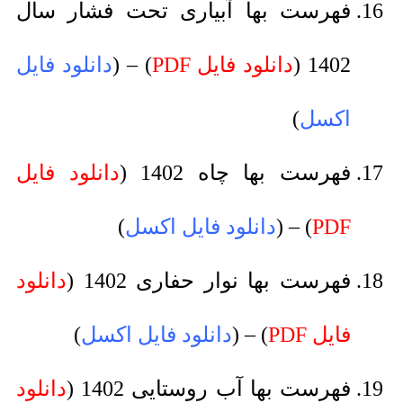
فهرست بها آبیاری تحت فشار سال
1402 (
دانلود فایل PDF
) – (
دانلود فایل
اکسل
)
فهرست بها چاه 1402 (
دانلود فایل
PDF
) – (
دانلود فایل اکسل
)
فهرست بها نوار حفاری 1402 (
دانلود
فایل PDF
) – (
دانلود فایل اکسل
)
فهرست بها آب روستایی 1402 (
دانلود