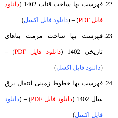
فهرست بها ساخت قنات 1402 (
دانلود
فایل PDF
) – (
دانلود فایل اکسل
)
فهرست بها ساخت مرمت بناهای
تاریخی 1402 (
دانلود فایل PDF
) –
(
دانلود فایل اکسل
)
فهرست بها خطوط زمینی انتقال برق
سال 1402 (
دانلود فایل PDF
) – (
دانلود
فایل اکسل
)