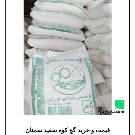
قیمت و خرید گچ کوه سفید سمنان