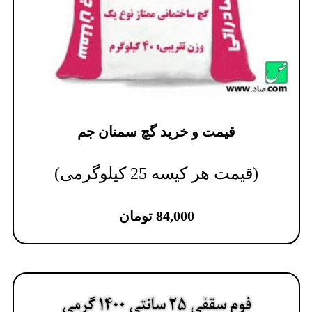
قیمت و خرید گچ سمنان جم
(قیمت هر کیسه 25 کیلوگرمی)
84,000
تومان