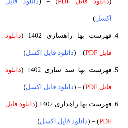
(
دانلود فایل PDF
) – (
دانلود فایل
اکسل
)
فهرست بها راهسازی 1402 (
دانلود
فایل PDF
) – (
دانلود فایل اکسل
)
فهرست بها سد سازی 1402 (
دانلود
فایل PDF
) – (
دانلود فایل اکسل
)
فهرست بها راهداری 1402 (
دانلود فایل
PDF
) – (
دانلود فایل اکسل
)