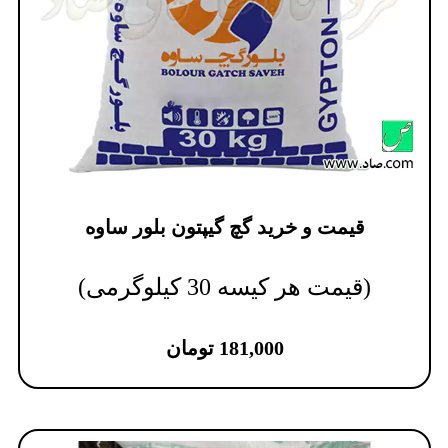
قیمت و خرید گچ گیپتون بلور ساوه
(قیمت هر کیسه 30 کیلوگرمی)
181,000
تومان