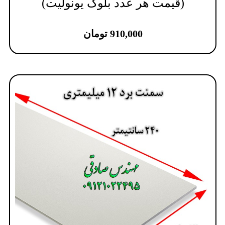
(قیمت هر عدد بلوک یونولیت)
910,000
تومان