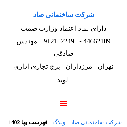
شرکت ساختمانی صاد
دارای نماد اعتماد وزارت صمت
44662189
-
09121022495
مهندس
صادقی
تهران - مرزداران - برج تجاری اداری
الوند
شرکت ساختمانی صاد
-
وبلاگ
-
فهرست بها 1402