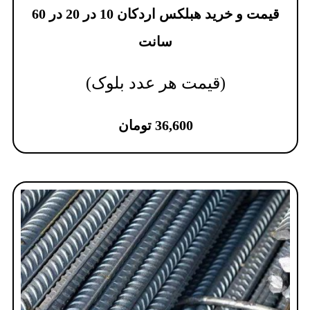
قیمت و خرید هبلکس اردکان 10 در 20 در 60
سانت
(قیمت هر عدد بلوک)
36,600
تومان