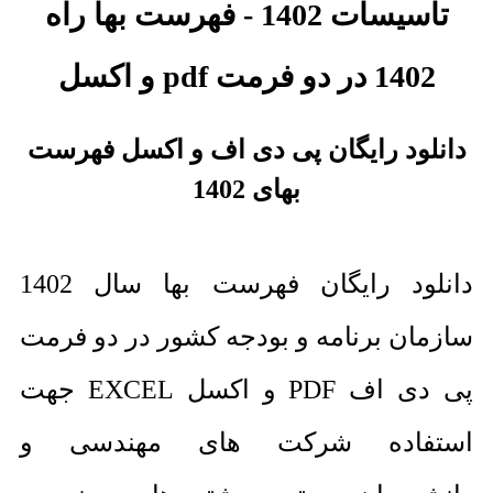
تاسیسات 1402 - فهرست بها راه
1402 در دو فرمت pdf و اکسل
دانلود رایگان پی دی اف و اکسل فهرست
بهای 1402
دانلود رایگان فهرست بها سال 1402
سازمان برنامه و بودجه کشور در دو فرمت
پی دی اف PDF و اکسل EXCEL جهت
استفاده شرکت های مهندسی و