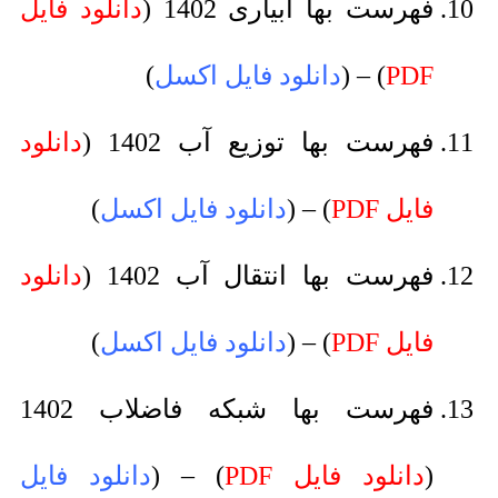
فهرست بها آبیاری 1402 (
دانلود فایل
PDF
) – (
دانلود فایل اکسل
)
فهرست بها توزیع آب 1402 (
دانلود
فایل PDF
) – (
دانلود فایل اکسل
)
فهرست بها انتقال آب 1402 (
دانلود
فایل PDF
) – (
دانلود فایل اکسل
)
فهرست بها شبکه فاضلاب 1402
(
دانلود فایل PDF
) – (
دانلود فایل