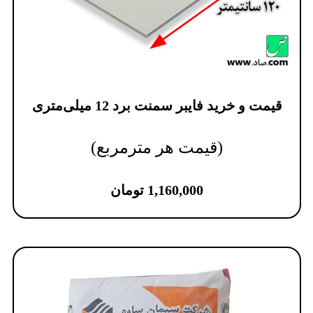
قیمت و خرید فایبر سمنت برد 12 میلی‌متری
(قیمت هر مترمربع)
1,160,000
تومان