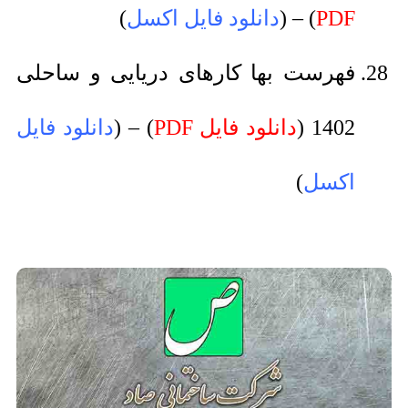
PDF
) – (
دانلود فایل اکسل
)
فهرست بها کارهای دریایی و ساحلی
1402 (
دانلود فایل PDF
) – (
دانلود فایل
اکسل
)