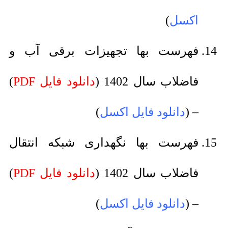
اکسل
)
فهرست بها تجهیزات برقی آب و
فاضلاب سال 1402 (
دانلود فایل PDF
)
– (
دانلود فایل اکسل
)
فهرست بها نگهداری شبکه انتقال
فاضلاب سال 1402 (
دانلود فایل PDF
)
– (
دانلود فایل اکسل
)