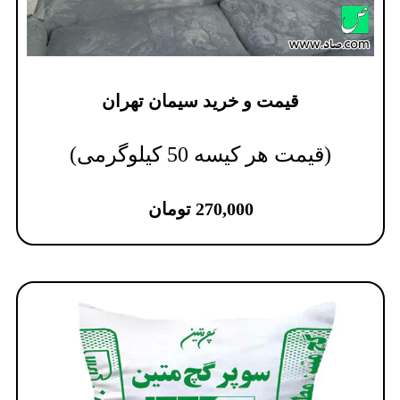
قیمت و خرید سیمان تهران
(قیمت هر کیسه 50 کیلوگرمی)
270,000
تومان