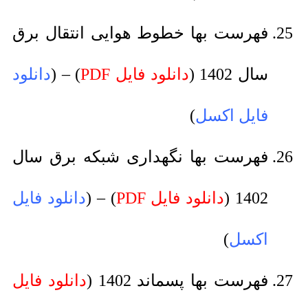
فهرست بها خطوط هوایی انتقال برق
سال 1402 (
دانلود فایل PDF
) – (
دانلود
فایل اکسل
)
فهرست بها نگهداری شبکه برق سال
1402 (
دانلود فایل PDF
) – (
دانلود فایل
اکسل
)
فهرست بها پسماند 1402 (
دانلود فایل