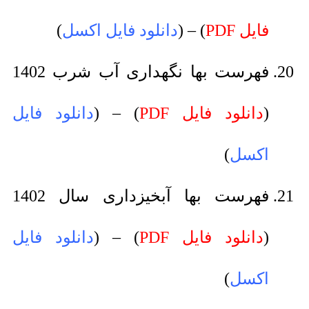
فایل PDF
) – (
دانلود فایل اکسل
)
فهرست بها نگهداری آب شرب 1402
(
دانلود فایل PDF
) – (
دانلود فایل
اکسل
)
فهرست بها آبخیزداری سال 1402
(
دانلود فایل PDF
) – (
دانلود فایل
اکسل
)