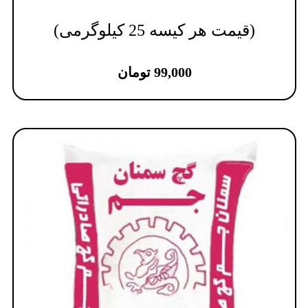
(قیمت هر کیسه 25 کیلوگرمی)
99,000
تومان