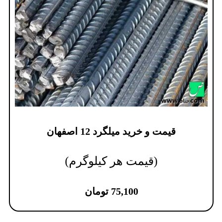
قیمت و خرید میلگرد 12 اصفهان
(قیمت هر کیلوگرم)
75,100
تومان