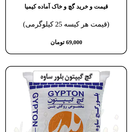
قیمت و خرید گچ و خاک آماده کیمیا
(قیمت هر کیسه 25 کیلوگرمی)
69,000
تومان