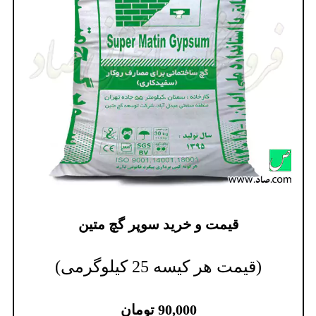
قیمت و خرید سوپر گچ متین
(قیمت هر کیسه 25 کیلوگرمی)
90,000
تومان