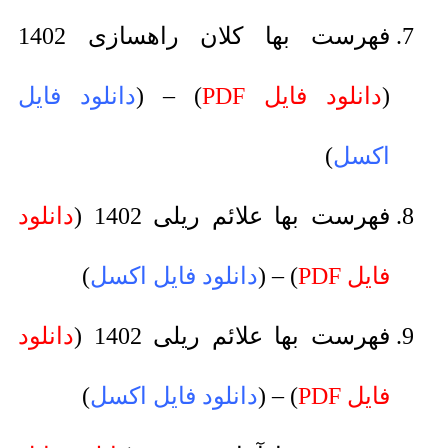
فهرست بها کلان راهسازی 1402
(
دانلود فایل PDF
) – (
دانلود فایل
اکسل
)
فهرست بها علائم ریلی 1402 (
دانلود
فایل PDF
) – (
دانلود فایل اکسل
)
فهرست بها علائم ریلی 1402 (
دانلود
فایل PDF
) – (
دانلود فایل اکسل
)