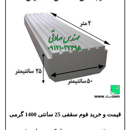
قیمت و خرید فوم سقفی 25 سانتی 1400 گرمی