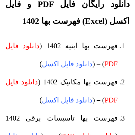
دانلود رایگان فایل PDF و فایل
اکسل (Excel) فهرست بها 1402
فهرست بها ابنیه 1402 (
دانلود فایل
PDF
) – (
دانلود فایل اکسل
)
فهرست بها مکانیک 1402 (
دانلود فایل
PDF
) – (
دانلود فایل اکسل
)
فهرست بها تاسیسات برقی 1402