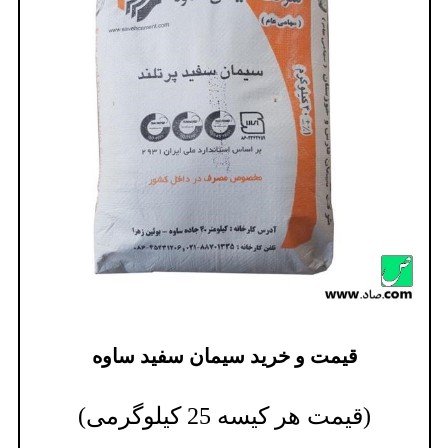
قیمت و خرید سیمان سفید ساوه
(قیمت هر کیسه 25 کیلوگرمی)